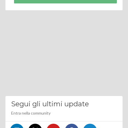
Segui gli ultimi update
Entra nella community