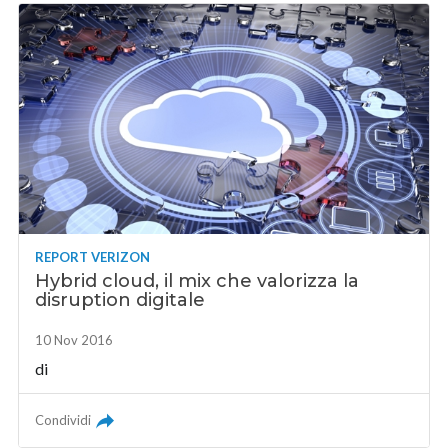
REPORT VERIZON
Hybrid cloud, il mix che valorizza la
disruption digitale
10 Nov 2016
di
Condividi