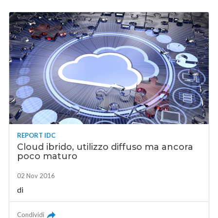
REPORT IDC
Cloud ibrido, utilizzo diffuso ma ancora
poco maturo
02 Nov 2016
di
Condividi