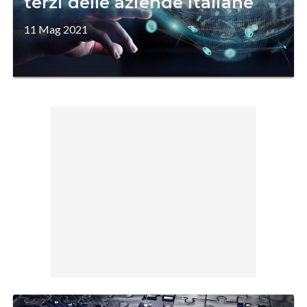
terzi delle aziende italiane
11 Mag 2021