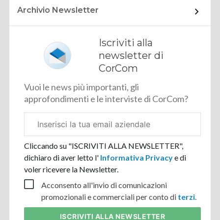
Archivio Newsletter
Iscriviti alla
newsletter di
CorCom
Vuoi le news più importanti, gli
approfondimenti e le interviste di CorCom?
Email
aziendale
Cliccando su "ISCRIVITI ALLA NEWSLETTER",
dichiaro di aver letto l'
Informativa Privacy
e di
voler ricevere la Newsletter.
Acconsento all'invio di comunicazioni
promozionali e commerciali per conto di
terzi
.
ISCRIVITI
ALLA NEWSLETTER