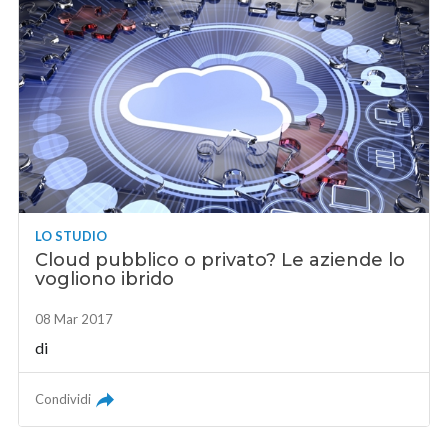
LO STUDIO
Cloud pubblico o privato? Le aziende lo
vogliono ibrido
08 Mar 2017
di
Condividi