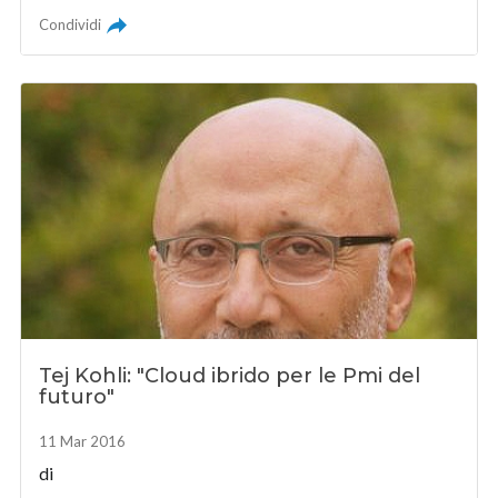
Condividi
Tej Kohli: "Cloud ibrido per le Pmi del
futuro"
11 Mar 2016
di