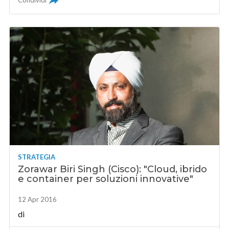
Condividi
STRATEGIA
Zorawar Biri Singh (Cisco): "Cloud, ibrido
e container per soluzioni innovative"
12 Apr 2016
di