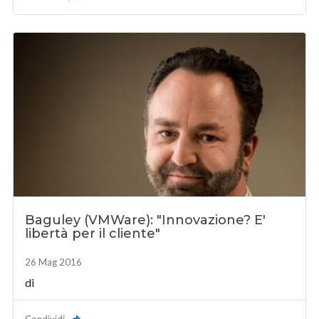
Baguley (VMWare): "Innovazione? E'
libertà per il cliente"
26 Mag 2016
di