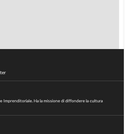
ter
ne Imprenditoriale. Ha la missione di diffondere la cultura