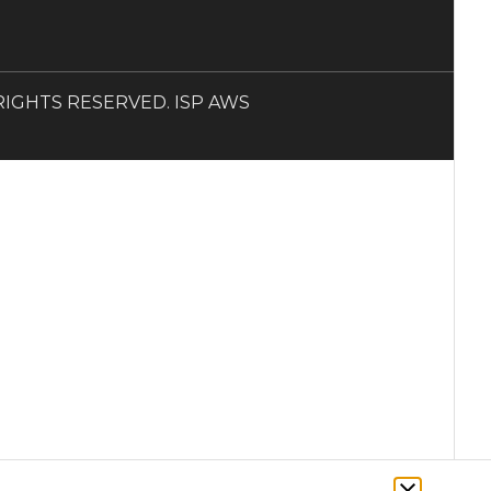
LL RIGHTS RESERVED. ISP AWS