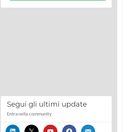
Segui gli ultimi update
Entra nella community