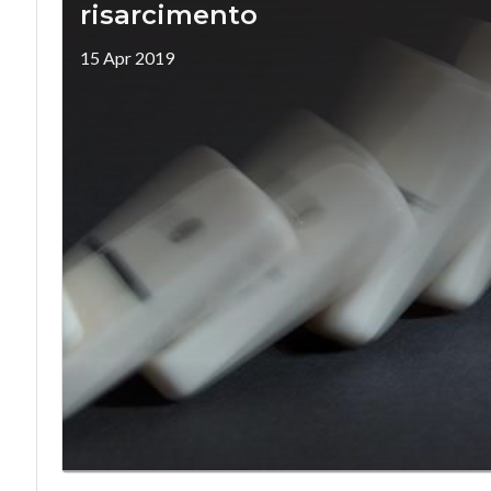
risarcimento
15 Apr 2019