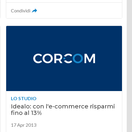
Condividi
LO STUDIO
Idealo: con l'e-commerce risparmi
fino al 13%
17 Apr 2013