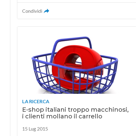
Condividi
LA RICERCA
E-shop italiani troppo macchinosi,
i clienti mollano il carrello
15 Lug 2015