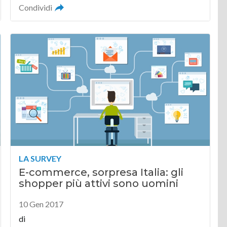
Condividi
LA SURVEY
E-commerce, sorpresa Italia: gli
shopper più attivi sono uomini
10 Gen 2017
di