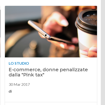
LO STUDIO
E-commerce, donne penalizzate
dalla "Pink tax"
30 Mar 2017
di