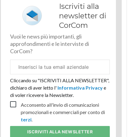
Iscriviti alla
newsletter di
CorCom
Vuoi le news più importanti, gli
approfondimenti e le interviste di
CorCom?
Email
aziendale
Cliccando su "ISCRIVITI ALLA NEWSLETTER",
dichiaro di aver letto l'
Informativa Privacy
e
di voler ricevere la Newsletter.
Acconsento all'invio di comunicazioni
promozionali e commerciali per conto di
terzi
.
ISCRIVITI
ALLA NEWSLETTER