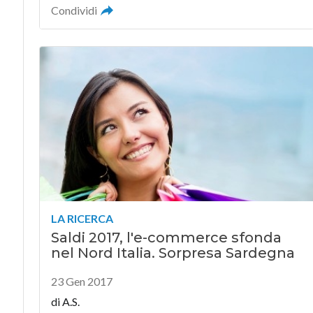
Condividi
LA RICERCA
Saldi 2017, l'e-commerce sfonda
nel Nord Italia. Sorpresa Sardegna
23 Gen 2017
di A.S.