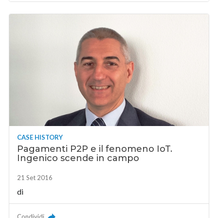
CASE HISTORY
Pagamenti P2P e il fenomeno IoT.
Ingenico scende in campo
21 Set 2016
di
Condividi