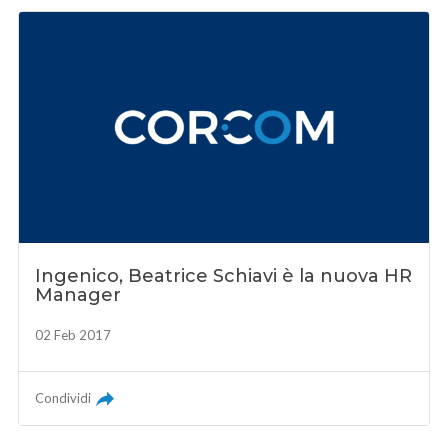
Ingenico, Beatrice Schiavi è la nuova HR
Manager
02 Feb 2017
Condividi