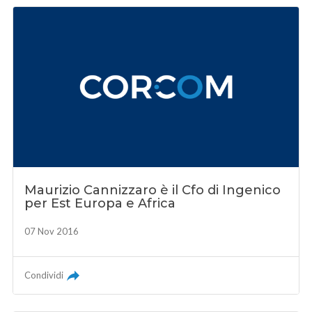
Maurizio Cannizzaro è il Cfo di Ingenico
per Est Europa e Africa
07 Nov 2016
Condividi