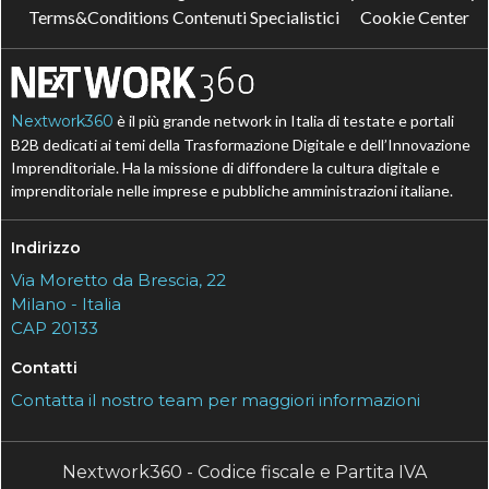
Terms&Conditions Contenuti Specialistici
Cookie Center
Nextwork360
è il più grande network in Italia di testate e portali
B2B dedicati ai temi della Trasformazione Digitale e dell’Innovazione
Imprenditoriale. Ha la missione di diffondere la cultura digitale e
imprenditoriale nelle imprese e pubbliche amministrazioni italiane.
Indirizzo
Via Moretto da Brescia, 22
Milano - Italia
CAP 20133
Contatti
Contatta il nostro team per maggiori informazioni
Nextwork360 - Codice fiscale e Partita IVA