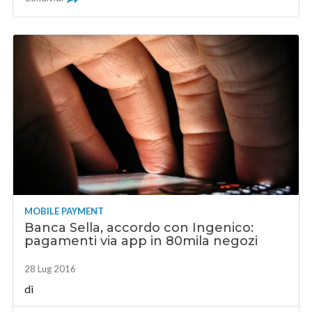
MOBILE PAYMENT
Banca Sella, accordo con Ingenico:
pagamenti via app in 80mila negozi
28 Lug 2016
di