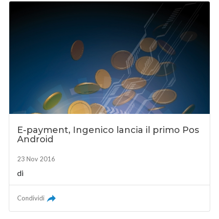
E-payment, Ingenico lancia il primo Pos
Android
23 Nov 2016
di
Condividi