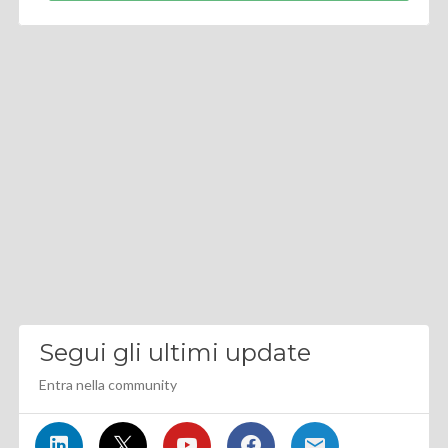
Segui gli ultimi update
Entra nella community