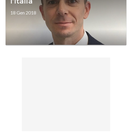
l’Italia
18 Gen 2018