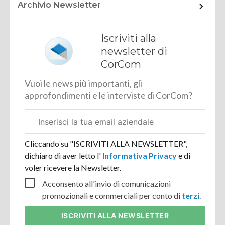
Archivio Newsletter
Iscriviti alla
newsletter di
CorCom
Vuoi le news più importanti, gli
approfondimenti e le interviste di CorCom?
Email
aziendale
Cliccando su "ISCRIVITI ALLA NEWSLETTER",
dichiaro di aver letto l'
Informativa Privacy
e di
voler ricevere la Newsletter.
Acconsento all'invio di comunicazioni
promozionali e commerciali per conto di
terzi
.
ISCRIVITI
ALLA NEWSLETTER