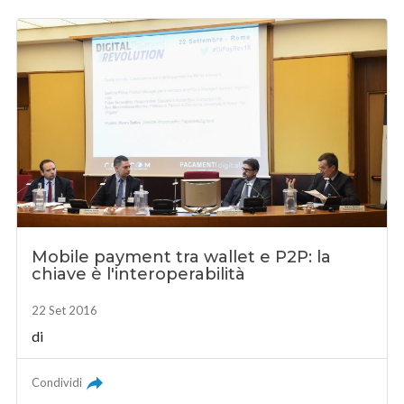
Mobile payment tra wallet e P2P: la
chiave è l'interoperabilità
22 Set 2016
di
Condividi