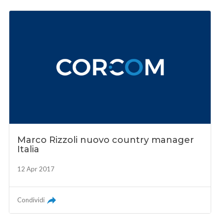
Marco Rizzoli nuovo country manager
Italia
12 Apr 2017
Condividi