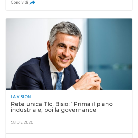
Condividi
LA VISION
Rete unica Tlc, Bisio: “Prima il piano
industriale, poi la governance"
18 Dic 2020