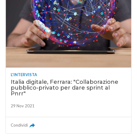
L'INTERVISTA
Italia digitale, Ferrara: "Collaborazione
pubblico-privato per dare sprint al
Pnrr"
29 Nov 2021
Condividi