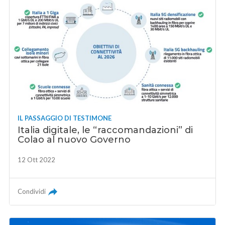
IL PASSAGGIO DI TESTIMONE
Italia digitale, le “raccomandazioni” di
Colao al nuovo Governo
12 Ott 2022
Condividi