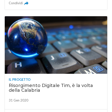
Condividi
IL PROGETTO
Risorgimento Digitale Tim, è la volta
della Calabria
31 Gen 2020