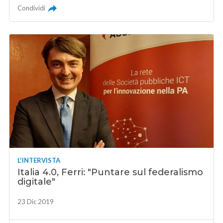
Condividi
L'INTERVISTA
Italia 4.0, Ferri: "Puntare sul federalismo
digitale"
23 Dic 2019