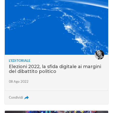
L'EDITORIALE
Elezioni 2022, la sfida digitale ai margini
del dibattito politico
08 Ago 2022
Condividi