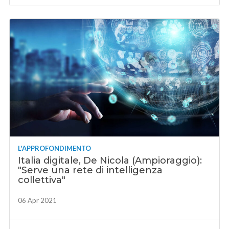
L'APPROFONDIMENTO
Italia digitale, De Nicola (Ampioraggio):
"Serve una rete di intelligenza
collettiva"
06 Apr 2021