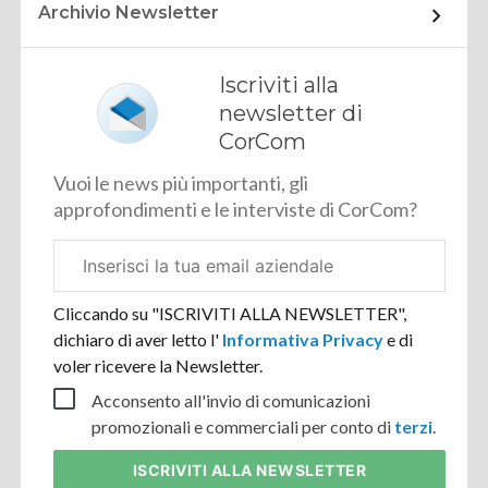
Archivio Newsletter
Iscriviti alla
newsletter di
CorCom
Vuoi le news più importanti, gli
approfondimenti e le interviste di CorCom?
Email
aziendale
Cliccando su "ISCRIVITI ALLA NEWSLETTER",
dichiaro di aver letto l'
Informativa Privacy
e di
voler ricevere la Newsletter.
Acconsento all'invio di comunicazioni
promozionali e commerciali per conto di
terzi
.
ISCRIVITI
ALLA NEWSLETTER