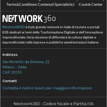
Terms&Conditions Contenuti Specialistici
Cookie Center
Nextwork360
è il più grande network in Italia di testate e portali
B2B dedicati ai temi della Trasformazione Digitale e dell’Innovazione
Imprenditoriale. Ha la missione di diffondere la cultura digitale e
imprenditoriale nelle imprese e pubbliche amministrazioni italiane.
Indirizzo
Via Moretto da Brescia, 22
Milano - Italia
CAP 20133
Contatti
Contatta il nostro team per maggiori informazioni
Nextwork360 - Codice fiscale e Partita IVA