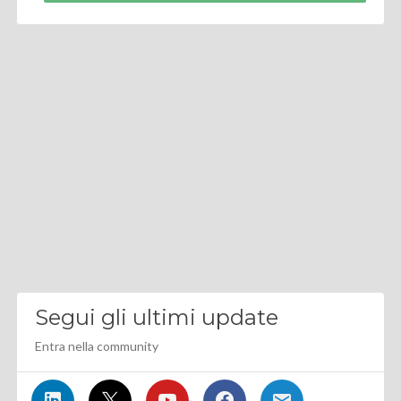
Segui gli ultimi update
Entra nella community