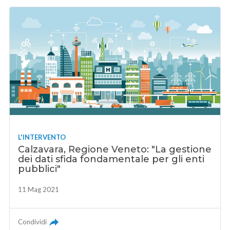
L'INTERVENTO
Calzavara, Regione Veneto: "La gestione
dei dati sfida fondamentale per gli enti
pubblici"
11 Mag 2021
Condividi