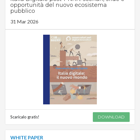
opportunità del nuovo ecosistema
pubblico
31 Mar 2026
Scaricalo gratis!
DOWNLOAD
WHITE PAPER