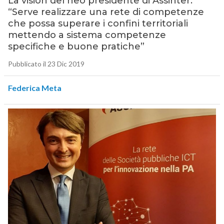
La vision del neo presidente di Assinter:
“Serve realizzare una rete di competenze
che possa superare i confini territoriali
mettendo a sistema competenze
specifiche e buone pratiche”
Pubblicato il 23 Dic 2019
Federica Meta