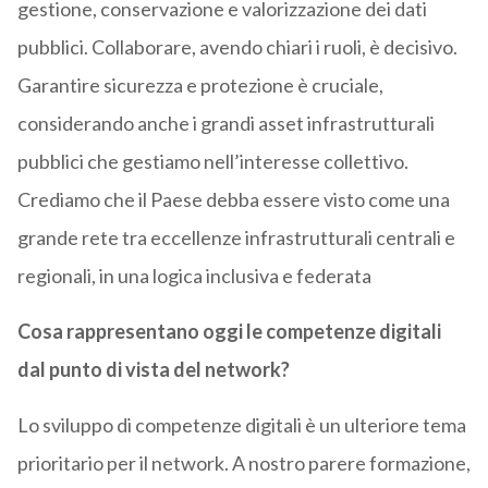
gestione, conservazione e valorizzazione dei dati
pubblici. Collaborare, avendo chiari i ruoli, è decisivo.
Garantire sicurezza e protezione è cruciale,
considerando anche i grandi asset infrastrutturali
pubblici che gestiamo nell’interesse collettivo.
Crediamo che il Paese debba essere visto come una
grande rete tra eccellenze infrastrutturali centrali e
regionali, in una logica inclusiva e federata
Cosa rappresentano oggi le competenze digitali
dal punto di vista del network?
Lo sviluppo di competenze digitali è un ulteriore tema
prioritario per il network. A nostro parere formazione,