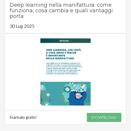
Deep learning nella manifattura: come
funziona, cosa cambia e quali vantaggi
porta
30 Lug 2025
Scaricalo gratis!
DOWNLOAD