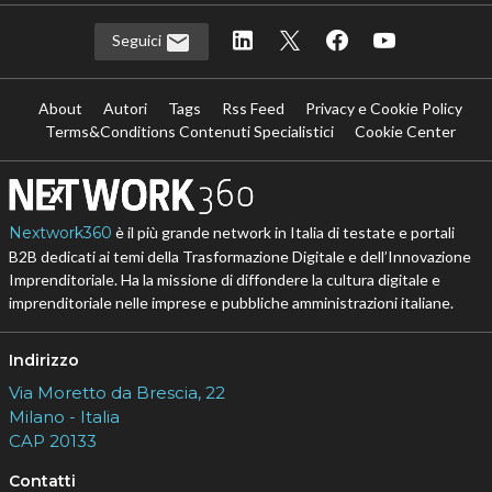
Seguici
About
Autori
Tags
Rss Feed
Privacy e Cookie Policy
Terms&Conditions Contenuti Specialistici
Cookie Center
Nextwork360
è il più grande network in Italia di testate e portali
B2B dedicati ai temi della Trasformazione Digitale e dell’Innovazione
Imprenditoriale. Ha la missione di diffondere la cultura digitale e
imprenditoriale nelle imprese e pubbliche amministrazioni italiane.
Indirizzo
Via Moretto da Brescia, 22
Milano - Italia
CAP 20133
Contatti