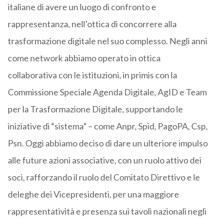
italiane di avere un luogo di confronto e
rappresentanza, nell’ottica di concorrere alla
trasformazione digitale nel suo complesso. Negli anni
come network abbiamo operato in ottica
collaborativa con le istituzioni, in primis con la
Commissione Speciale Agenda Digitale, AgID e Team
per la Trasformazione Digitale, supportando le
iniziative di “sistema” – come Anpr, Spid, PagoPA, Csp,
Psn. Oggi abbiamo deciso di dare un ulteriore impulso
alle future azioni associative, con un ruolo attivo dei
soci, rafforzando il ruolo del Comitato Direttivo e le
deleghe dei Vicepresidenti, per una maggiore
rappresentatività e presenza sui tavoli nazionali negli