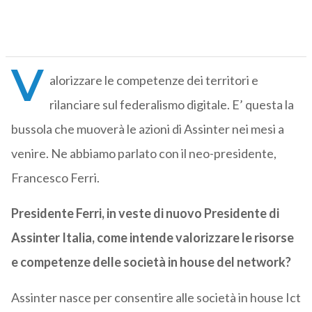
V
alorizzare le competenze dei territori e
rilanciare sul federalismo digitale. E’ questa la
bussola che muoverà le azioni di Assinter nei mesi a
venire. Ne abbiamo parlato con il neo-presidente,
Francesco Ferri.
Presidente Ferri, in veste di nuovo Presidente di
Assinter Italia, come intende valorizzare le risorse
e competenze delle società in house del network?
Assinter nasce per consentire alle società in house Ict