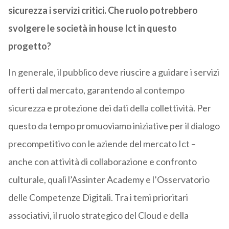
sicurezza i servizi critici. Che ruolo potrebbero
svolgere le società in house Ict in questo
progetto?
In generale, il pubblico deve riuscire a guidare i servizi
offerti dal mercato, garantendo al contempo
sicurezza e protezione dei dati della collettività. Per
questo da tempo promuoviamo iniziative per il dialogo
precompetitivo con le aziende del mercato Ict –
anche con attività di collaborazione e confronto
culturale, quali l’Assinter Academy e l’Osservatorio
delle Competenze Digitali. Tra i temi prioritari
associativi, il ruolo strategico del Cloud e della