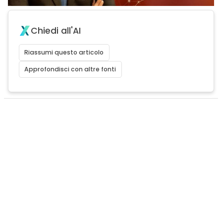
Chiedi all'AI
Riassumi questo articolo
Approfondisci con altre fonti