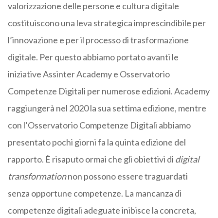
valorizzazione delle persone e cultura digitale
costituiscono una leva strategica imprescindibile per
l’innovazione e per il processo di trasformazione
digitale. Per questo abbiamo portato avanti le
iniziative Assinter Academy e Osservatorio
Competenze Digitali per numerose edizioni. Academy
raggiungerà nel 2020 la sua settima edizione, mentre
con l’Osservatorio Competenze Digitali abbiamo
presentato pochi giorni fa la quinta edizione del
rapporto. È risaputo ormai che gli obiettivi di
digital
transformation
non possono essere traguardati
senza opportune competenze. La mancanza di
competenze digitali adeguate inibisce la concreta,