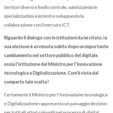
territori diversi e livello centrale, valorizzando le
specializzazioni esistenti e sviluppando la
collaborazione con il mercato ICT.
Riguardo il dialogo con le istituzioni da lei citato, la
sua elezione è avvenuta subito dopo un importante
cambiamento nel settore pubblico del digitale,
ossia l’istituzione del Ministro per l’Innovazione
tecnologica e Digitalizzazione. Com’è vista dal
comparto tale scelta
?
Certamente il Ministro per l’Innovazione tecnologica
e Digitalizzazione rappresenta un passaggio decisivo
per tutti gli attori coinvolti nel processo di
digital