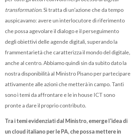
transformation
. Si tratta di un’azione che da tempo
auspicavamo: avere un interlocutore di riferimento
che possa agevolare il dialogo e il perseguimento
degli obiettivi delle agende digitali, superando la
frammentarietà che caratterizza il mondo del digitale,
anche al centro. Abbiamo quindi sin da subito dato la
nostra disponibilità al Ministro Pisano per partecipare
attivamente alle azioni che metterà in campo. Tanti
sono i temi da affrontare e le in house ICT sono
pronte a dare il proprio contributo.
Tra i temi evidenziati dal Ministro, emerge l’idea di
un cloud italiano per le PA, che possa mettere in