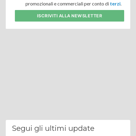
promozionali e commerciali per conto di
terzi
.
ISCRIVITI
ALLA NEWSLETTER
Segui gli ultimi update