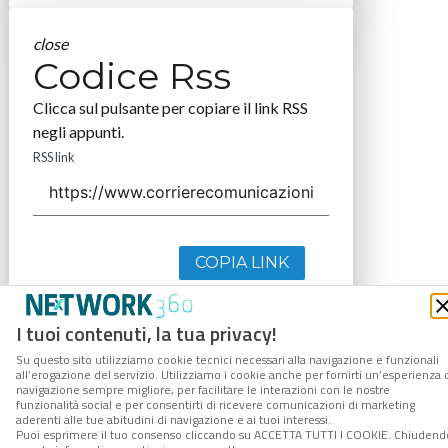
close
Codice Rss
Clicca sul pulsante per copiare il link RSS
negli appunti.
RSS link
COPIA LINK
I tuoi contenuti, la tua privacy!
Su questo sito utilizziamo cookie tecnici necessari alla navigazione e funzionali
all’erogazione del servizio. Utilizziamo i cookie anche per fornirti un’esperienza 
navigazione sempre migliore, per facilitare le interazioni con le nostre
funzionalità social e per consentirti di ricevere comunicazioni di marketing
aderenti alle tue abitudini di navigazione e ai tuoi interessi.
Puoi esprimere il tuo consenso cliccando su ACCETTA TUTTI I COOKIE. Chiudend