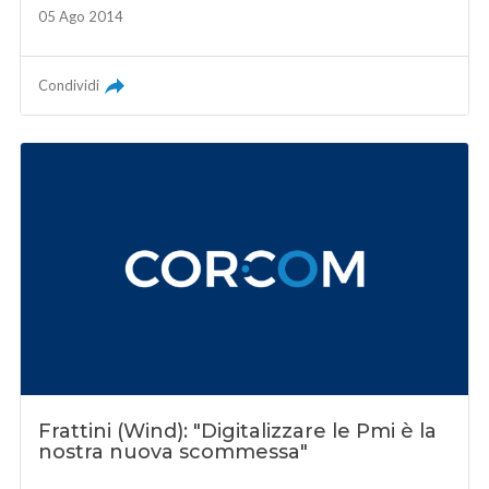
05 Ago 2014
Condividi
Frattini (Wind): "Digitalizzare le Pmi è la
nostra nuova scommessa"