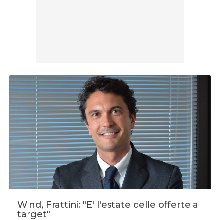
Wind, Frattini: "E' l'estate delle offerte a
target"