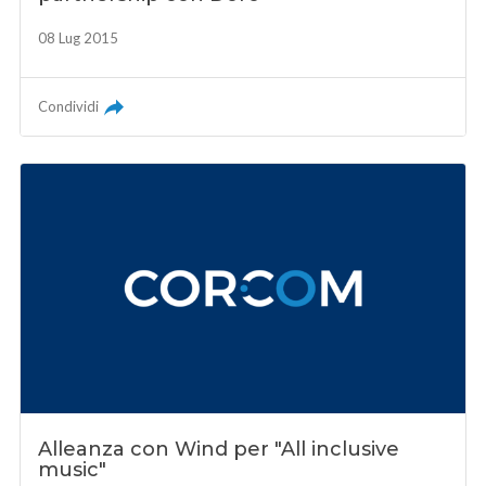
08 Lug 2015
Condividi
Alleanza con Wind per "All inclusive
music"