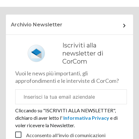
Archivio Newsletter
Iscriviti alla
newsletter di
CorCom
Vuoi le news più importanti, gli
approfondimenti e le interviste di CorCom?
Email
aziendale
Cliccando su "ISCRIVITI ALLA NEWSLETTER",
dichiaro di aver letto l'
Informativa Privacy
e di
voler ricevere la Newsletter.
Acconsento all'invio di comunicazioni