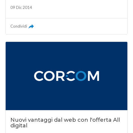
09 Dic 2014
Condividi
Nuovi vantaggi dal web con l'offerta All
digital