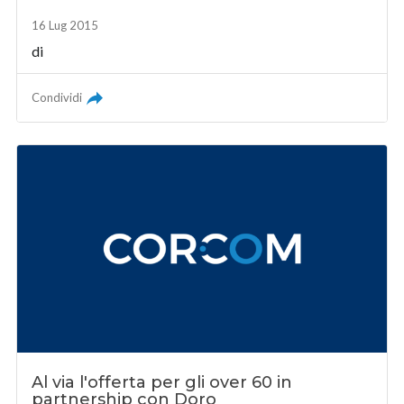
16 Lug 2015
di
Condividi
Al via l'offerta per gli over 60 in
partnership con Doro