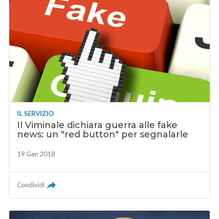
IL SERVIZIO
Il Viminale dichiara guerra alle fake
news: un "red button" per segnalarle
19 Gen 2018
Condividi