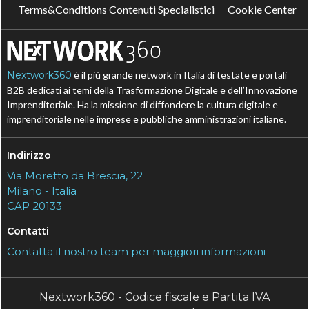
Terms&Conditions Contenuti Specialistici
Cookie Center
Nextwork360
è il più grande network in Italia di testate e portali
B2B dedicati ai temi della Trasformazione Digitale e dell’Innovazione
Imprenditoriale. Ha la missione di diffondere la cultura digitale e
imprenditoriale nelle imprese e pubbliche amministrazioni italiane.
Indirizzo
Via Moretto da Brescia, 22
Milano - Italia
CAP 20133
Contatti
Contatta il nostro team per maggiori informazioni
Nextwork360 - Codice fiscale e Partita IVA