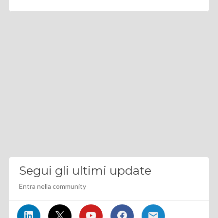
Segui gli ultimi update
Entra nella community