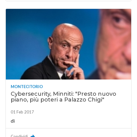
MONTECITORIO
Cybersecurity, Minniti: "Presto nuovo
piano, più poteri a Palazzo Chigi"
01 Feb 2017
di
Condividi