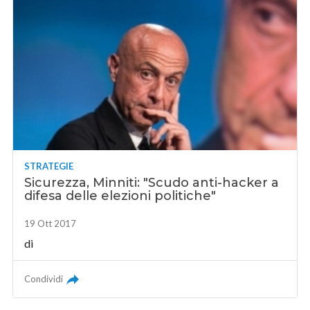
STRATEGIE
Sicurezza, Minniti: "Scudo anti-hacker a
difesa delle elezioni politiche"
19 Ott 2017
di
Condividi