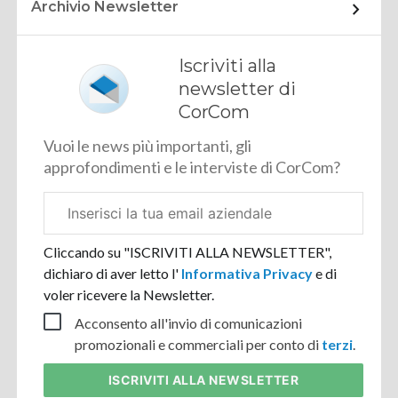
Archivio Newsletter
Iscriviti alla
newsletter di
CorCom
Vuoi le news più importanti, gli
approfondimenti e le interviste di CorCom?
Email
aziendale
Cliccando su "ISCRIVITI ALLA NEWSLETTER",
dichiaro di aver letto l'
Informativa Privacy
e di
voler ricevere la Newsletter.
Acconsento all'invio di comunicazioni
promozionali e commerciali per conto di
terzi
.
ISCRIVITI
ALLA NEWSLETTER