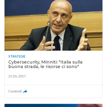
STRATEGIE
Cybersecurity, Minniti: "Italia sulla
buona strada, le risorse ci sono"
21 Dic 2017
Condividi