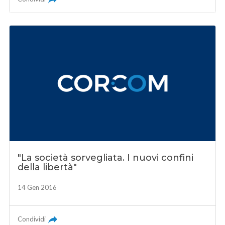
"La società sorvegliata. I nuovi confini
della libertà"
14 Gen 2016
Condividi