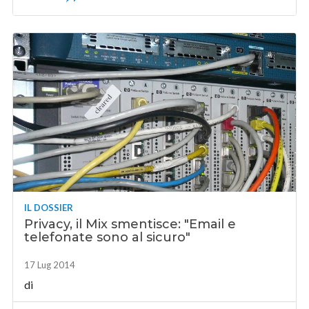
IL DOSSIER
Privacy, il Mix smentisce: "Email e
telefonate sono al sicuro"
17 Lug 2014
di