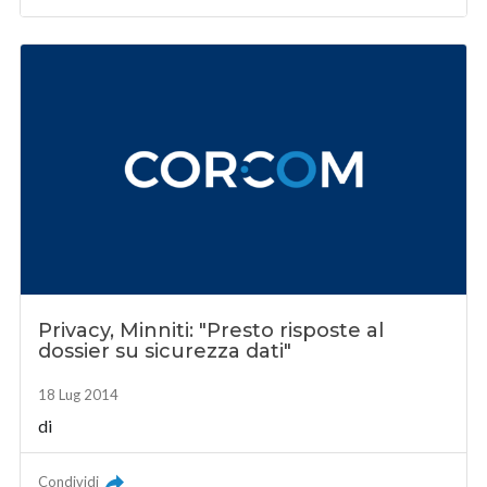
Privacy, Minniti: "Presto risposte al
dossier su sicurezza dati"
18 Lug 2014
di
Condividi