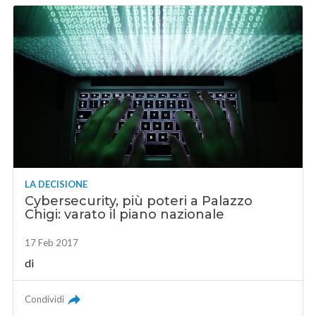
LA DECISIONE
Cybersecurity, più poteri a Palazzo
Chigi: varato il piano nazionale
17 Feb 2017
di
Condividi