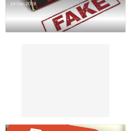
24 Gen 2018