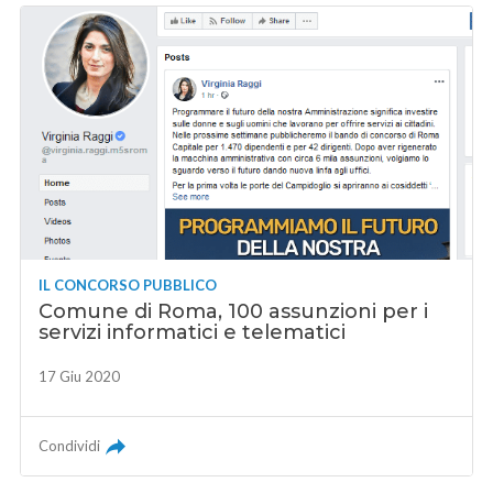
IL CONCORSO PUBBLICO
Comune di Roma, 100 assunzioni per i
servizi informatici e telematici
17 Giu 2020
Condividi