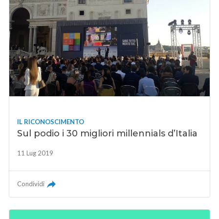
IL RICONOSCIMENTO
Sul podio i 30 migliori millennials d’Italia
11 Lug 2019
Condividi