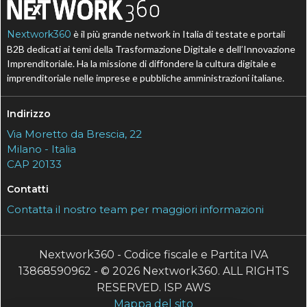
Nextwork360
è il più grande network in Italia di testate e portali
B2B dedicati ai temi della Trasformazione Digitale e dell’Innovazione
Imprenditoriale. Ha la missione di diffondere la cultura digitale e
imprenditoriale nelle imprese e pubbliche amministrazioni italiane.
Indirizzo
Via Moretto da Brescia, 22
Milano - Italia
CAP 20133
Contatti
Contatta il nostro team per maggiori informazioni
Nextwork360 - Codice fiscale e Partita IVA
13868590962 - © 2026 Nextwork360. ALL RIGHTS
RESERVED. ISP AWS
Mappa del sito