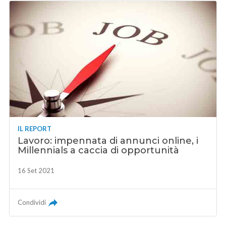
IL REPORT
Lavoro: impennata di annunci online, i
Millennials a caccia di opportunità
16 Set 2021
Condividi