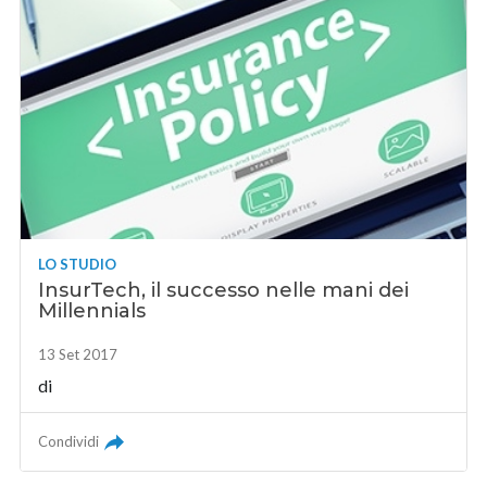
LO STUDIO
InsurTech, il successo nelle mani dei
Millennials
13 Set 2017
di
Condividi