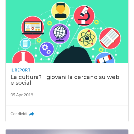
IL REPORT
La cultura? I giovani la cercano su web
e social
05 Apr 2019
Condividi