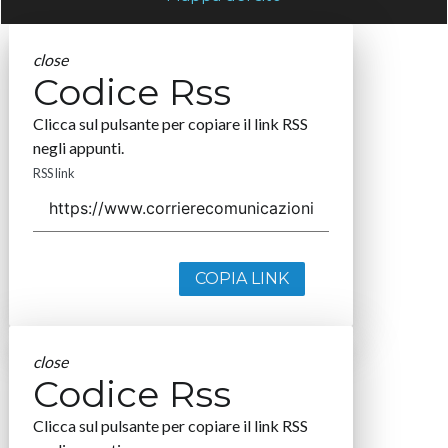
close
Codice Rss
Clicca sul pulsante per copiare il link RSS
negli appunti.
RSS link
COPIA LINK
close
Codice Rss
Clicca sul pulsante per copiare il link RSS