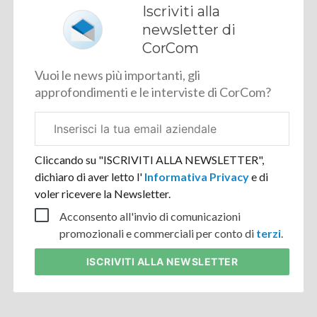
Iscriviti alla
newsletter di
CorCom
Vuoi le news più importanti, gli
approfondimenti e le interviste di CorCom?
Email
aziendale
Cliccando su "ISCRIVITI ALLA NEWSLETTER",
dichiaro di aver letto l'
Informativa Privacy
e di
voler ricevere la Newsletter.
Acconsento all'invio di comunicazioni
promozionali e commerciali per conto di
terzi
.
ISCRIVITI
ALLA NEWSLETTER