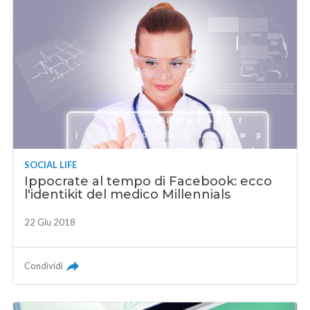
SOCIAL LIFE
Ippocrate al tempo di Facebook: ecco
l'identikit del medico Millennials
22 Giu 2018
Condividi