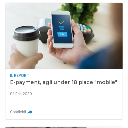
IL REPORT
E-payment, agli under 18 piace "mobile"
04 Feb 2020
Condividi