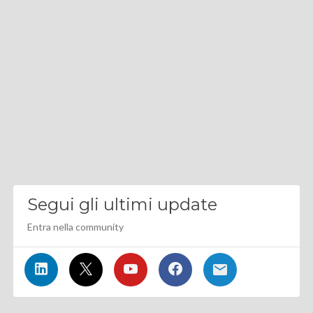
Segui gli ultimi update
Entra nella community