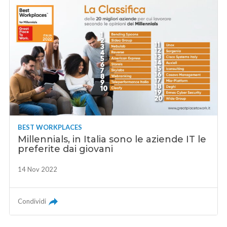
BEST WORKPLACES
Millennials, in Italia sono le aziende IT le
preferite dai giovani
14 Nov 2022
Condividi