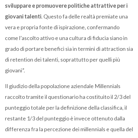
sviluppare e promuovere politiche attrattive per i
giovani talenti
. Questo fa delle realtà premiate una
vera e propria fonte di ispirazione, confermando
come l’ascolto attivo e una cultura di fiducia siano in
grado di portare benefici sia in termini di attraction sia
di retention dei talenti, soprattutto per quelli più
giovani”.
Il giudizio della popolazione aziendale Millennials
raccolto tramite il questionario ha costituito il 2/3 del
punteggio totale per la definizione della classifica, il
restante 1/3 del punteggio è invece ottenuto dalla
differenza fra la percezione dei millennials e quella del