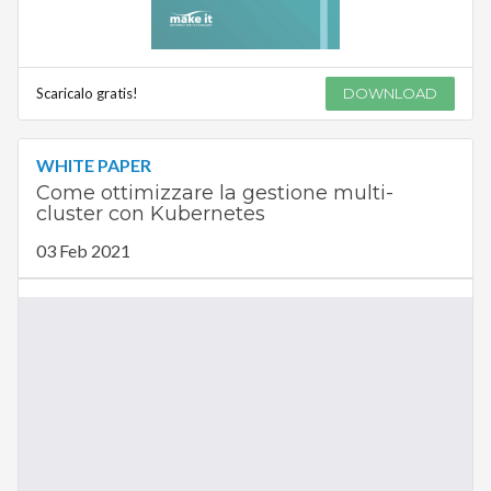
Scaricalo gratis!
DOWNLOAD
WHITE PAPER
Come ottimizzare la gestione multi-
cluster con Kubernetes
03 Feb 2021