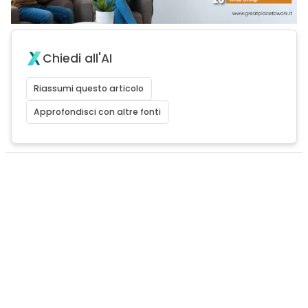
Chiedi all'AI
Riassumi questo articolo
Approfondisci con altre fonti