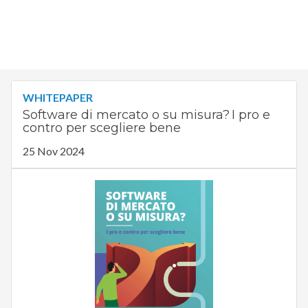
WHITEPAPER
Software di mercato o su misura? I pro e
contro per scegliere bene
25 Nov 2024