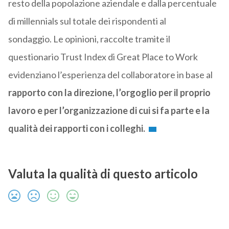
resto della popolazione aziendale e dalla percentuale
di millennials sul totale dei rispondenti al
sondaggio. Le opinioni, raccolte tramite il
questionario Trust Index di Great Place to Work
evidenziano l’esperienza del collaboratore in base al
rapporto con la direzione, l’orgoglio per il proprio
lavoro e per l’organizzazione di cui si fa parte e la
qualità dei rapporti con i colleghi.
Valuta la qualità di questo articolo