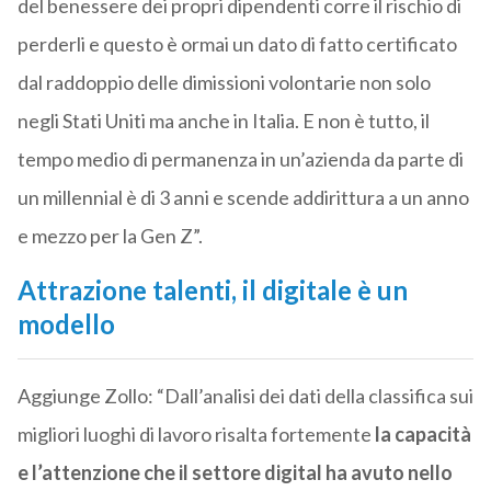
del benessere dei propri dipendenti corre il rischio di
perderli e questo è ormai un dato di fatto certificato
dal raddoppio delle dimissioni volontarie non solo
negli Stati Uniti ma anche in Italia. E non è tutto, il
tempo medio di permanenza in un’azienda da parte di
un millennial è di 3 anni e scende addirittura a un anno
e mezzo per la Gen Z”.
Attrazione talenti, il digitale è un
modello
Aggiunge Zollo: “Dall’analisi dei dati della classifica sui
migliori luoghi di lavoro risalta fortemente
la capacità
e l’attenzione che il settore digital ha avuto nello