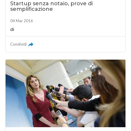
Startup senza notaio, prove di
semplificazione
04 Mar 2016
di
Condividi