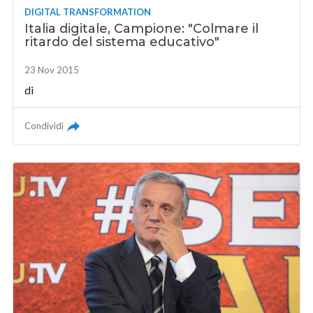
DIGITAL TRANSFORMATION
Italia digitale, Campione: "Colmare il
ritardo del sistema educativo"
23 Nov 2015
di
Condividi