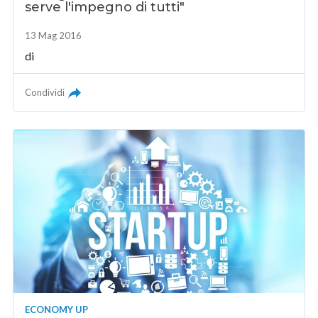
serve l'impegno di tutti"
13 Mag 2016
di
Condividi
ECONOMY UP