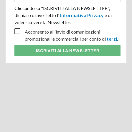
Cliccando su "ISCRIVITI ALLA NEWSLETTER",
dichiaro di aver letto l'
Informativa Privacy
e di
voler ricevere la Newsletter.
Acconsento all'invio di comunicazioni
promozionali e commerciali per conto di
terzi
.
ISCRIVITI
ALLA NEWSLETTER