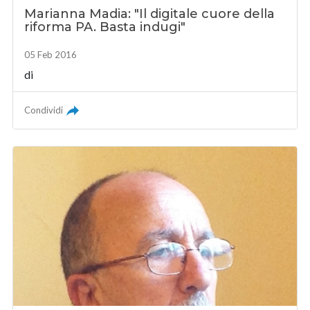
Marianna Madia: "Il digitale cuore della
riforma PA. Basta indugi"
05 Feb 2016
di
Condividi