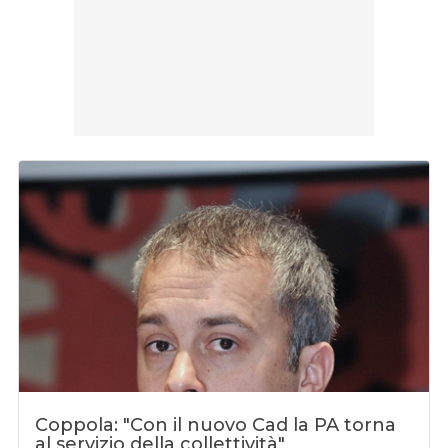
Coppola: "Con il nuovo Cad la PA torna
al servizio della collettività"