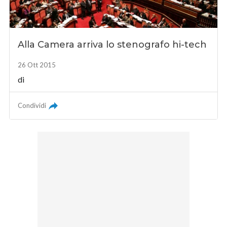
Alla Camera arriva lo stenografo hi-tech
26 Ott 2015
di
Condividi