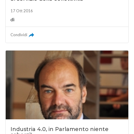
17 Ott 2016
di
Condividi
Industria 4.0, in Parlamento niente