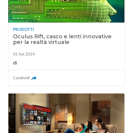
PRODOTTI
Oculus Rift, casco e lenti innovative
per la realtà virtuale
01 Set 2014
di
Condividi