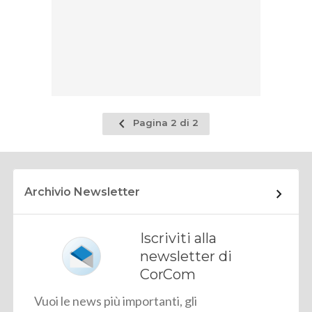
Pagina
Pagina 2 di 2
precedente
Archivio Newsletter
Iscriviti alla
newsletter di
CorCom
Vuoi le news più importanti, gli