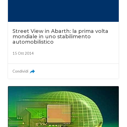
Street View in Abarth: la prima volta
mondiale in uno stabilimento
automobilistico
15 Ott 2014
Condividi