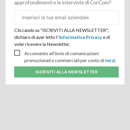
approfondimenti e le interviste di CorCom?
Email
aziendale
Cliccando su "ISCRIVITI ALLA NEWSLETTER",
dichiaro di aver letto l'
Informativa Privacy
e di
voler ricevere la Newsletter.
Acconsento all'invio di comunicazioni
promozionali e commerciali per conto di
terzi
.
ISCRIVITI
ALLA NEWSLETTER