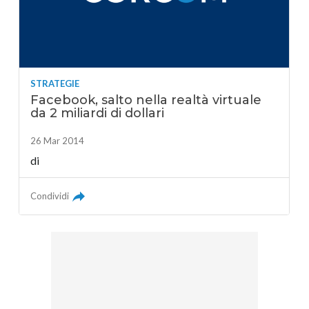
STRATEGIE
Facebook, salto nella realtà virtuale
da 2 miliardi di dollari
26 Mar 2014
di
Condividi