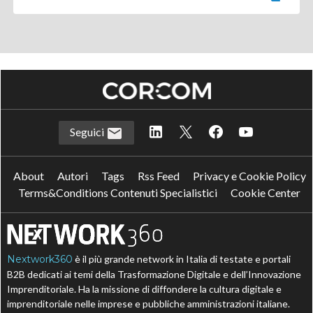
Seguici
About
Autori
Tags
Rss Feed
Privacy e Cookie Policy
Terms&Conditions Contenuti Specialistici
Cookie Center
Nextwork360
è il più grande network in Italia di testate e portali
B2B dedicati ai temi della Trasformazione Digitale e dell’Innovazione
Imprenditoriale. Ha la missione di diffondere la cultura digitale e
imprenditoriale nelle imprese e pubbliche amministrazioni italiane.