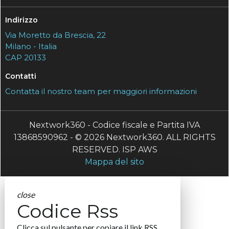
Indirizzo
Via Moretto da Brescia, 22
Milano - Italia
CAP 20133
Contatti
Contatta il nostro team per maggiori informazioni
Nextwork360 - Codice fiscale e Partita IVA
13868590962 - © 2026 Nextwork360. ALL RIGHTS
RESERVED. ISP AWS
Mappa del sito
close
Codice Rss
Clicca sul pulsante per copiare il link RSS