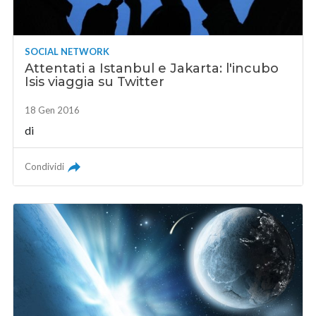
SOCIAL NETWORK
Attentati a Istanbul e Jakarta: l'incubo
Isis viaggia su Twitter
18 Gen 2016
di
Condividi