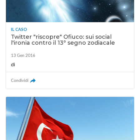
IL CASO
Twitter "riscopre" Ofiuco: sui social
l'ironia contro il 13° segno zodiacale
13 Gen 2016
di
Condividi