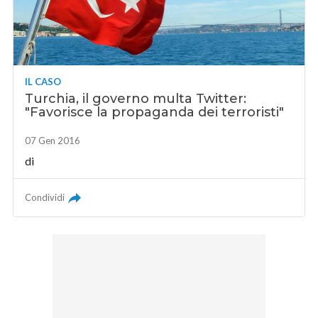
IL CASO
Turchia, il governo multa Twitter:
"Favorisce la propaganda dei terroristi"
07 Gen 2016
di
Condividi