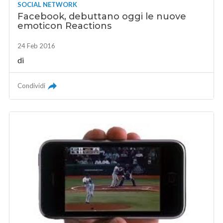
SOCIAL NETWORK
Facebook, debuttano oggi le nuove
emoticon Reactions
24 Feb 2016
di
Condividi