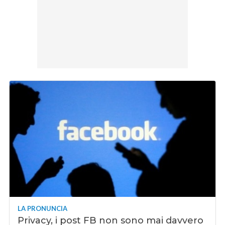
LA PRONUNCIA
Privacy, i post FB non sono mai davvero