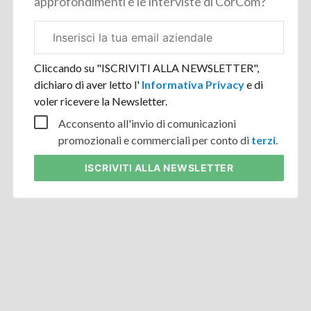
approfondimenti e le interviste di CorCom?
Email
aziendale
Cliccando su "ISCRIVITI ALLA NEWSLETTER",
dichiaro di aver letto l'
Informativa Privacy
e di
voler ricevere la Newsletter.
Acconsento all'invio di comunicazioni
promozionali e commerciali per conto di
terzi
.
ISCRIVITI
ALLA NEWSLETTER