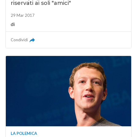
riservati ai soli "amici"
29 Mar 2017
di
Condividi
LA POLEMICA