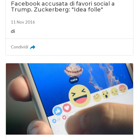
Facebook accusata di favori social a
Trump. Zuckerberg: "Idea folle"
11 Nov 2016
di
Condividi