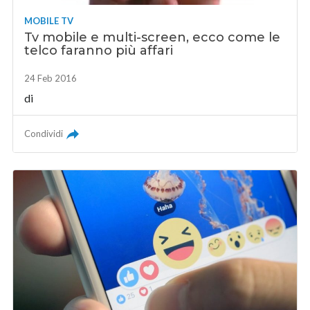
MOBILE TV
Tv mobile e multi-screen, ecco come le
telco faranno più affari
24 Feb 2016
di
Condividi