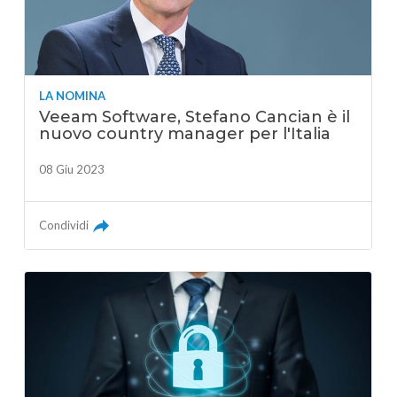
LA NOMINA
Veeam Software, Stefano Cancian è il
nuovo country manager per l'Italia
08 Giu 2023
Condividi