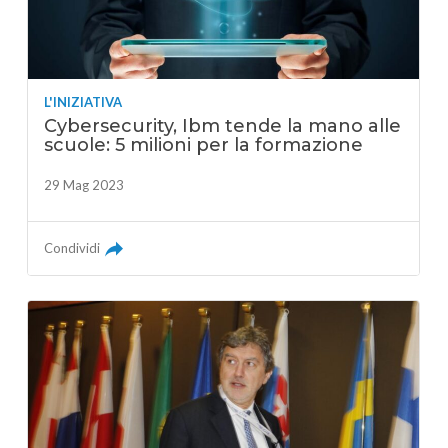
L'INIZIATIVA
Cybersecurity, Ibm tende la mano alle
scuole: 5 milioni per la formazione
29 Mag 2023
Condividi