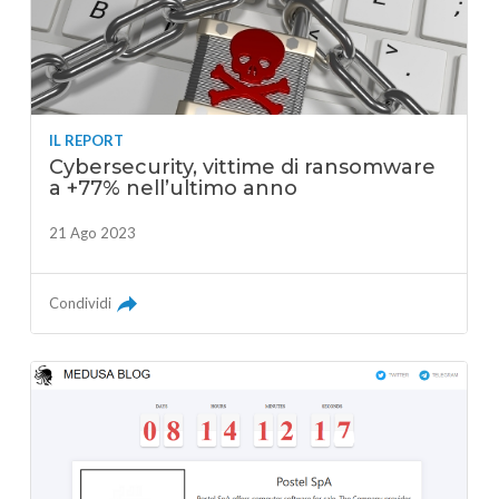
IL REPORT
Cybersecurity, vittime di ransomware
a +77% nell’ultimo anno
21 Ago 2023
Condividi