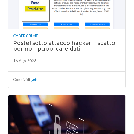
CYBERCRIME
Postel sotto attacco hacker: riscatto
per non pubblicare dati
16 Ago 2023
Condividi