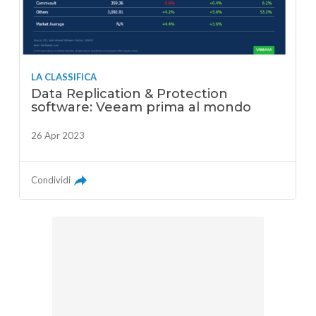
LA CLASSIFICA
Data Replication & Protection
software: Veeam prima al mondo
26 Apr 2023
Condividi