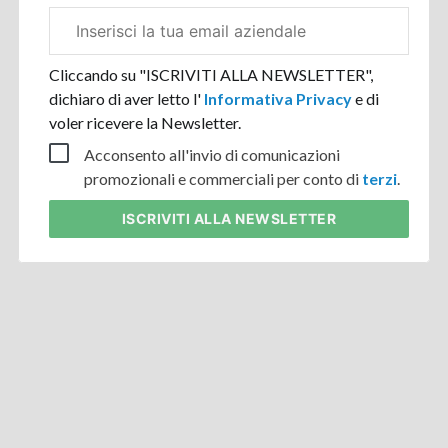
Email
aziendale
Cliccando su "ISCRIVITI ALLA NEWSLETTER",
dichiaro di aver letto l'
Informativa Privacy
e di
voler ricevere la Newsletter.
Acconsento all'invio di comunicazioni
promozionali e commerciali per conto di
terzi
.
ISCRIVITI
ALLA NEWSLETTER