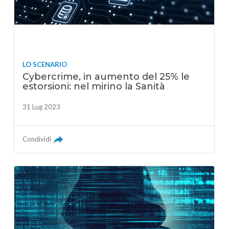
LO SCENARIO
Cybercrime, in aumento del 25% le
estorsioni: nel mirino la Sanità
31 Lug 2023
Condividi