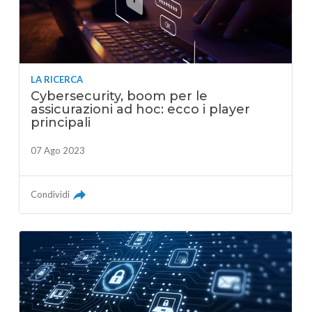
LA RICERCA
Cybersecurity, boom per le
assicurazioni ad hoc: ecco i player
principali
07 Ago 2023
Condividi