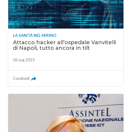
LA SANITÀ NEL MIRINO
Attacco hacker all’ospedale Vanvitelli
di Napoli, tutto ancora in tilt
06 Lug 2023
Condividi