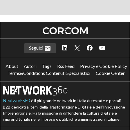
Seguici
About
Autori
Tags
Rss Feed
Privacy e Cookie Policy
Terms&Conditions Contenuti Specialistici
Cookie Center
Nextwork360
è il più grande network in Italia di testate e portali
B2B dedicati ai temi della Trasformazione Digitale e dell’Innovazione
Imprenditoriale. Ha la missione di diffondere la cultura digitale e
imprenditoriale nelle imprese e pubbliche amministrazioni italiane.