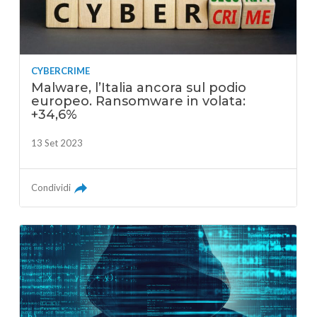
CYBERCRIME
Malware, l’Italia ancora sul podio
europeo. Ransomware in volata:
+34,6%
13 Set 2023
Condividi