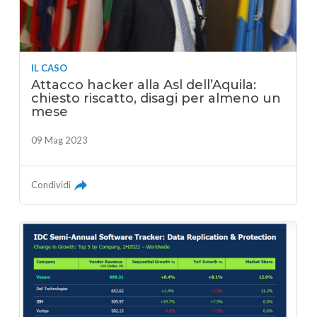
IL CASO
Attacco hacker alla Asl dell’Aquila:
chiesto riscatto, disagi per almeno un
mese
09 Mag 2023
Condividi