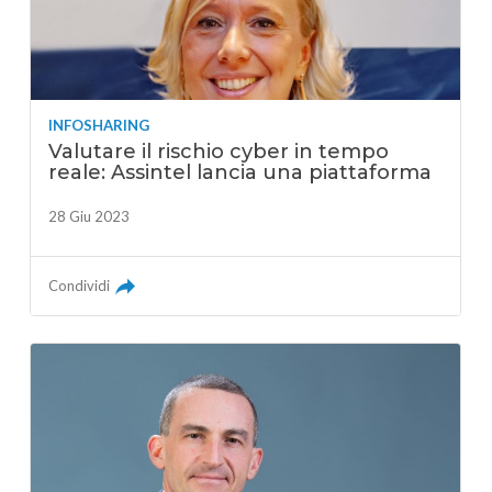
INFOSHARING
Valutare il rischio cyber in tempo
reale: Assintel lancia una piattaforma
28 Giu 2023
Condividi