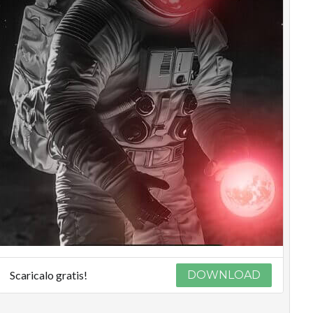
Scaricalo gratis!
DOWNLOAD