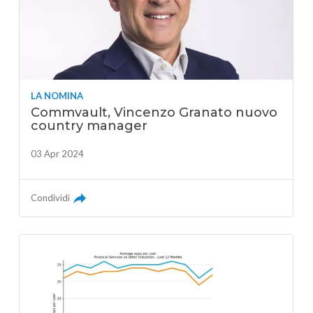
LA NOMINA
Commvault, Vincenzo Granato nuovo
country manager
03 Apr 2024
Condividi