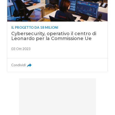
IL PROGETTO DA 18 MILIONI
Cybersecurity, operativo il centro di
Leonardo per la Commissione Ue
03 Ott 2023
Condividi