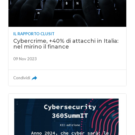
IL RAPPORTO CLUSIT
Cybercrime, +40% di attacchi in Italia:
nel mirino il finance
09 Nov 2023
Condividi