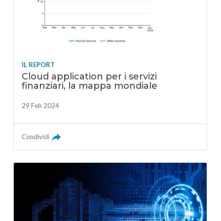
IL REPORT
Cloud application per i servizi
finanziari, la mappa mondiale
29 Feb 2024
Condividi