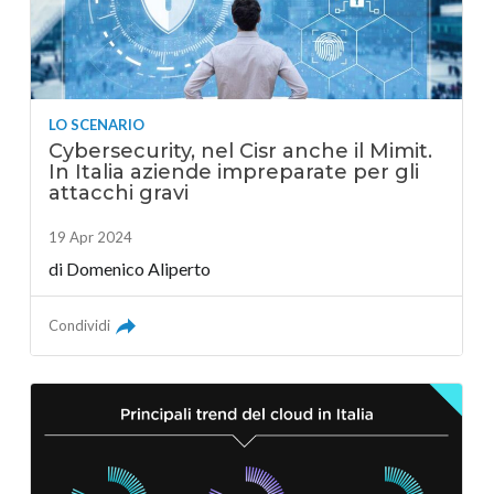
LO SCENARIO
Cybersecurity, nel Cisr anche il Mimit.
In Italia aziende impreparate per gli
attacchi gravi
19 Apr 2024
di
Domenico Aliperto
Condividi