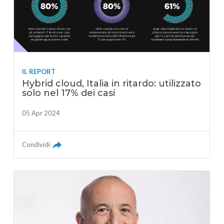
IL REPORT
Hybrid cloud, Italia in ritardo: utilizzato
solo nel 17% dei casi
05 Apr 2024
Condividi