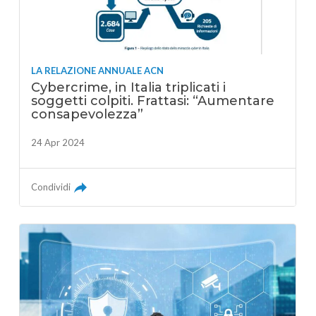
LA RELAZIONE ANNUALE ACN
Cybercrime, in Italia triplicati i
soggetti colpiti. Frattasi: “Aumentare
consapevolezza”
24 Apr 2024
Condividi