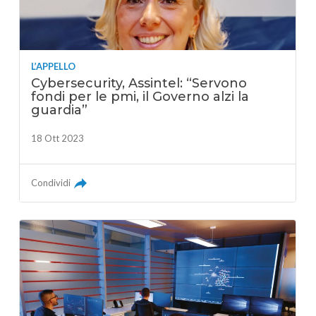
L’APPELLO
Cybersecurity, Assintel: “Servono
fondi per le pmi, il Governo alzi la
guardia”
18 Ott 2023
Condividi