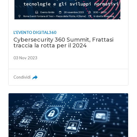
L'EVENTO DIGITAL360
Cybersecurity 360 Summit, Frattasi
traccia la rotta per il 2024
03 Nov 2023
Condividi