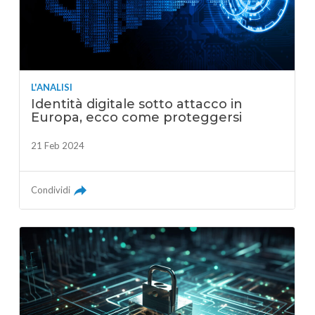
L'ANALISI
Identità digitale sotto attacco in
Europa, ecco come proteggersi
21 Feb 2024
Condividi