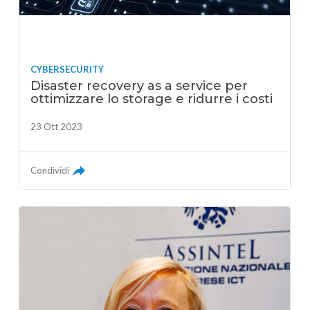
CYBERSECURITY
Disaster recovery as a service per
ottimizzare lo storage e ridurre i costi
23 Ott 2023
Condividi