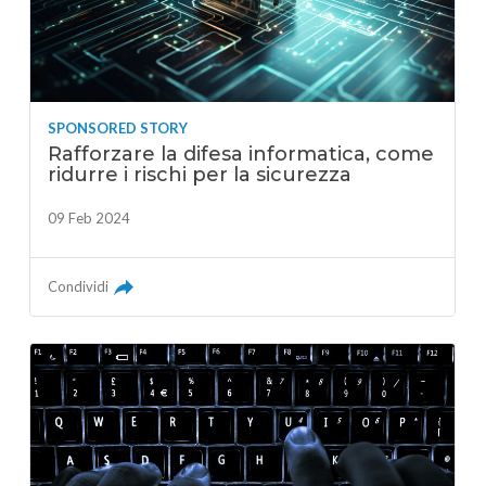
SPONSORED STORY
Rafforzare la difesa informatica, come
ridurre i rischi per la sicurezza
09 Feb 2024
Condividi