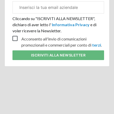
Email
aziendale
Cliccando su "ISCRIVITI ALLA NEWSLETTER",
dichiaro di aver letto l'
Informativa Privacy
e di
voler ricevere la Newsletter.
Acconsento all'invio di comunicazioni
promozionali e commerciali per conto di
terzi
.
ISCRIVITI
ALLA NEWSLETTER