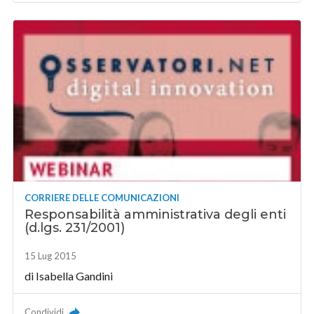
CORRIERE DELLE COMUNICAZIONI
Responsabilità amministrativa degli enti
(d.lgs. 231/2001)
15 Lug 2015
di
Isabella Gandini
Condividi