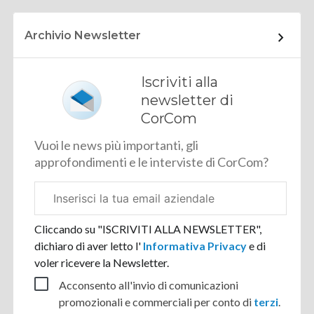
Archivio Newsletter
Iscriviti alla
newsletter di
CorCom
Vuoi le news più importanti, gli
approfondimenti e le interviste di CorCom?
Email
aziendale
Cliccando su "ISCRIVITI ALLA NEWSLETTER",
dichiaro di aver letto l'
Informativa Privacy
e di
voler ricevere la Newsletter.
Acconsento all'invio di comunicazioni
promozionali e commerciali per conto di
terzi
.