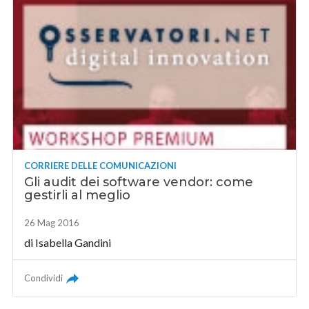
CORRIERE DELLE COMUNICAZIONI
Gli audit dei software vendor: come
gestirli al meglio
26 Mag 2016
di
Isabella Gandini
Condividi