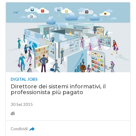
DIGITAL JOBS
Direttore dei sistemi informativi, il
professionista più pagato
30 Set 2015
di
Condividi