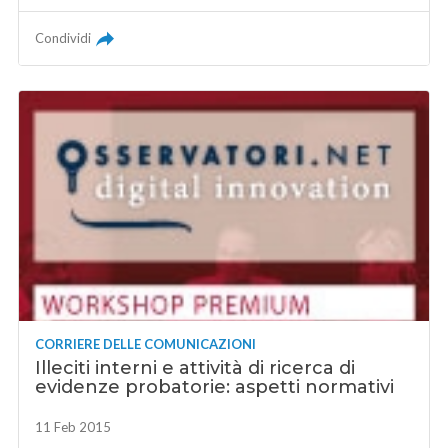
Condividi
CORRIERE DELLE COMUNICAZIONI
Illeciti interni e attività di ricerca di
evidenze probatorie: aspetti normativi
11 Feb 2015