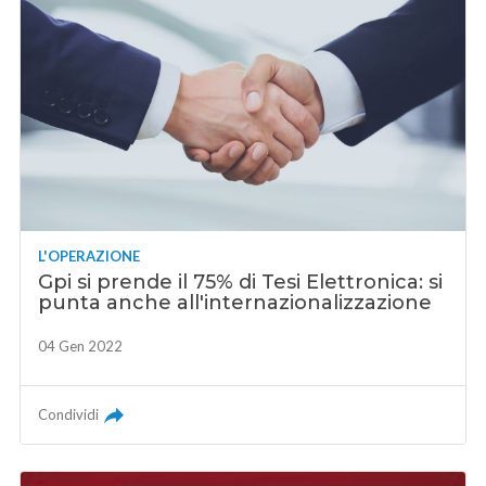
L'OPERAZIONE
Gpi si prende il 75% di Tesi Elettronica: si
punta anche all'internazionalizzazione
04 Gen 2022
Condividi