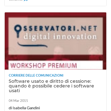
CORRIERE DELLE COMUNICAZIONI
Software usato e diritto di cessione:
quando è possibile cedere i software
usati
04 Mar 2015
di
Isabella Gandini