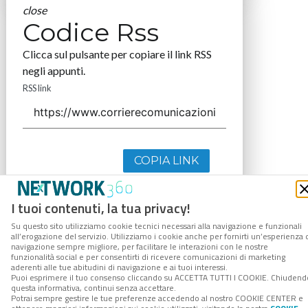
close
Codice Rss
Clicca sul pulsante per copiare il link RSS
negli appunti.
RSS link
COPIA LINK
I tuoi contenuti, la tua privacy!
Su questo sito utilizziamo cookie tecnici necessari alla navigazione e funzionali
all’erogazione del servizio. Utilizziamo i cookie anche per fornirti un’esperienza 
navigazione sempre migliore, per facilitare le interazioni con le nostre
funzionalità social e per consentirti di ricevere comunicazioni di marketing
aderenti alle tue abitudini di navigazione e ai tuoi interessi.
Puoi esprimere il tuo consenso cliccando su ACCETTA TUTTI I COOKIE. Chiudend
questa informativa, continui senza accettare.
Potrai sempre gestire le tue preferenze accedendo al nostro COOKIE CENTER e