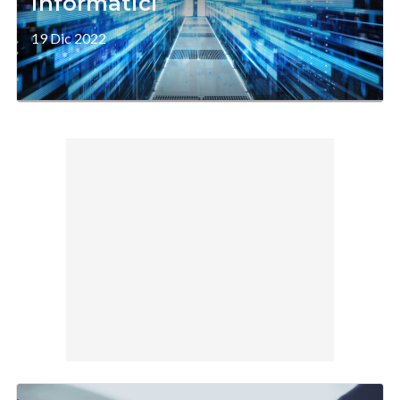
informatici
19 Dic 2022