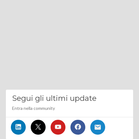
Segui gli ultimi update
Entra nella community