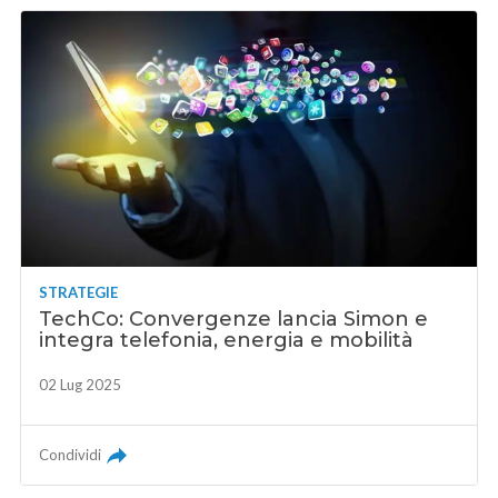
STRATEGIE
TechCo: Convergenze lancia Simon e
integra telefonia, energia e mobilità
02 Lug 2025
Condividi