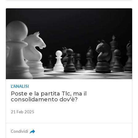
L'ANALISI
Poste e la partita Tlc, ma il
consolidamento dov'è?
21 Feb 2025
Condividi