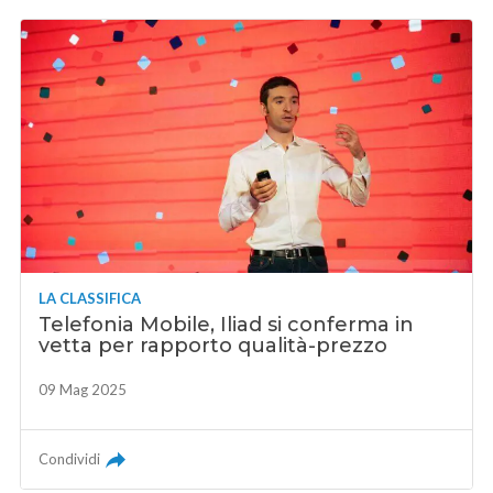
LA CLASSIFICA
Telefonia Mobile, Iliad si conferma in
vetta per rapporto qualità-prezzo
09 Mag 2025
Condividi