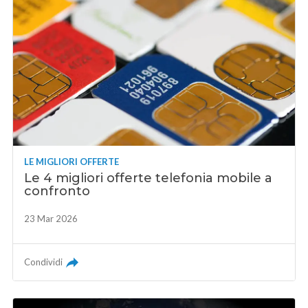
LE MIGLIORI OFFERTE
Le 4 migliori offerte telefonia mobile a
confronto
23 Mar 2026
Condividi