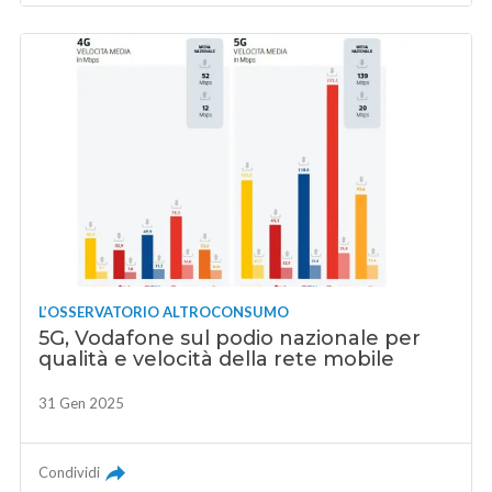
L’OSSERVATORIO ALTROCONSUMO
5G, Vodafone sul podio nazionale per
qualità e velocità della rete mobile
31 Gen 2025
Condividi