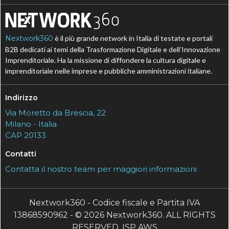
Nextwork360
è il più grande network in Italia di testate e portali
B2B dedicati ai temi della Trasformazione Digitale e dell’Innovazione
Imprenditoriale. Ha la missione di diffondere la cultura digitale e
imprenditoriale nelle imprese e pubbliche amministrazioni italiane.
Indirizzo
Via Moretto da Brescia, 22
Milano - Italia
CAP 20133
Contatti
Contatta il nostro team per maggiori informazioni
Nextwork360 - Codice fiscale e Partita IVA
13868590962 - © 2026 Nextwork360. ALL RIGHTS
RESERVED. ISP AWS