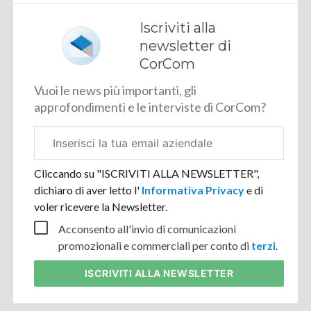
Iscriviti alla
newsletter di
CorCom
Vuoi le news più importanti, gli
approfondimenti e le interviste di CorCom?
Email
aziendale
Cliccando su "ISCRIVITI ALLA NEWSLETTER",
dichiaro di aver letto l'
Informativa Privacy
e di
voler ricevere la Newsletter.
Acconsento all'invio di comunicazioni
promozionali e commerciali per conto di
terzi
.
ISCRIVITI
ALLA NEWSLETTER