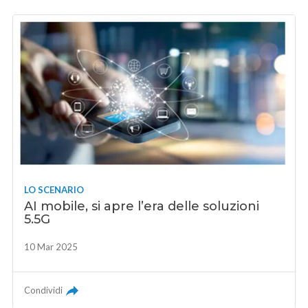
LO SCENARIO
AI mobile, si apre l’era delle soluzioni
5.5G
10 Mar 2025
Condividi