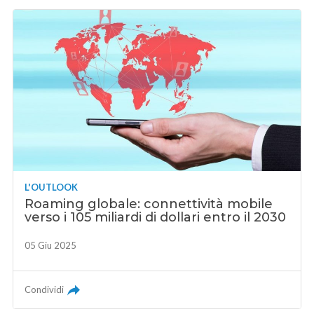
L'OUTLOOK
Roaming globale: connettività mobile
verso i 105 miliardi di dollari entro il 2030
05 Giu 2025
Condividi