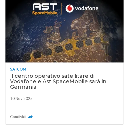
SATCOM
Il centro operativo satellitare di
Vodafone e Ast SpaceMobile sarà in
Germania
10 Nov 2025
Condividi