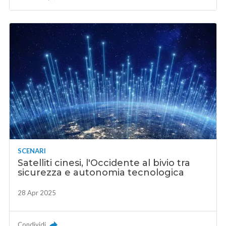
SCENARI
Satelliti cinesi, l'Occidente al bivio tra
sicurezza e autonomia tecnologica
28 Apr 2025
Condividi