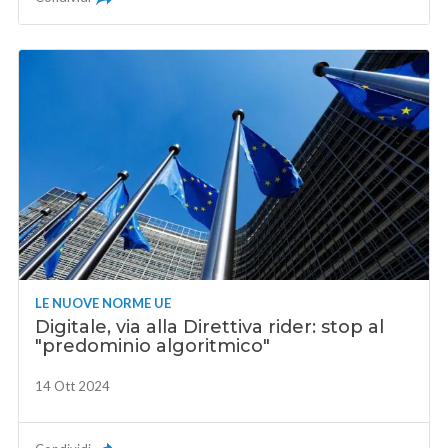
LE NUOVE NORME UE
Digitale, via alla Direttiva rider: stop al
"predominio algoritmico"
14 Ott 2024