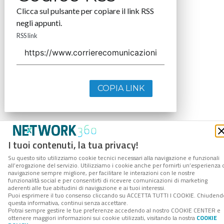
Clicca sul pulsante per copiare il link RSS
negli appunti.
RSS link
COPIA LINK
I tuoi contenuti, la tua privacy!
Su questo sito utilizziamo cookie tecnici necessari alla navigazione e funzionali
all’erogazione del servizio. Utilizziamo i cookie anche per fornirti un’esperienza 
navigazione sempre migliore, per facilitare le interazioni con le nostre
funzionalità social e per consentirti di ricevere comunicazioni di marketing
aderenti alle tue abitudini di navigazione e ai tuoi interessi.
Puoi esprimere il tuo consenso cliccando su ACCETTA TUTTI I COOKIE. Chiudend
questa informativa, continui senza accettare.
Potrai sempre gestire le tue preferenze accedendo al nostro COOKIE CENTER e
ottenere maggiori informazioni sui cookie utilizzati, visitando la nostra
COOKIE