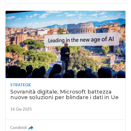
STRATEGIE
Sovranità digitale, Microsoft battezza
nuove soluzioni per blindare i dati in Ue
16 Giu 2025
Condividi