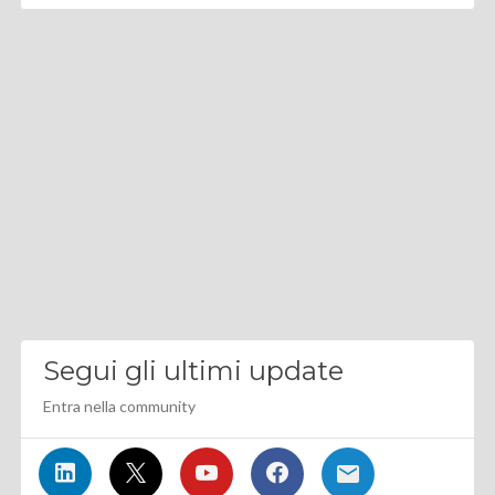
Segui gli ultimi update
Entra nella community