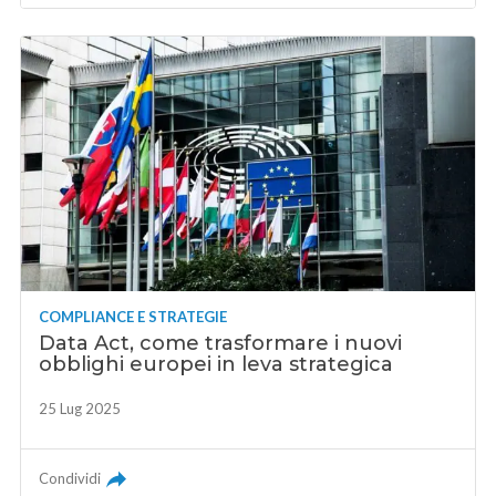
COMPLIANCE E STRATEGIE
Data Act, come trasformare i nuovi
obblighi europei in leva strategica
25 Lug 2025
Condividi