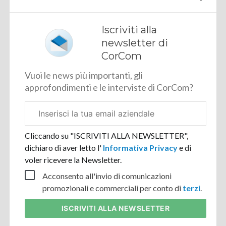
Iscriviti alla
newsletter di
CorCom
Vuoi le news più importanti, gli
approfondimenti e le interviste di CorCom?
Email
aziendale
Cliccando su "ISCRIVITI ALLA NEWSLETTER",
dichiaro di aver letto l'
Informativa Privacy
e di
voler ricevere la Newsletter.
Acconsento all'invio di comunicazioni
promozionali e commerciali per conto di
terzi
.
ISCRIVITI
ALLA NEWSLETTER