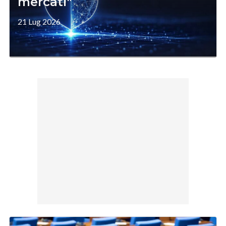
mercati"
21 Lug 2026