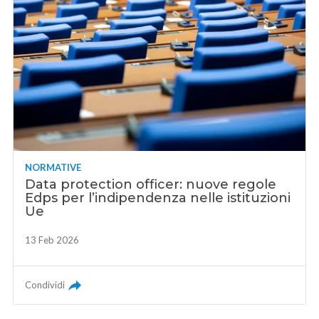
NORMATIVE
Data protection officer: nuove regole
Edps per l’indipendenza nelle istituzioni
Ue
13 Feb 2026
Condividi