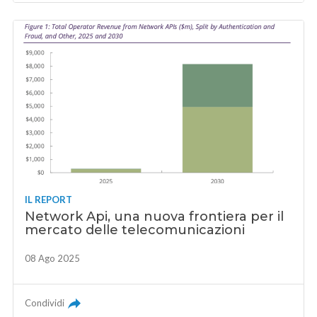
IL REPORT
Network Api, una nuova frontiera per il
mercato delle telecomunicazioni
08 Ago 2025
Condividi