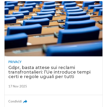
PRIVACY
Gdpr, basta attese sui reclami
transfrontalieri: l’Ue introduce tempi
certi e regole uguali per tutti
17 Nov 2025
Condividi