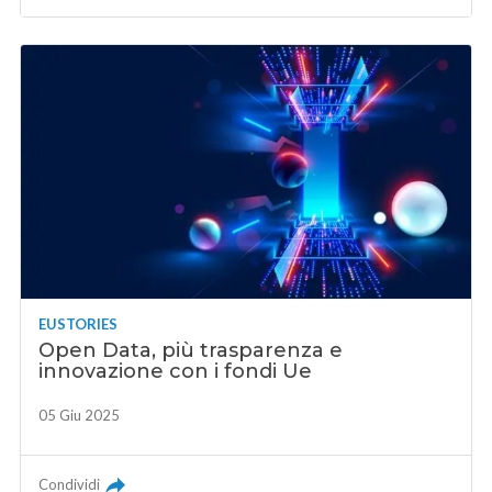
EUSTORIES
Open Data, più trasparenza e
innovazione con i fondi Ue
05 Giu 2025
Condividi