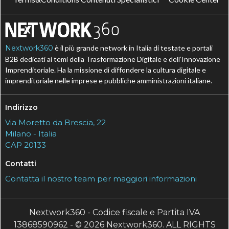
Nextwork360
è il più grande network in Italia di testate e portali
B2B dedicati ai temi della Trasformazione Digitale e dell’Innovazione
Imprenditoriale. Ha la missione di diffondere la cultura digitale e
imprenditoriale nelle imprese e pubbliche amministrazioni italiane.
Indirizzo
Via Moretto da Brescia, 22
Milano - Italia
CAP 20133
Contatti
Contatta il nostro team per maggiori informazioni
Nextwork360 - Codice fiscale e Partita IVA
13868590962 - © 2026 Nextwork360. ALL RIGHTS