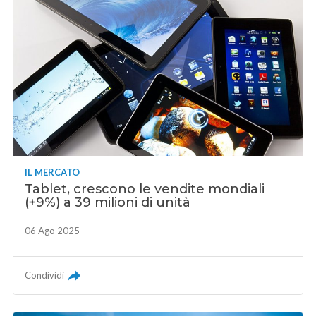
IL MERCATO
Tablet, crescono le vendite mondiali
(+9%) a 39 milioni di unità
06 Ago 2025
Condividi