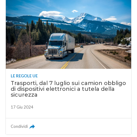
LE REGOLE UE
Trasporti, dal 7 luglio sui camion obbligo
di dispositivi elettronici a tutela della
sicurezza
17 Giu 2024
Condividi