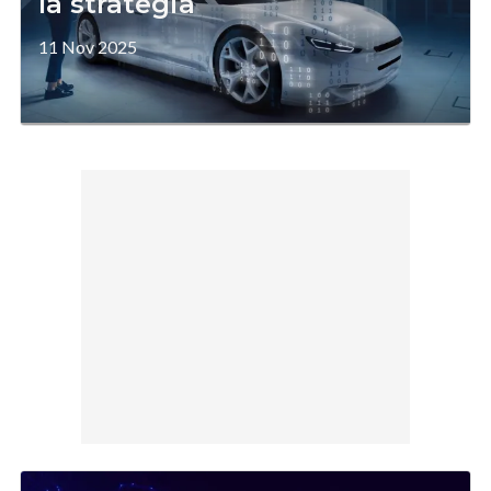
la strategia
11 Nov 2025