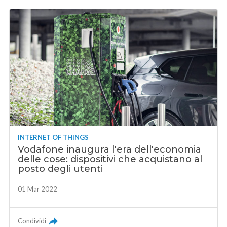
INTERNET OF THINGS
Vodafone inaugura l'era dell'economia
delle cose: dispositivi che acquistano al
posto degli utenti
01 Mar 2022
Condividi