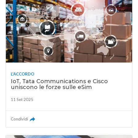
L'ACCORDO
IoT, Tata Communications e Cisco
uniscono le forze sulle eSim
11 Set 2025
Condividi