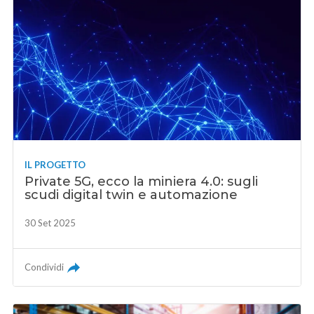
IL PROGETTO
Private 5G, ecco la miniera 4.0: sugli
scudi digital twin e automazione
30 Set 2025
Condividi