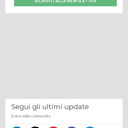
ISCRIVITI
ALLA NEWSLETTER
Segui gli ultimi update
Entra nella community