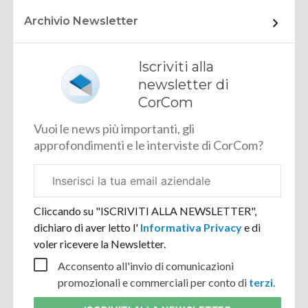
Archivio Newsletter
Iscriviti alla
newsletter di
CorCom
Vuoi le news più importanti, gli
approfondimenti e le interviste di CorCom?
Email
aziendale
Cliccando su "ISCRIVITI ALLA NEWSLETTER",
dichiaro di aver letto l'
Informativa Privacy
e di
voler ricevere la Newsletter.
Acconsento all'invio di comunicazioni
promozionali e commerciali per conto di
terzi
.