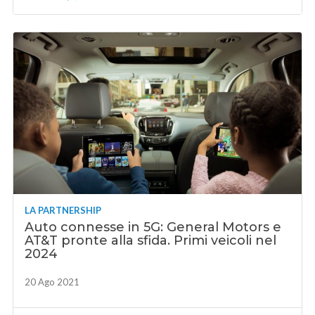
LA PARTNERSHIP
Auto connesse in 5G: General Motors e
AT&T pronte alla sfida. Primi veicoli nel
2024
20 Ago 2021