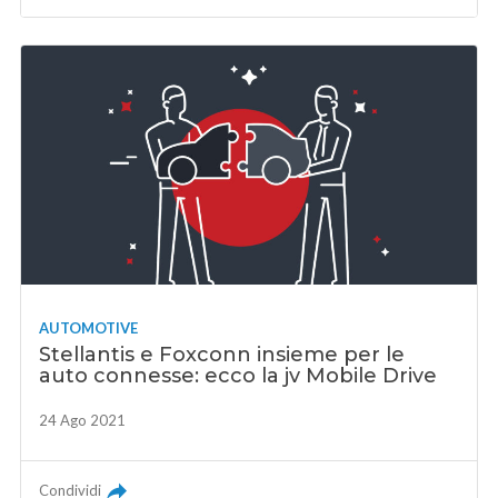
AUTOMOTIVE
Stellantis e Foxconn insieme per le
auto connesse: ecco la jv Mobile Drive
24 Ago 2021
Condividi