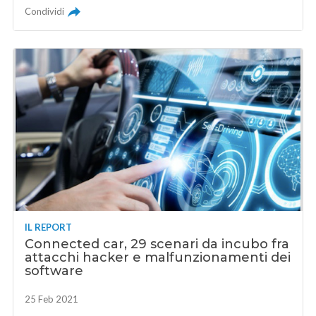
Condividi
IL REPORT
Connected car, 29 scenari da incubo fra
attacchi hacker e malfunzionamenti dei
software
25 Feb 2021