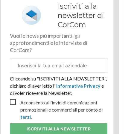
Iscriviti alla
newsletter di
CorCom
Vuoi le news più importanti, gli
approfondimenti e le interviste di
CorCom?
Email
aziendale
Cliccando su "ISCRIVITI ALLA NEWSLETTER",
dichiaro di aver letto l'
Informativa Privacy
e
di voler ricevere la Newsletter.
Acconsento all'invio di comunicazioni
promozionali e commerciali per conto di
terzi
.
ISCRIVITI
ALLA NEWSLETTER