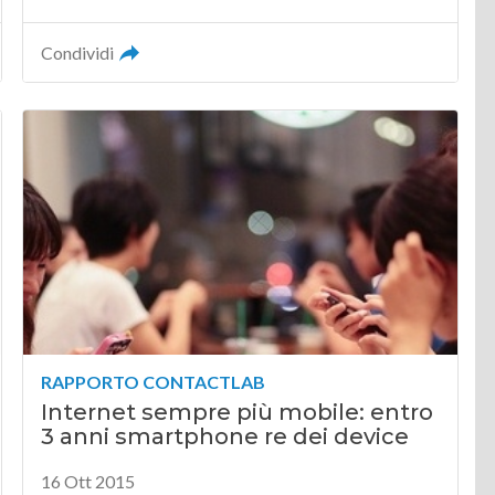
Condividi
RAPPORTO CONTACTLAB
Internet sempre più mobile: entro
3 anni smartphone re dei device
16 Ott 2015