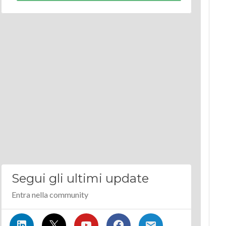
Segui gli ultimi update
Entra nella community