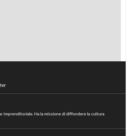
ter
ne Imprenditoriale. Ha la missione di diffondere la cultura