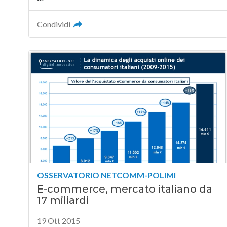
Condividi
OSSERVATORIO NETCOMM-POLIMI
E-commerce, mercato italiano da
17 miliardi
19 Ott 2015