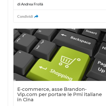
di Andrea Frollà
Condividi
E-commerce, asse Brandon-
Vip.com per portare le Pmi italiane
in Cina