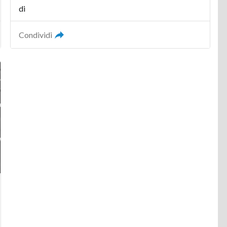
di
Condividi