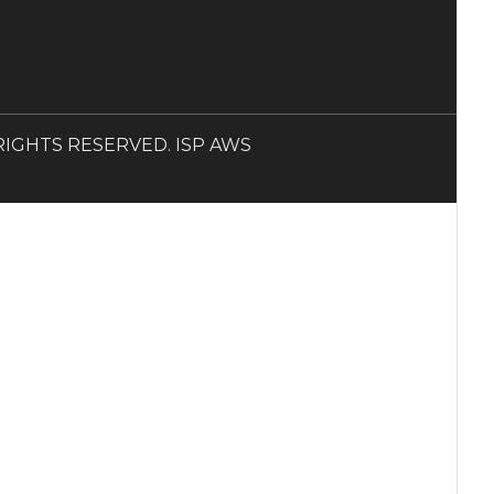
LL RIGHTS RESERVED. ISP AWS