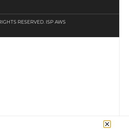
LL RIGHTS RESERVED. ISP AWS