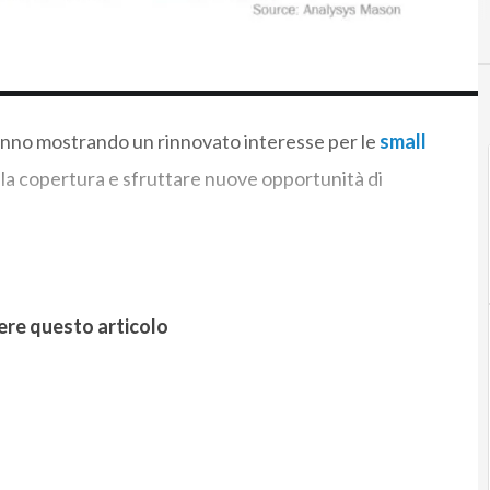
nno mostrando un rinnovato interesse per le
small
la copertura e sfruttare nuove opportunità di
ere questo articolo