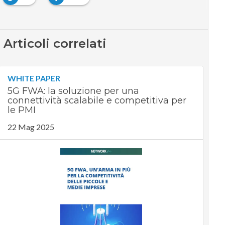
Articoli correlati
WHITE PAPER
5G FWA: la soluzione per una
connettività scalabile e competitiva per
le PMI
22 Mag 2025