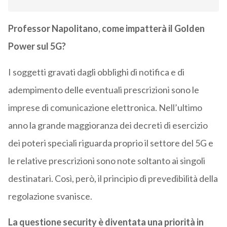
Professor Napolitano, come impatterà il Golden
Power sul 5G?
I soggetti gravati dagli obblighi di notifica e di
adempimento delle eventuali prescrizioni sono le
imprese di comunicazione elettronica. Nell’ultimo
anno la grande maggioranza dei decreti di esercizio
dei poteri speciali riguarda proprio il settore del 5G e
le relative prescrizioni sono note soltanto ai singoli
destinatari. Così, però, il principio di prevedibilità della
regolazione svanisce.
La questione security è diventata una priorità in