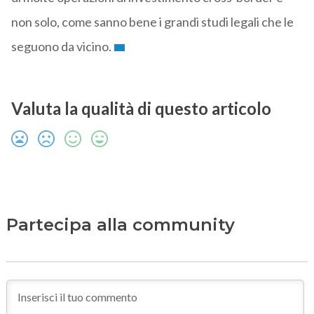
non solo, come sanno bene i grandi studi legali che le
seguono da vicino.
Valuta la qualità di questo articolo
Partecipa alla community