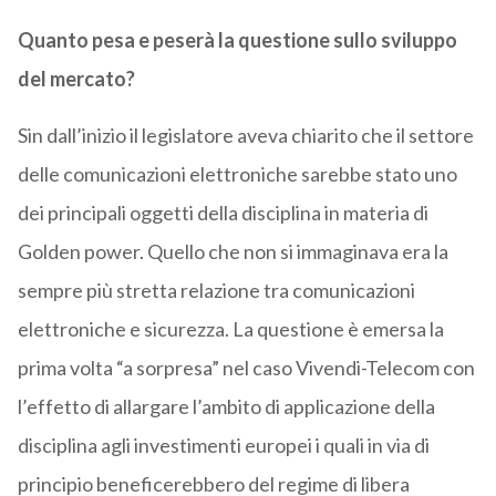
Quanto pesa e peserà la questione sullo sviluppo
del mercato?
Sin dall’inizio il legislatore aveva chiarito che il settore
delle comunicazioni elettroniche sarebbe stato uno
dei principali oggetti della disciplina in materia di
Golden power. Quello che non si immaginava era la
sempre più stretta relazione tra comunicazioni
elettroniche e sicurezza. La questione è emersa la
prima volta “a sorpresa” nel caso Vivendi-Telecom con
l’effetto di allargare l’ambito di applicazione della
disciplina agli investimenti europei i quali in via di
principio beneficerebbero del regime di libera