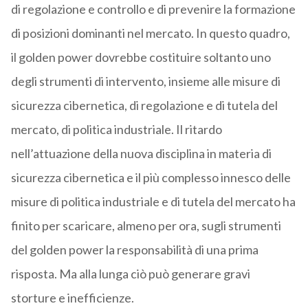
di regolazione e controllo e di prevenire la formazione
di posizioni dominanti nel mercato. In questo quadro,
il golden power dovrebbe costituire soltanto uno
degli strumenti di intervento, insieme alle misure di
sicurezza cibernetica, di regolazione e di tutela del
mercato, di politica industriale. Il ritardo
nell’attuazione della nuova disciplina in materia di
sicurezza cibernetica e il più complesso innesco delle
misure di politica industriale e di tutela del mercato ha
finito per scaricare, almeno per ora, sugli strumenti
del golden power la responsabilità di una prima
risposta. Ma alla lunga ciò può generare gravi
storture e inefficienze.