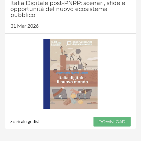
Italia Digitale post-PNRR: scenari, sfide e
opportunità del nuovo ecosistema
pubblico
31 Mar 2026
Scaricalo gratis!
DOWNLOAD