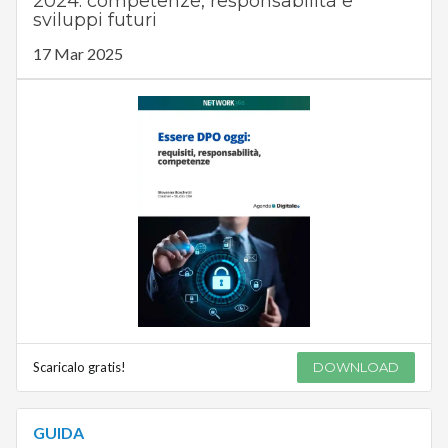
2024: competenze, responsabilità e
sviluppi futuri
17 Mar 2025
Scaricalo gratis!
DOWNLOAD
GUIDA