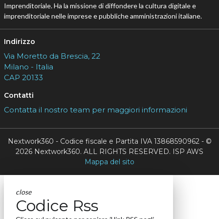
Imprenditoriale. Ha la missione di diffondere la cultura digitale e
imprenditoriale nelle imprese e pubbliche amministrazioni italiane.
Indirizzo
Via Moretto da Brescia, 22
Milano - Italia
CAP 20133
Contatti
Contatta il nostro team per maggiori informazioni
Nextwork360 - Codice fiscale e Partita IVA 13868590962 - ©
2026 Nextwork360. ALL RIGHTS RESERVED. ISP AWS
Mappa del sito
close
Codice Rss