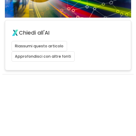
Chiedi all'AI
Riassumi questo articolo
Approfondisci con altre fonti