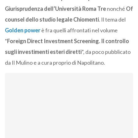
Giurisprudenza dell’Università Roma Tre
nonché
Of
counsel dello studio legale Chiomenti
. Il tema del
Golden power
è fra quelli affrontati nel volume
“
Foreign Direct Investment Screening. Il controllo
sugli investimenti esteri diretti
”, da poco pubblicato
da Il Mulino e a cura proprio di Napolitano.