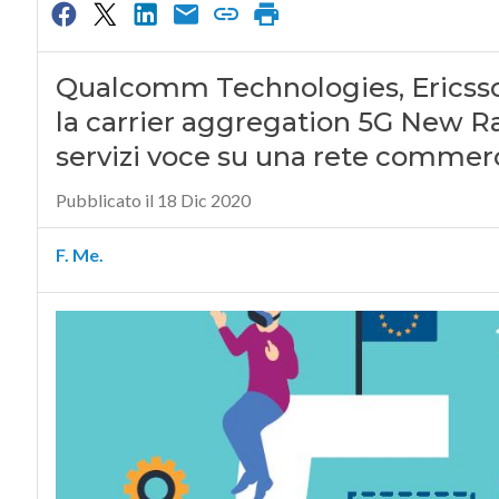
Qualcomm Technologies, Ericss
la carrier aggregation 5G New R
servizi voce su una rete commer
Pubblicato il 18 Dic 2020
F. Me.