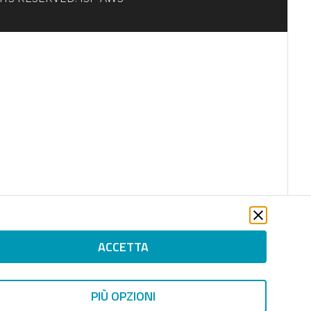
ACCETTA
PIÙ OPZIONI