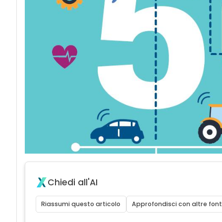
Chiedi all'AI
Riassumi questo articolo
Approfondisci con altre font