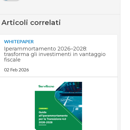
Articoli correlati
WHITEPAPER
Iperammortamento 2026–2028:
trasforma gli investimenti in vantaggio
fiscale
02 Feb 2026