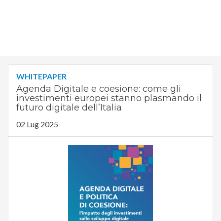
WHITEPAPER
Agenda Digitale e coesione: come gli
investimenti europei stanno plasmando il
futuro digitale dell’Italia
02 Lug 2025