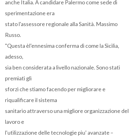
anche Italia. A candidare Palermo come sede di
sperimentazione era
stato l'assessore regionale alla Sanità. Massimo
Russo.
"Questa èl'ennesima conferma di come la Sicilia,
adesso,
sia ben considerata a livello nazionale. Sono stati
premiati gli
sforzi che stiamo facendo per migliorare e
riqualificare il sistema
sanitario attraverso una migliore organizzazione del
lavoro e
l'utilizzazione delle tecnologie piu' avanzate –