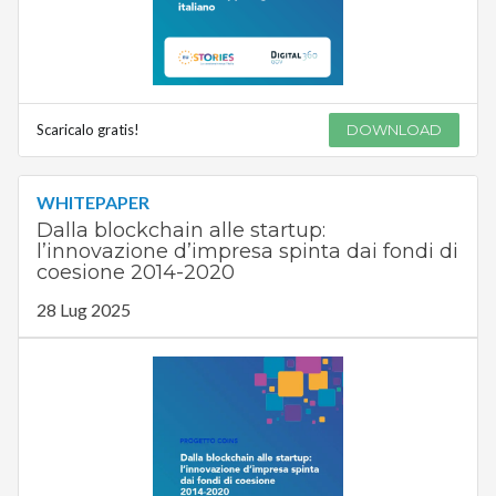
Scaricalo gratis!
DOWNLOAD
WHITEPAPER
Dalla blockchain alle startup:
l’innovazione d’impresa spinta dai fondi di
coesione 2014-2020
28 Lug 2025