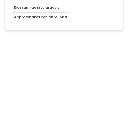
Riassumi questo articolo
Approfondisci con altre fonti