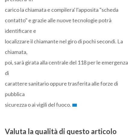
carico la chiamata e compilera' l'apposita "scheda
contatto" e grazie alle nuove tecnologie potrà
identificare e
localizzare il chiamante nel giro di pochi secondi. La
chiamata,
poi, sarà girata alla centrale del 118 per le emergenza
di
carattere sanitario oppure trasferita alle forze di
pubblica
sicurezza o ai vigili del fuoco.
Valuta la qualità di questo articolo