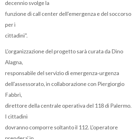
decennio svolge la
funzione di call center dell'emergenza e del soccorso
per i
cittadini".
L'organizzazione del progetto sarà curata da Dino
Alagna,
responsabile del servizio di emergenza-urgenza
dell'assessorato, in collaborazione con Piergiorgio
Fabbri,
direttore della centrale operativa del 118 di Palermo.
I cittadini
dovranno comporre soltanto il 112. L'operatore
prendera' in