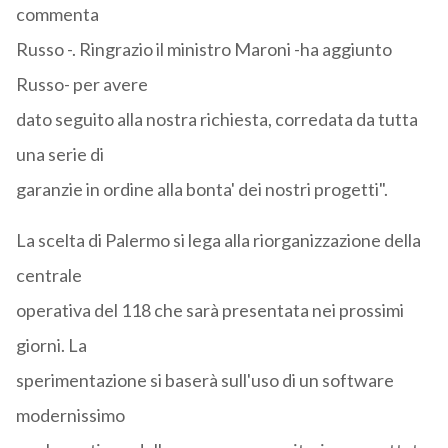
commenta
Russo -. Ringrazio il ministro Maroni -ha aggiunto
Russo- per avere
dato seguito alla nostra richiesta, corredata da tutta
una serie di
garanzie in ordine alla bonta' dei nostri progetti".
La scelta di Palermo si lega alla riorganizzazione della
centrale
operativa del 118 che sarà presentata nei prossimi
giorni. La
sperimentazione si baserà sull'uso di un software
modernissimo