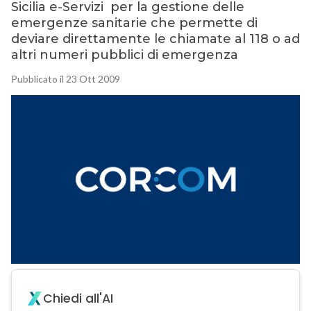
Sicilia e-Servizi per la gestione delle
emergenze sanitarie che permette di
deviare direttamente le chiamate al 118 o ad
altri numeri pubblici di emergenza
Pubblicato il 23 Ott 2009
Chiedi all'AI