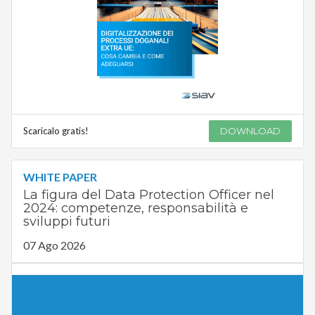
Scaricalo gratis!
DOWNLOAD
WHITE PAPER
La figura del Data Protection Officer nel
2024: competenze, responsabilità e
sviluppi futuri
07 Ago 2026