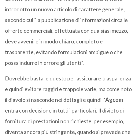
introdotto un nuovo articolo di carattere generale,
secondo cui “la pubblicazione di informazioni circa le
offerte commerciali, effettuata con qualsiasi mezzo,
deve avvenire in modo chiaro, completo e
trasparente, evitando formulazioni ambigue o che
possa indurre in errore gli utenti”.
Dovrebbe bastare questo per assicurare trasparenza
e quindi evitare raggiri e trappole varie, ma come noto
il diavolo si nasconde nei dettagli e quindi l’
Agcom
entra con decisione in tutti i particolari. Il divieto di
fornitura di prestazioni non richieste, per esempio,
diventa ancora più stringente, quando si prevede che