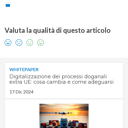
Valuta la qualità di questo articolo
WHITEPAPER
Digitalizzazione dei processi doganali
extra UE: cosa cambia e come adeguarsi
17 Dic 2024