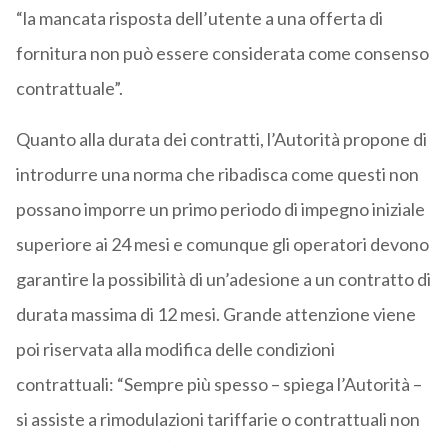
“la mancata risposta dell’utente a una offerta di
fornitura non può essere considerata come consenso
contrattuale”.
Quanto alla durata dei contratti, l’Autorità propone di
introdurre una norma che ribadisca come questi non
possano imporre un primo periodo di impegno iniziale
superiore ai 24 mesi e comunque gli operatori devono
garantire la possibilità di un’adesione a un contratto di
durata massima di 12 mesi. Grande attenzione viene
poi riservata alla modifica delle condizioni
contrattuali: “Sempre più spesso – spiega l’Autorità –
si assiste a rimodulazioni tariffarie o contrattuali non