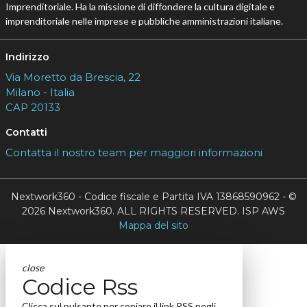
Imprenditoriale. Ha la missione di diffondere la cultura digitale e
imprenditoriale nelle imprese e pubbliche amministrazioni italiane.
Indirizzo
Via Moretto da Brescia, 22
Milano - Italia
CAP 20133
Contatti
Contatta il nostro team per maggiori informazioni
Nextwork360 - Codice fiscale e Partita IVA 13868590962 - ©
2026 Nextwork360. ALL RIGHTS RESERVED. ISP AWS
Mappa del sito
close
Codice Rss
Clicca sul pulsante per copiare il link RSS negli