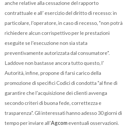
anche relative alla cessazione del rapporto
contrattuale e all’ esercizio del diritto di recesso: in
particolare, l’operatore, in caso di recesso, “non potrà
richiedere alcun corrispettivo per le prestazioni
eseguite se l’esecuzione non sia stata
preventivamente autorizzata dal consumatore”.
Laddove non bastasse ancora tutto questo, l’
Autorità, infine, propone di farsi carico della
promozione di specifici Codici di condotta “al fine di
garantire che l’acquisizione dei clienti avvenga
secondo criteri di buona fede, correttezza e
trasparenza”. Gli interessati hanno adesso 30 giorni di
tempo per inviare all’
Agcom
eventuali osservazioni.