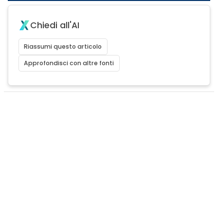
Chiedi all'AI
Riassumi questo articolo
Approfondisci con altre fonti