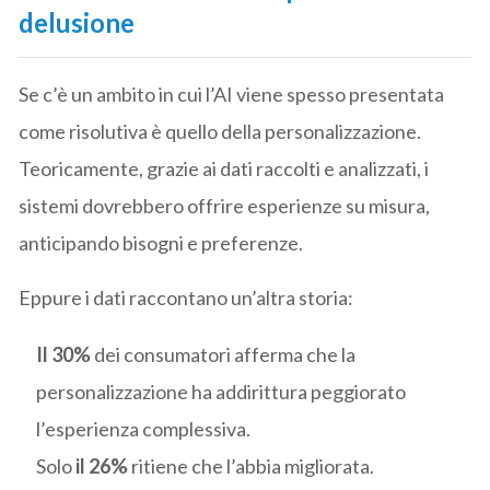
delusione
Se c’è un ambito in cui l’AI viene spesso presentata
come risolutiva è quello della personalizzazione.
Teoricamente, grazie ai dati raccolti e analizzati, i
sistemi dovrebbero offrire esperienze su misura,
anticipando bisogni e preferenze.
Eppure i dati raccontano un’altra storia:
Il 30%
dei consumatori afferma che la
personalizzazione ha addirittura peggiorato
l’esperienza complessiva.
Solo
il 26%
ritiene che l’abbia migliorata.