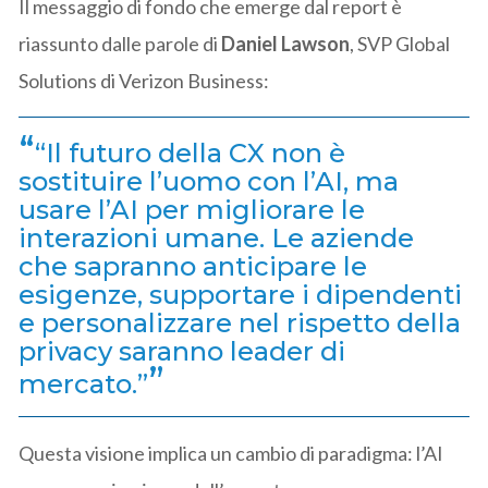
Il messaggio di fondo che emerge dal report è
riassunto dalle parole di
Daniel Lawson
, SVP Global
Solutions di Verizon Business:
“Il futuro della CX non è
sostituire l’uomo con l’AI, ma
usare l’AI per migliorare le
interazioni umane. Le aziende
che sapranno anticipare le
esigenze, supportare i dipendenti
e personalizzare nel rispetto della
privacy saranno leader di
mercato.”
Questa visione implica un cambio di paradigma: l’AI