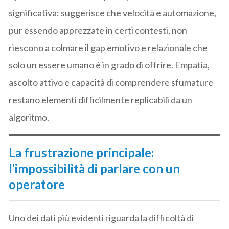
significativa: suggerisce che velocità e automazione,
pur essendo apprezzate in certi contesti, non
riescono a colmare il gap emotivo e relazionale che
solo un essere umano è in grado di offrire. Empatia,
ascolto attivo e capacità di comprendere sfumature
restano elementi difficilmente replicabili da un
algoritmo.
La frustrazione principale:
l’impossibilità di parlare con un
operatore
Uno dei dati più evidenti riguarda la difficoltà di