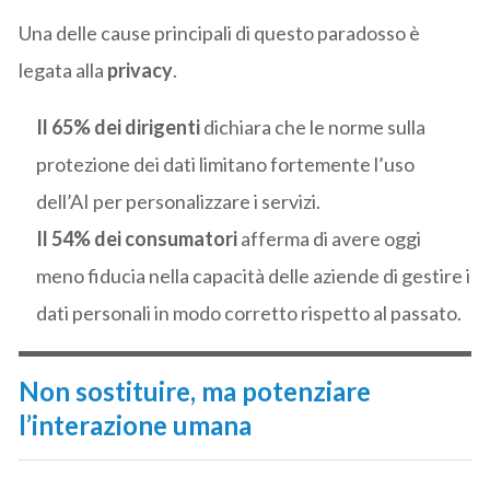
Una delle cause principali di questo paradosso è
legata alla
privacy
.
Il 65% dei dirigenti
dichiara che le norme sulla
protezione dei dati limitano fortemente l’uso
dell’AI per personalizzare i servizi.
Il 54% dei consumatori
afferma di avere oggi
meno fiducia nella capacità delle aziende di gestire i
dati personali in modo corretto rispetto al passato.
Non sostituire, ma potenziare
l’interazione umana