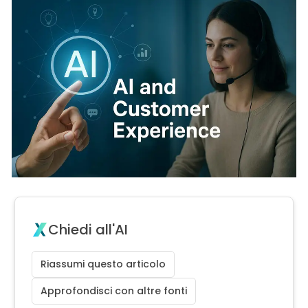
Chiedi all'AI
Riassumi questo articolo
Approfondisci con altre fonti