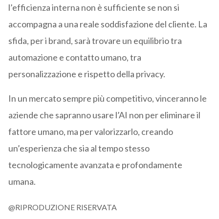
l’efficienza interna non è sufficiente se non si
accompagna a una reale soddisfazione del cliente. La
sfida, per i brand, sarà trovare un equilibrio tra
automazione e contatto umano, tra
personalizzazione e rispetto della privacy.
In un mercato sempre più competitivo, vinceranno le
aziende che sapranno usare l’AI non per eliminare il
fattore umano, ma per valorizzarlo, creando
un’esperienza che sia al tempo stesso
tecnologicamente avanzata e profondamente
umana.
@RIPRODUZIONE RISERVATA