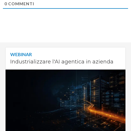
0
COMMENTI
WEBINAR
Industrializzare l'AI agentica in azienda