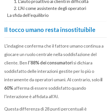
1. L’aiuto proattivo ai clienti in difficoltà
2. L’AI come assistente degli operatori
La sfida dell’equilibrio
Il tocco umano resta insostituibile
L’indagine conferma che il fattore umano continua a
giocare un ruolo centrale nella soddisfazione del
cliente. Ben
l’88% dei consumatori
si dichiara
soddisfatto delle interazioni gestite per lo più o
interamente da operatori umani. Al contrario, solo
il
60%
afferma di essere soddisfatto quando
l’interazione è affidata all’AI.
Questa differenza di 28 punti percentuali è