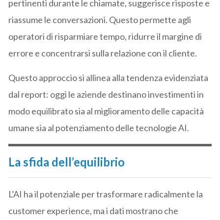
pertinenti durante le chiamate, suggerisce risposte e
riassume le conversazioni. Questo permette agli
operatori di risparmiare tempo, ridurre il margine di
errore e concentrarsi sulla relazione con il cliente.
Questo approccio si allinea alla tendenza evidenziata
dal report: oggi le aziende destinano investimenti in
modo equilibrato sia al miglioramento delle capacità
umane sia al potenziamento delle tecnologie AI.
La sfida dell’equilibrio
L’AI ha il potenziale per trasformare radicalmente la
customer experience, ma i dati mostrano che