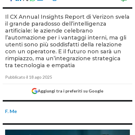
Il CX Annual Insights Report di Verizon svela
il grande paradosso dell’intelligenza
artificiale: le aziende celebrano
l’automazione per i vantaggi interni, ma gli
utenti sono più soddisfatti della relazione
con un operatore. E il futuro non sarà un
rimpiazzo, ma un’integrazione strategica
tra tecnologia e empatia
Pubblicato il 18 ago 2025
Aggiungi tra i preferiti su Google
F. Me