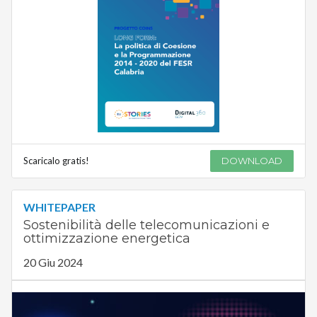
Scaricalo gratis!
DOWNLOAD
WHITEPAPER
Sostenibilità delle telecomunicazioni e
ottimizzazione energetica
20 Giu 2024