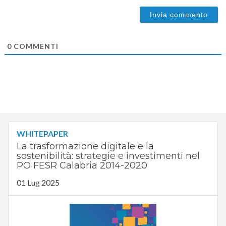
0
COMMENTI
WHITEPAPER
La trasformazione digitale e la
sostenibilità: strategie e investimenti nel
PO FESR Calabria 2014-2020
01 Lug 2025