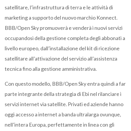
satellitare, l’infrastruttura di terra e le attività di
marketing a supporto del nuovo marchio Konnect.
BBB/Open Sky promuoverà e venderà i nuovi servizi
occupandosi della gestione completa degli abbonati a
livello europeo, dall’installazione del kit di ricezione
satellitare all’attivazione del servizio all’assistenza
tecnica fino alla gestione amministrativa.
Con questo modello, BBB/Open Sky entra quindi a far
parte integrante della strategia di Ebi nel rilanciare i
servizi internet via satellite. Privati ed aziende hanno
oggi accesso a internet a banda ultralarga ovunque,
nell’intera Europa, perfettamente in linea con gli