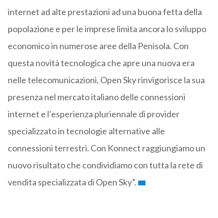
internet ad alte prestazioni ad una buona fetta della
popolazione e per le imprese limita ancora lo sviluppo
economico in numerose aree della Penisola. Con
questa novità tecnologica che apre una nuova era
nelle telecomunicazioni, Open Sky rinvigorisce la sua
presenza nel mercato italiano delle connessioni
internet e l’esperienza pluriennale di provider
specializzato in tecnologie alternative alle
connessioni terrestri. Con Konnect raggiungiamo un
nuovo risultato che condividiamo con tutta la rete di
vendita specializzata di Open Sky”.