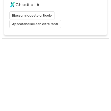
Chiedi all'AI
Riassumi questo articolo
Approfondisci con altre fonti