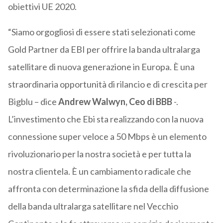
obiettivi UE 2020.
“Siamo orgogliosi di essere stati selezionati come
Gold Partner da EBI per offrire la banda ultralarga
satellitare di nuova generazione in Europa. È una
straordinaria opportunità di rilancio e di crescita per
Bigblu – dice
Andrew Walwyn, Ceo di BBB
-.
L’investimento che Ebi sta realizzando con la nuova
connessione super veloce a 50 Mbps è un elemento
rivoluzionario per la nostra società e per tutta la
nostra clientela. È un cambiamento radicale che
affronta con determinazione la sfida della diffusione
della banda ultralarga satellitare nel Vecchio