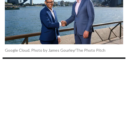
Google Cloud. Photo by James Gourley/The Photo Pitch