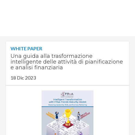
WHITE PAPER
Una guida alla trasformazione
intelligente delle attività di pianificazione
e analisi finanziaria
18 Dic 2023