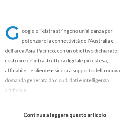
G
oogle e Telstra stringono un’alleanza per
potenziare la connettività dell’Australia e
dell’area Asia-Pacifico, con un obiettivo dichiarato:
costruire un’infrastruttura digitale più estesa,
affidabile, resiliente e sicura a supporto della nuova
domanda generata da cloud, dati e intelligenza
artificiale.
Continua a leggere questo articolo