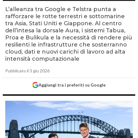
L’alleanza tra Google e Telstra punta a
rafforzare le rotte terrestri e sottomarine
tra Asia, Stati Uniti e Giappone. Al centro
dell’intesa la dorsale Aura, i sistemi Tabua,
Proa e Bulikula e la necessità di rendere più
resilienti le infrastrutture che sosterranno
cloud, dati e nuovi carichi di lavoro ad alta
intensità computazionale
Pubblicato il 3 giu 2026
Aggiungi tra i preferiti su Google