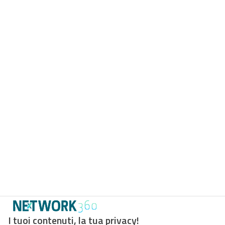
I tuoi contenuti, la tua privacy!