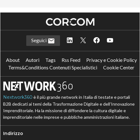
Seguici
About
Autori
Tags
Rss Feed
Privacy e Cookie Policy
Terms&Conditions Contenuti Specialistici
Cookie Center
Nextwork360
è il più grande network in Italia di testate e portali
B2B dedicati ai temi della Trasformazione Digitale e dell’Innovazione
Imprenditoriale. Ha la missione di diffondere la cultura digitale e
imprenditoriale nelle imprese e pubbliche amministrazioni italiane.
Indirizzo