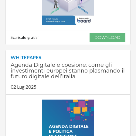
Scaricalo gratis!
DOWNLOAD
WHITEPAPER
Agenda Digitale e coesione: come gli
investimenti europei stanno plasmando il
futuro digitale dell’Italia
02 Lug 2025