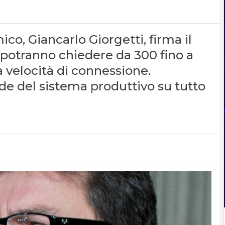
co, Giancarlo Giorgetti, firma il
potranno chiedere da 300 fino a
 velocità di connessione.
ide del sistema produttivo su tutto