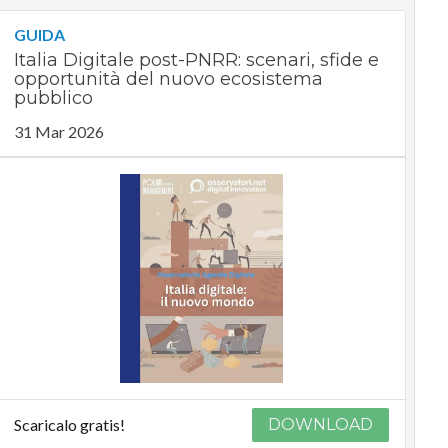
GUIDA
Italia Digitale post-PNRR: scenari, sfide e
opportunità del nuovo ecosistema
pubblico
31 Mar 2026
Scaricalo gratis!
DOWNLOAD