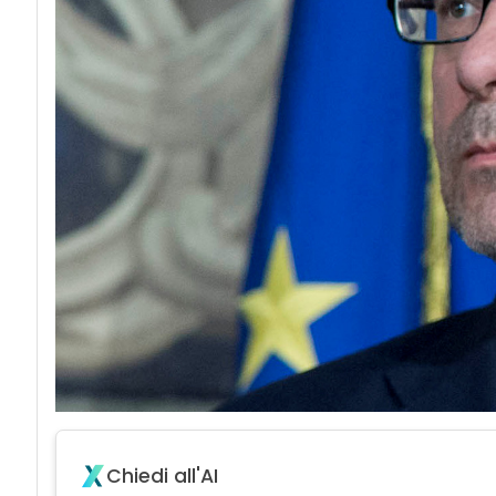
Chiedi all'AI