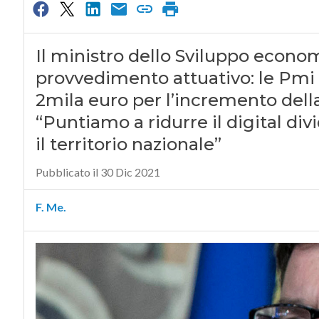
Il ministro dello Sviluppo economi
provvedimento attuativo: le Pmi 
2mila euro per l’incremento della
“Puntiamo a ridurre il digital div
il territorio nazionale”
Pubblicato il 30 Dic 2021
F. Me.