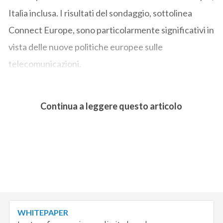
Italia inclusa. I risultati del sondaggio, sottolinea
Connect Europe, sono particolarmente significativi in
vista delle nuove politiche europee sulle
telecomunicazioni.
Continua a leggere questo articolo
WHITEPAPER