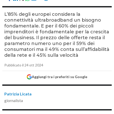
L’85% degli europei considera la
connettività ultrabroadband un bisogno
fondamentale. E per il 60% dei piccoli
imprenditori è fondamentale per la crescita
del business. Il prezzo delle offerte resta il
parametro numero uno per il 59% dei
consumatori ma il 49% conta sull’affidabilità
della rete e il 45% sulla velocità
Pubblicato il 24 ott 2024
Aggiungi tra i preferiti su Google
Patrizia Licata
giornalista