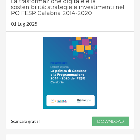
La trasformazione digitale e la
sostenibilità: strategie e investimenti nel
PO FESR Calabria 2014-2020
01 Lug 2025
Scaricalo gratis!
DOWNLOAD