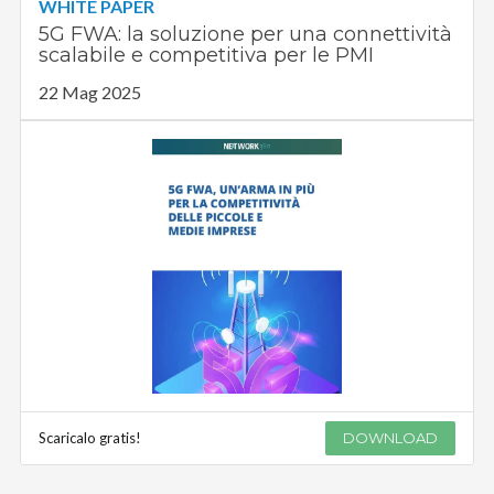
WHITE PAPER
5G FWA: la soluzione per una connettività
scalabile e competitiva per le PMI
22 Mag 2025
Scaricalo gratis!
DOWNLOAD