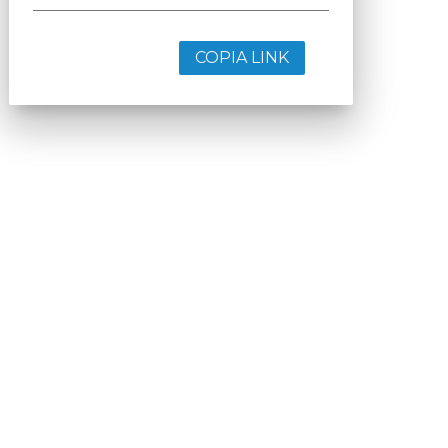
COPIA LINK