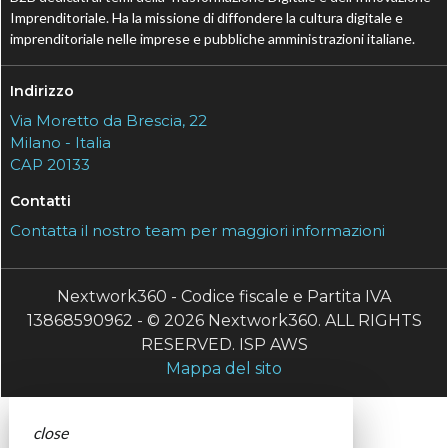
Imprenditoriale. Ha la missione di diffondere la cultura digitale e
imprenditoriale nelle imprese e pubbliche amministrazioni italiane.
Indirizzo
Via Moretto da Brescia, 22
Milano - Italia
CAP 20133
Contatti
Contatta il nostro team per maggiori informazioni
Nextwork360 - Codice fiscale e Partita IVA
13868590962 - © 2026 Nextwork360. ALL RIGHTS
RESERVED. ISP AWS
Mappa del sito
close