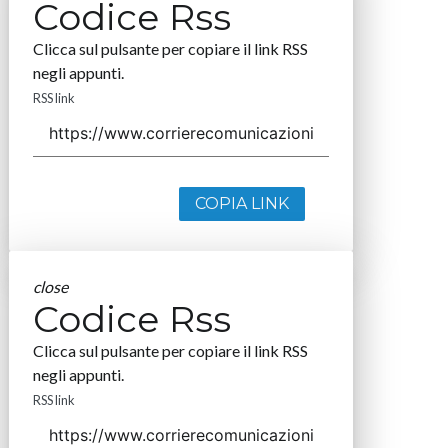
Codice Rss
Clicca sul pulsante per copiare il link RSS
negli appunti.
RSS link
COPIA LINK
close
Codice Rss
Clicca sul pulsante per copiare il link RSS
negli appunti.
RSS link