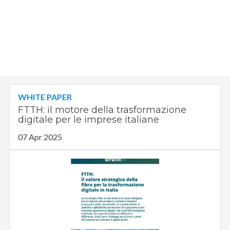
WHITE PAPER
FTTH: il motore della trasformazione
digitale per le imprese italiane
07 Apr 2025