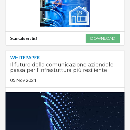
Scaricalo gratis!
DOWNLOAD
WHITEPAPER
Il futuro della comunicazione aziendale
passa per l’infrastuttura più resiliente
05 Nov 2024