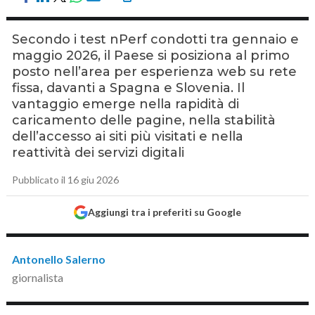
Secondo i test nPerf condotti tra gennaio e
maggio 2026, il Paese si posiziona al primo
posto nell’area per esperienza web su rete
fissa, davanti a Spagna e Slovenia. Il
vantaggio emerge nella rapidità di
caricamento delle pagine, nella stabilità
dell’accesso ai siti più visitati e nella
reattività dei servizi digitali
Pubblicato il 16 giu 2026
Aggiungi tra i preferiti su Google
Antonello Salerno
giornalista