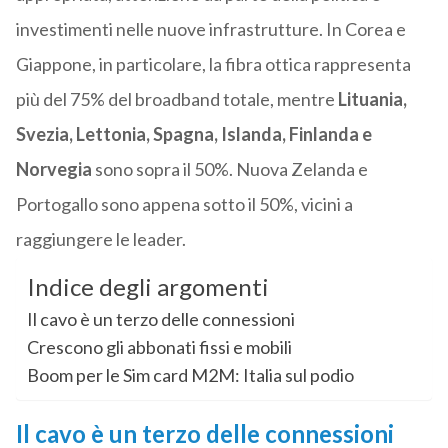
investimenti nelle nuove infrastrutture. In Corea e
Giappone, in particolare, la fibra ottica rappresenta
più del 75% del broadband totale, mentre
Lituania,
Svezia, Lettonia, Spagna, Islanda, Finlanda e
Norvegia
sono sopra il 50%. Nuova Zelanda e
Portogallo sono appena sotto il 50%, vicini a
raggiungere le leader.
Indice degli argomenti
Il cavo è un terzo delle connessioni
Crescono gli abbonati fissi e mobili
Boom per le Sim card M2M: Italia sul podio
Il cavo è un terzo delle connessioni