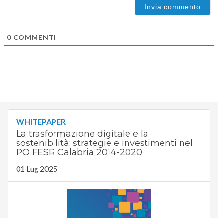
0
COMMENTI
WHITEPAPER
La trasformazione digitale e la
sostenibilità: strategie e investimenti nel
PO FESR Calabria 2014-2020
01 Lug 2025