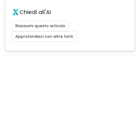
Chiedi all'AI
Riassumi questo articolo
Approfondisci con altre fonti