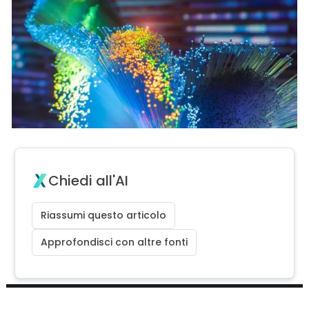
Chiedi all'AI
Riassumi questo articolo
Approfondisci con altre fonti