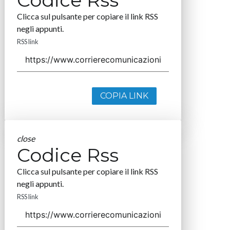
Codice Rss
Clicca sul pulsante per copiare il link RSS
negli appunti.
RSS link
COPIA LINK
close
Codice Rss
Clicca sul pulsante per copiare il link RSS
negli appunti.
RSS link