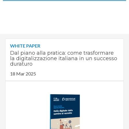
WHITE PAPER
Dal piano alla pratica: come trasformare
la digitalizzazione italiana in un successo
duraturo
18 Mar 2025