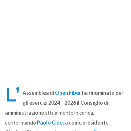
L’
Assemblea di
Open Fiber
ha rinominato per
gli esercizi 2024 – 2026 il Consiglio di
amministrazione
attualmente in carica,
confermando
Paolo Ciocca
come presidente,