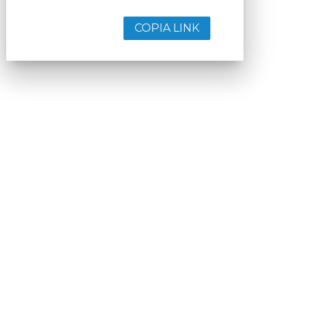
COPIA LINK