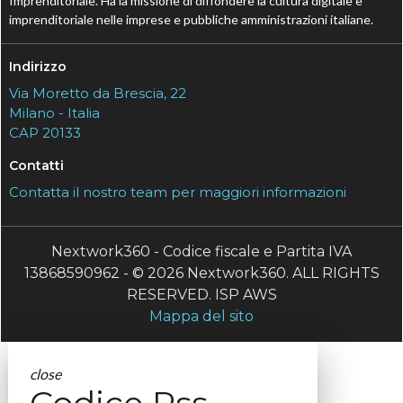
Imprenditoriale. Ha la missione di diffondere la cultura digitale e
imprenditoriale nelle imprese e pubbliche amministrazioni italiane.
Indirizzo
Via Moretto da Brescia, 22
Milano - Italia
CAP 20133
Contatti
Contatta il nostro team per maggiori informazioni
Nextwork360 - Codice fiscale e Partita IVA
13868590962 - © 2026 Nextwork360. ALL RIGHTS
RESERVED. ISP AWS
Mappa del sito
close