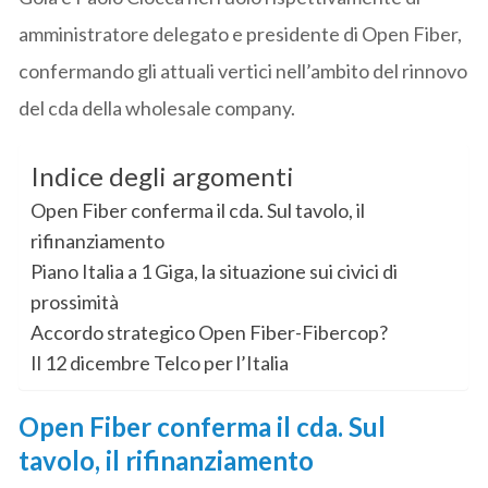
amministratore delegato e presidente di Open Fiber,
confermando gli attuali vertici nell’ambito del rinnovo
del cda della wholesale company.
Indice degli argomenti
Open Fiber conferma il cda. Sul tavolo, il
rifinanziamento
Piano Italia a 1 Giga, la situazione sui civici di
prossimità
Accordo strategico Open Fiber-Fibercop?
Il 12 dicembre Telco per l’Italia
Open Fiber conferma il cda. Sul
tavolo, il rifinanziamento