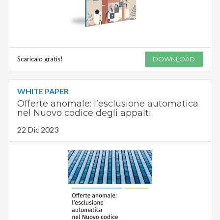
Scaricalo gratis!
DOWNLOAD
WHITE PAPER
Offerte anomale: l’esclusione automatica
nel Nuovo codice degli appalti
22 Dic 2023