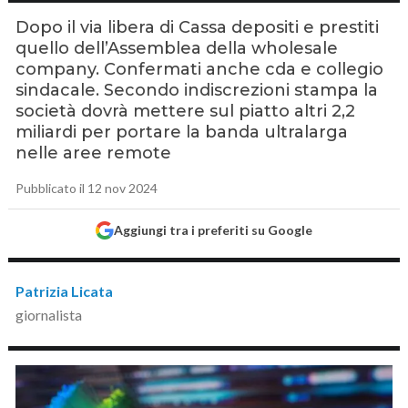
Dopo il via libera di Cassa depositi e prestiti
quello dell’Assemblea della wholesale
company. Confermati anche cda e collegio
sindacale. Secondo indiscrezioni stampa la
società dovrà mettere sul piatto altri 2,2
miliardi per portare la banda ultralarga
nelle aree remote
Pubblicato il 12 nov 2024
Aggiungi tra i preferiti su Google
Patrizia Licata
giornalista