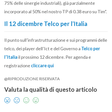
75% delle sinergie industriali), già parzialmente
incorporato al 50% nel nostro TP di 0.38 euro su Tim”.
Il 12 dicembre Telco per l’Italia
Il punto sull’infrastrutturazione e sui programmi delle
telco, dei player dell’Ict e del Governo a
Telco per
l’Italia
il prossimo 12 dicembre. Per agenda e
registrazione
cliccare qui
@RIPRODUZIONE RISERVATA
Valuta la qualità di questo articolo