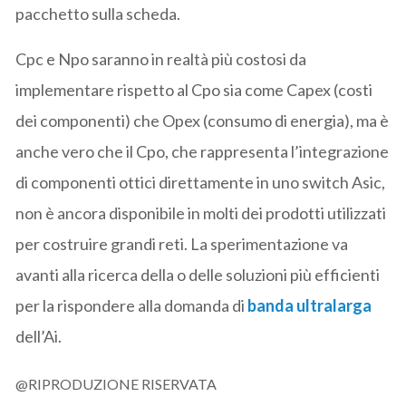
pacchetto sulla scheda.
Cpc e Npo saranno in realtà più costosi da
implementare rispetto al Cpo sia come Capex (costi
dei componenti) che Opex (consumo di energia), ma è
anche vero che il Cpo, che rappresenta l’integrazione
di componenti ottici direttamente in uno switch Asic,
non è ancora disponibile in molti dei prodotti utilizzati
per costruire grandi reti. La sperimentazione va
avanti alla ricerca della o delle soluzioni più efficienti
per la rispondere alla domanda di
banda ultralarga
dell’Ai.
@RIPRODUZIONE RISERVATA