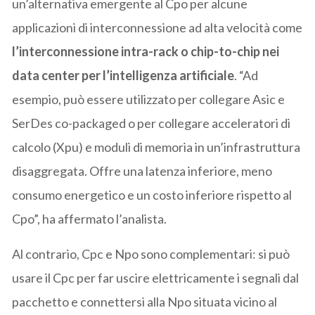
un’alternativa emergente al Cpo per alcune
applicazioni di interconnessione ad alta velocità come
l’interconnessione intra-rack o chip-to-chip nei
data center per l’intelligenza artificiale
. “Ad
esempio, può essere utilizzato per collegare Asic e
SerDes co-packaged o per collegare acceleratori di
calcolo (Xpu) e moduli di memoria in un’infrastruttura
disaggregata. Offre una latenza inferiore, meno
consumo energetico e un costo inferiore rispetto al
Cpo”, ha affermato l’analista.
Al contrario, Cpc e Npo sono complementari: si può
usare il Cpc per far uscire elettricamente i segnali dal
pacchetto e connettersi alla Npo situata vicino al