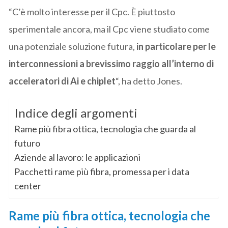
“C’è molto interesse per il Cpc. È piuttosto
sperimentale ancora, ma il Cpc viene studiato come
una potenziale soluzione futura,
in particolare per le
interconnessioni a brevissimo raggio all’interno di
acceleratori di Ai e chiplet
“, ha detto Jones.
Indice degli argomenti
Rame più fibra ottica, tecnologia che guarda al
futuro
Aziende al lavoro: le applicazioni
Pacchetti rame più fibra, promessa per i data
center
Rame più fibra ottica, tecnologia che