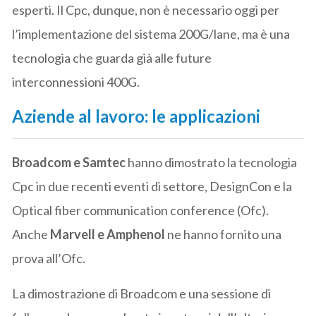
esperti. Il Cpc, dunque, non è necessario oggi per
l’implementazione del sistema 200G/lane, ma è una
tecnologia che guarda già alle future
interconnessioni 400G.
Aziende al lavoro: le applicazioni
Broadcom e Samtec
hanno dimostrato la tecnologia
Cpc in due recenti eventi di settore, DesignCon e la
Optical fiber communication conference (Ofc).
Anche
Marvell e Amphenol
ne hanno fornito una
prova all’Ofc.
La dimostrazione di Broadcom e una sessione di