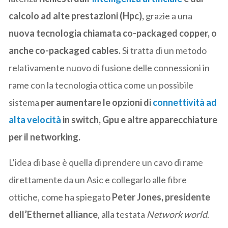
calcolo ad alte prestazioni (Hpc),
grazie a una
nuova tecnologia chiamata co-packaged copper, o
anche co-packaged cables.
Si tratta di un metodo
relativamente nuovo di fusione delle connessioni in
rame con la tecnologia ottica come un possibile
sistema
per aumentare le opzioni di
connettività ad
alta velocità
in switch, Gpu e altre apparecchiature
per il networking.
L’idea di base è quella di prendere un cavo di rame
direttamente da un Asic e collegarlo alle fibre
ottiche, come ha spiegato
Peter Jones, presidente
dell’Ethernet alliance
, alla testata
Network world
.