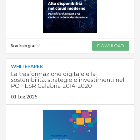
Scaricalo gratis!
DOWNLOAD
WHITEPAPER
La trasformazione digitale e la
sostenibilità: strategie e investimenti nel
PO FESR Calabria 2014-2020
01 Lug 2025