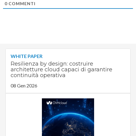
0
COMMENTI
WHITE PAPER
Resilienza by design: costruire
architetture cloud capaci di garantire
continuità operativa
08 Gen 2026