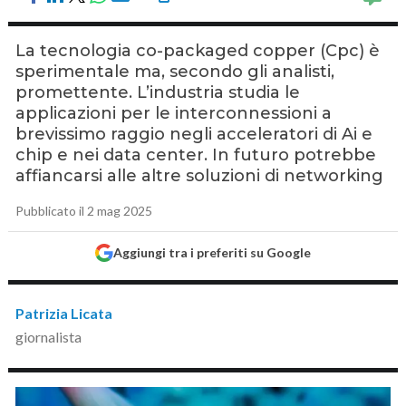
La tecnologia co-packaged copper (Cpc) è
sperimentale ma, secondo gli analisti,
promettente. L’industria studia le
applicazioni per le interconnessioni a
brevissimo raggio negli acceleratori di Ai e
chip e nei data center. In futuro potrebbe
affiancarsi alle altre soluzioni di networking
Pubblicato il 2 mag 2025
Aggiungi tra i preferiti su Google
Patrizia Licata
giornalista