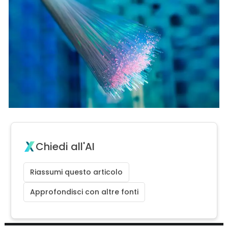
Chiedi all'AI
Riassumi questo articolo
Approfondisci con altre fonti