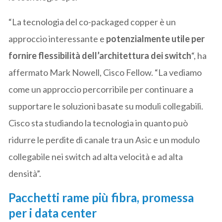
“La tecnologia del co-packaged copper è un
approccio interessante e
potenzialmente utile per
fornire flessibilità dell’architettura dei switch
“, ha
affermato Mark Nowell, Cisco Fellow. “La vediamo
come un approccio percorribile per continuare a
supportare le soluzioni basate su moduli collegabili.
Cisco sta studiando la tecnologia in quanto può
ridurre le perdite di canale tra un Asic e un modulo
collegabile nei switch ad alta velocità e ad alta
densità”.
Pacchetti rame più fibra, promessa
per i data center