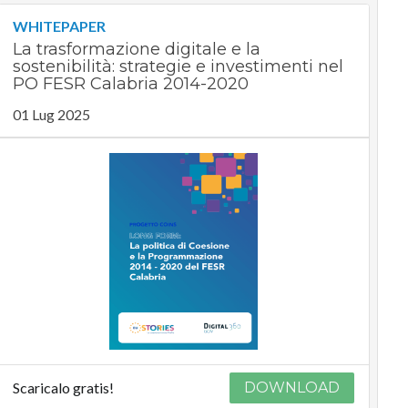
WHITEPAPER
La trasformazione digitale e la
sostenibilità: strategie e investimenti nel
PO FESR Calabria 2014-2020
01 Lug 2025
Scaricalo gratis!
DOWNLOAD