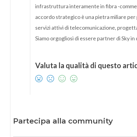
infrastruttura interamente in fibra -comm
accordo strategico è una pietra miliare per 
servizi attivi di telecomunicazione, progett
Siamo orgogliosi di essere partner di Sky 
Valuta la qualità di questo arti
Partecipa alla community