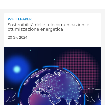
WHITEPAPER
Sostenibilità delle telecomunicazioni e
ottimizzazione energetica
20 Giu 2024