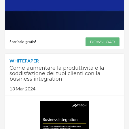
Scaricalo gratis!
DOWNLOAD
WHITEPAPER
Come aumentare la produttività e la
soddisfazione dei tuoi clienti con la
business integration
13 Mar 2024