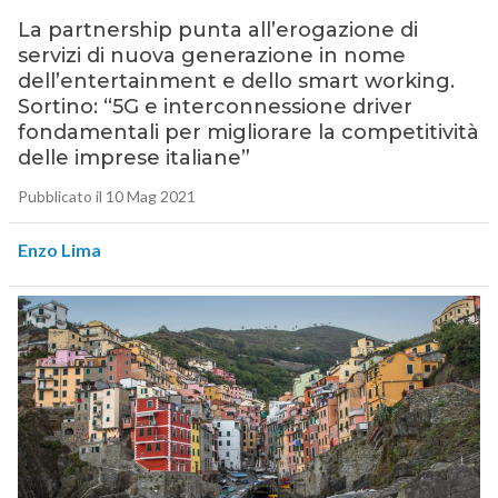
La partnership punta all’erogazione di
servizi di nuova generazione in nome
dell’entertainment e dello smart working.
Sortino: “5G e interconnessione driver
fondamentali per migliorare la competitività
delle imprese italiane”
Pubblicato il 10 Mag 2021
Enzo Lima