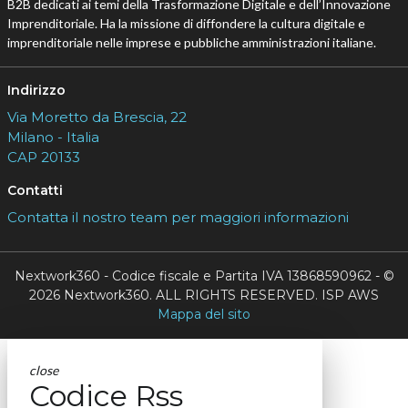
B2B dedicati ai temi della Trasformazione Digitale e dell’Innovazione
Imprenditoriale. Ha la missione di diffondere la cultura digitale e
imprenditoriale nelle imprese e pubbliche amministrazioni italiane.
Indirizzo
Via Moretto da Brescia, 22
Milano - Italia
CAP 20133
Contatti
Contatta il nostro team per maggiori informazioni
Nextwork360 - Codice fiscale e Partita IVA 13868590962 - ©
2026 Nextwork360. ALL RIGHTS RESERVED. ISP AWS
Mappa del sito
close
Codice Rss