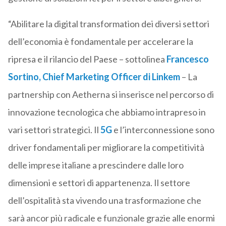
“Abilitare la digital transformation dei diversi settori
dell’economia è fondamentale per accelerare la
ripresa e il rilancio del Paese – sottolinea
Francesco
Sortino, Chief Marketing Officer di Linkem
– La
partnership con Aetherna si inserisce nel percorso di
innovazione tecnologica che abbiamo intrapreso in
vari settori strategici. Il
5G
e l’interconnessione sono
driver fondamentali per migliorare la competitività
delle imprese italiane a prescindere dalle loro
dimensioni e settori di appartenenza. Il settore
dell’ospitalità sta vivendo una trasformazione che
sarà ancor più radicale e funzionale grazie alle enormi