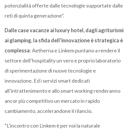
potenzialità offerte dalle tecnologie supportate dalle
reti di quinta generazione”.
Dalle case vacanze ai luxury hotel, dagli agriturismi
ai glamping, la sfida dell’innovazione è strategica è
complessa
: Aetherna e Linkem puntano a rendere il
settore dell’hospitality un vero e proprio laboratorio
di sperimentazione di nuove tecnologie e
innovazione. Ed i servizi smart dedicati
all’intrattenimento e allo smart working renderanno
ancor più competitivo un mercato in rapido
cambiamento, accelerandone il rilancio.
“L’incontro con Linkem è per noi la naturale