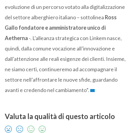
evoluzione di un percorso votato alla digitalizzazione
del settore alberghiero italiano – sottolinea
Ross
Gallo fondatore e amministratore unico di
Aetherna
-. L’alleanza strategica con Linkem nasce,
quindi, dalla comune vocazione all’innovazione e
dall’attenzione alle reali esigenze dei clienti. Insieme,
ne siamo certi, continueremo ad accompagnare il
settore nell’affrontare le nuove sfide, guardando
avanti e credendo nel cambiamento”.
Valuta la qualità di questo articolo