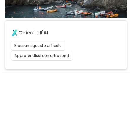
Chiedi all'AI
Riassumi questo articolo
Approfondisci con altre fonti