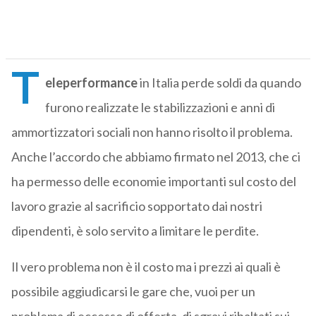
T
eleperformance
in Italia perde soldi da quando
furono realizzate le stabilizzazioni e anni di
ammortizzatori sociali non hanno risolto il problema.
Anche l’accordo che abbiamo firmato nel 2013, che ci
ha permesso delle economie importanti sul costo del
lavoro grazie al sacrificio sopportato dai nostri
dipendenti, è solo servito a limitare le perdite.
Il vero problema non è il costo ma i prezzi ai quali è
possibile aggiudicarsi le gare che, vuoi per un