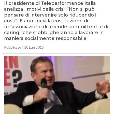
Il presidente di Teleperformance Italia
analizza i motivi della crisi: “Non si può
pensare di intervenire solo riducendo i
costi”. E annuncia la costituzione di
un’associazione di aziende committenti e di
caring “che si obbligheranno a lavorare in
maniera socialmente responsabile”
Pubblicato il 10 Lug 2015