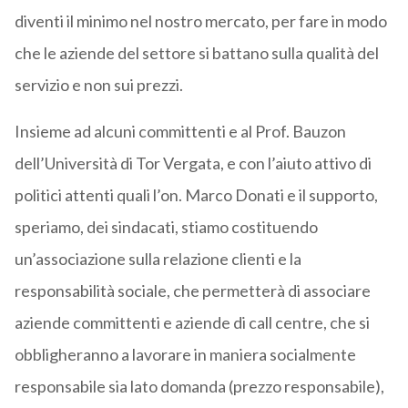
diventi il minimo nel nostro mercato, per fare in modo
che le aziende del settore si battano sulla qualità del
servizio e non sui prezzi.
Insieme ad alcuni committenti e al Prof. Bauzon
dell’Università di Tor Vergata, e con l’aiuto attivo di
politici attenti quali l’on. Marco Donati e il supporto,
speriamo, dei sindacati, stiamo costituendo
un’associazione sulla relazione clienti e la
responsabilità sociale, che permetterà di associare
aziende committenti e aziende di call centre, che si
obbligheranno a lavorare in maniera socialmente
responsabile sia lato domanda (prezzo responsabile),