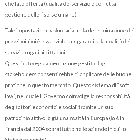
che lato offerta (qualità del servizio e corretta
gestione delle risorse umane).
Tale impostazione volontaria nella determinazione dei
prezzi minimi è essenziale per garantire la qualità dei
servizi erogati ai cittadini.
Quest’autoregolamentazione gestita dagli
stakeholders consentirebbe di applicare delle buone
pratiche in questo mercato. Questo sistema di “soft
law”, nel quale il Governo coinvolge la responsabilità
degli attori economici e sociali tramite un suo
patrocinio attivo, è già una realtà in Europa (lo è in
Francia dal 2004 soprattutto nelle aziende in cui lo
Stato è azionista).