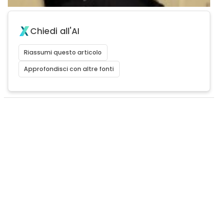
Chiedi all'AI
Riassumi questo articolo
Approfondisci con altre fonti