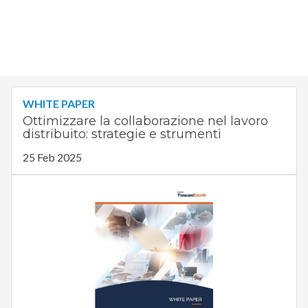
WHITE PAPER
Ottimizzare la collaborazione nel lavoro
distribuito: strategie e strumenti
25 Feb 2025