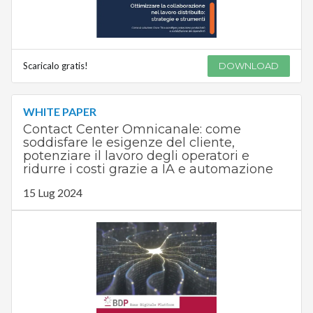
Scaricalo gratis!
DOWNLOAD
WHITE PAPER
Contact Center Omnicanale: come
soddisfare le esigenze del cliente,
potenziare il lavoro degli operatori e
ridurre i costi grazie a IA e automazione
15 Lug 2024