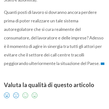
Quanti posti di lavoro si dovranno ancora perdere
prima di poter realizzare un tale sistema
autoregolatore che si cura realmente del
consumatore, del lavoratore e delle imprese? Adesso
è il momento di agire in sinergia tra tutti gli attori per
evitare che il settore dei call centre tracolli
peggiorando ulteriormente la situazione del Paese.
Valuta la qualità di questo articolo