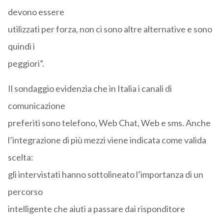
devono essere
utilizzati per forza, non ci sono altre alternative e sono
quindi i
peggiori”.
Il sondaggio evidenzia che in Italia i canali di
comunicazione
preferiti sono telefono, Web Chat, Web e sms. Anche
l’integrazione di più mezzi viene indicata come valida
scelta:
gli intervistati hanno sottolineato l’importanza di un
percorso
intelligente che aiuti a passare dai risponditore