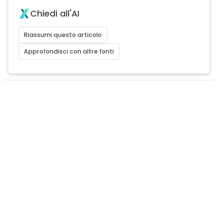
Chiedi all'AI
Riassumi questo articolo
Approfondisci con altre fonti