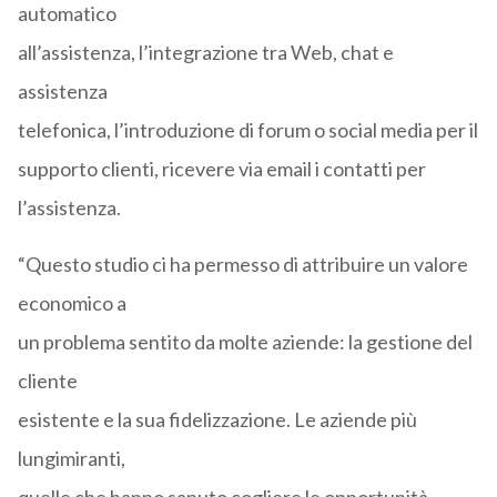
automatico
all’assistenza, l’integrazione tra Web, chat e
assistenza
telefonica, l’introduzione di forum o social media per il
supporto clienti, ricevere via email i contatti per
l’assistenza.
“Questo studio ci ha permesso di attribuire un valore
economico a
un problema sentito da molte aziende: la gestione del
cliente
esistente e la sua fidelizzazione. Le aziende più
lungimiranti,