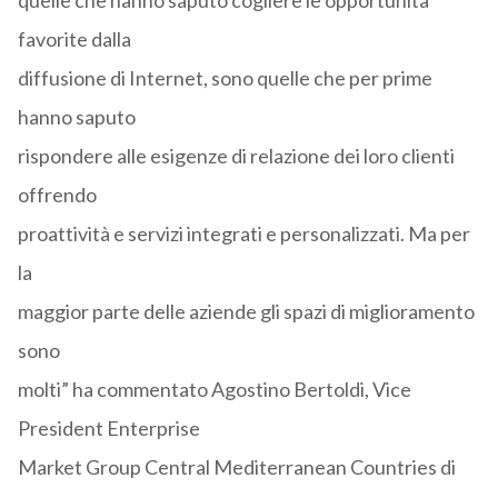
quelle che hanno saputo cogliere le opportunità
favorite dalla
diffusione di Internet, sono quelle che per prime
hanno saputo
rispondere alle esigenze di relazione dei loro clienti
offrendo
proattività e servizi integrati e personalizzati. Ma per
la
maggior parte delle aziende gli spazi di miglioramento
sono
molti” ha commentato Agostino Bertoldi, Vice
President Enterprise
Market Group Central Mediterranean Countries di