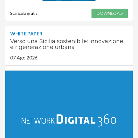
Scaricalo gratis!
DOWNLOAD
WHITE PAPER
Verso una Sicilia sostenibile: innovazione
e rigenerazione urbana
07 Ago 2026