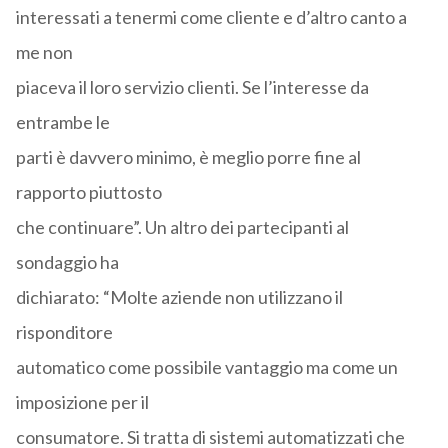
interessati a tenermi come cliente e d’altro canto a
me non
piaceva il loro servizio clienti. Se l’interesse da
entrambe le
parti è davvero minimo, è meglio porre fine al
rapporto piuttosto
che continuare”. Un altro dei partecipanti al
sondaggio ha
dichiarato: “Molte aziende non utilizzano il
risponditore
automatico come possibile vantaggio ma come un
imposizione per il
consumatore. Si tratta di sistemi automatizzati che