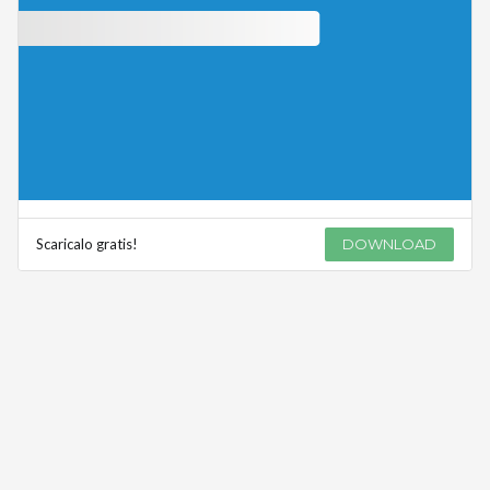
Scaricalo gratis!
DOWNLOAD