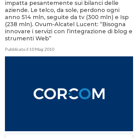
impatta pesantemente sui bilanci delle
aziende. Le telco, da sole, perdono ogni
anno 514 mln, seguite da tv (300 mln) e Isp
(238 mln). Ovum-Alcatel Lucent: “Bisogna
innovare i servizi con l’integrazione di blog e
strumenti Web”
Pubblicato il 10 Mag 2010