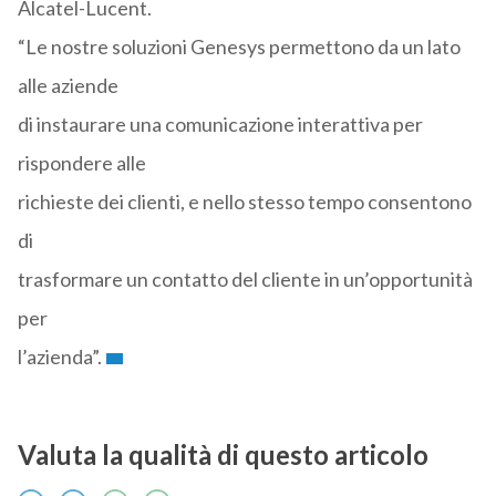
Alcatel-Lucent.
“Le nostre soluzioni Genesys permettono da un lato
alle aziende
di instaurare una comunicazione interattiva per
rispondere alle
richieste dei clienti, e nello stesso tempo consentono
di
trasformare un contatto del cliente in un’opportunità
per
l’azienda”.
Valuta la qualità di questo articolo