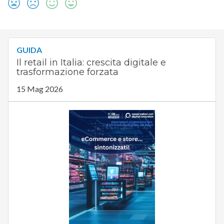
GUIDA
Il retail in Italia: crescita digitale e
trasformazione forzata
15 Mag 2026