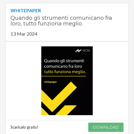
WHITEPAPER
Quando gli strumenti comunicano fra
loro, tutto funziona meglio.
13 Mar 2024
Scaricalo gratis!
DOWNLOAD