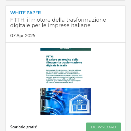
WHITE PAPER
FTTH: il motore della trasformazione
digitale per le imprese italiane
07 Apr 2025
Scaricalo gratis!
DOWNLOAD