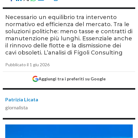
Necessario un equilibrio tra intervento
normativo ed efficienza del mercato. Tra le
soluzioni politiche: meno tasse e contratti di
manutenzione più lunghi. Essenziale anche
il rinnovo delle flotte e la dismissione dei
cavi obsoleti. L’analisi di Fígoli Consulting
Pubblicato il 1 giu 2026
Aggiungi tra i preferiti su Google
Patrizia Licata
giornalista