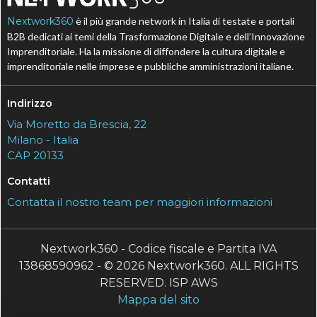
Nextwork360
è il più grande network in Italia di testate e portali
B2B dedicati ai temi della Trasformazione Digitale e dell’Innovazione
Imprenditoriale. Ha la missione di diffondere la cultura digitale e
imprenditoriale nelle imprese e pubbliche amministrazioni italiane.
Indirizzo
Via Moretto da Brescia, 22
Milano - Italia
CAP 20133
Contatti
Contatta il nostro team per maggiori informazioni
Nextwork360 - Codice fiscale e Partita IVA
13868590962 - © 2026 Nextwork360. ALL RIGHTS
RESERVED. ISP AWS
Mappa del sito