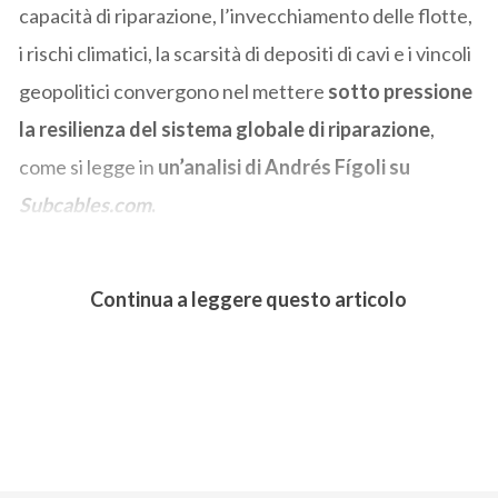
capacità di riparazione, l’invecchiamento delle flotte,
i rischi climatici, la scarsità di depositi di cavi e i vincoli
geopolitici convergono nel mettere
sotto pressione
la resilienza del sistema globale di riparazione
,
come si legge in
un’analisi di Andrés Fígoli su
Subcables.com
.
Continua a leggere questo articolo