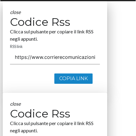
close
Codice Rss
Clicca sul pulsante per copiare il link RSS
negli appunti.
RSS link
COPIA LINK
close
Codice Rss
Clicca sul pulsante per copiare il link RSS
negli appunti.