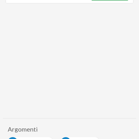
Argomenti