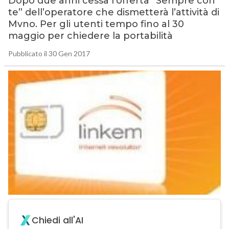
Dopo due anni cessa l’offerta “Sempre con
te” dell’operatore che dismetterà l’attività di
Mvno. Per gli utenti tempo fino al 30
maggio per chiedere la portabilità
Pubblicato il 30 Gen 2017
Chiedi all'AI