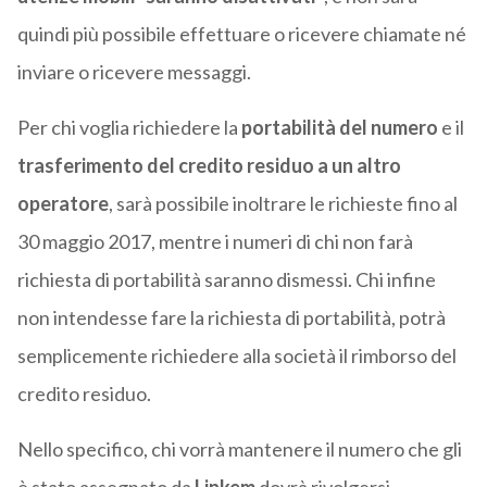
quindi più possibile effettuare o ricevere chiamate né
inviare o ricevere messaggi.
Per chi voglia richiedere la
portabilità del numero
e il
trasferimento del credito residuo a un altro
operatore
, sarà possibile inoltrare le richieste fino al
30 maggio 2017, mentre i numeri di chi non farà
richiesta di portabilità saranno dismessi. Chi infine
non intendesse fare la richiesta di portabilità, potrà
semplicemente richiedere alla società il rimborso del
credito residuo.
Nello specifico, chi vorrà mantenere il numero che gli