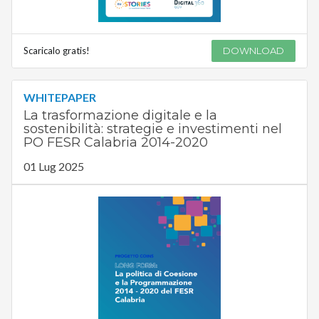
Scaricalo gratis!
DOWNLOAD
WHITEPAPER
La trasformazione digitale e la
sostenibilità: strategie e investimenti nel
PO FESR Calabria 2014-2020
01 Lug 2025