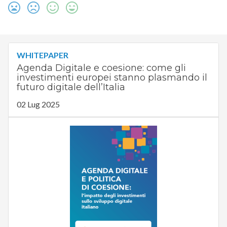
WHITEPAPER
Agenda Digitale e coesione: come gli
investimenti europei stanno plasmando il
futuro digitale dell’Italia
02 Lug 2025