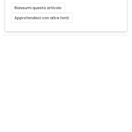
Riassumi questo articolo
Approfondisci con altre fonti