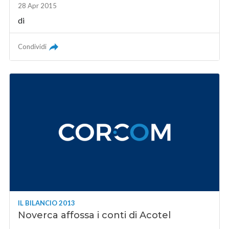
28 Apr 2015
di
Condividi
IL BILANCIO 2013
Noverca affossa i conti di Acotel