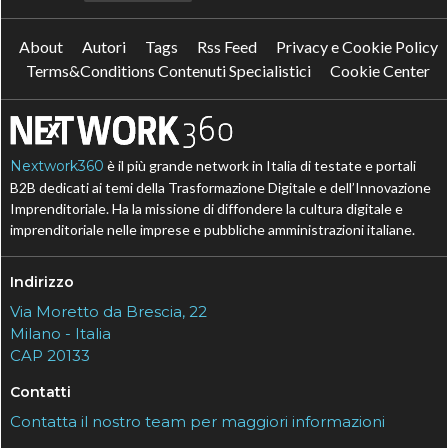
About
Autori
Tags
Rss Feed
Privacy e Cookie Policy
Terms&Conditions Contenuti Specialistici
Cookie Center
Nextwork360
è il più grande network in Italia di testate e portali
B2B dedicati ai temi della Trasformazione Digitale e dell’Innovazione
Imprenditoriale. Ha la missione di diffondere la cultura digitale e
imprenditoriale nelle imprese e pubbliche amministrazioni italiane.
Indirizzo
Via Moretto da Brescia, 22
Milano - Italia
CAP 20133
Contatti
Contatta il nostro team per maggiori informazioni