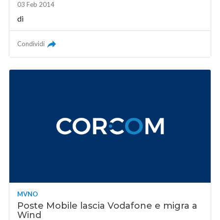
03 Feb 2014
di
Condividi
MVNO
Poste Mobile lascia Vodafone e migra a
Wind