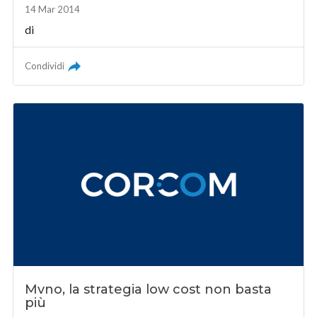
14 Mar 2014
di
Condividi
Mvno, la strategia low cost non basta
più