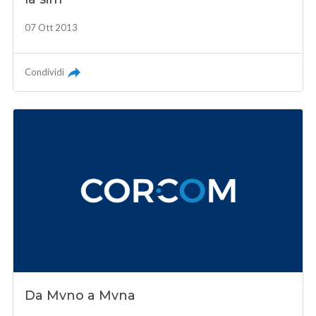
07 Ott 2013
Condividi
Da Mvno a Mvna