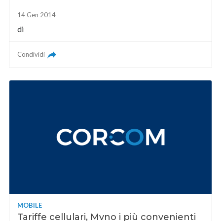
14 Gen 2014
di
Condividi
MOBILE
Tariffe cellulari, Mvno i più convenienti