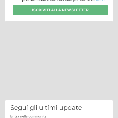
ISCRIVITI
ALLA NEWSLETTER
Segui gli ultimi update
Entra nella community