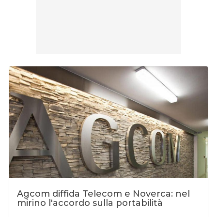
Agcom diffida Telecom e Noverca: nel
mirino l'accordo sulla portabilità