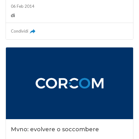
06 Feb 2014
di
Condividi
Mvno: evolvere o soccombere