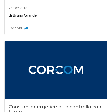
24 Ott 2013
di Bruno Grande
Condividi
Consumi energetici sotto controllo con
la sim