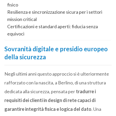
fisico
Resilienza e sincronizzazione sicura per i settori
mission critical
Certificazioni e standard aperti: fiducia senza
equivoci
Sovranità digitale e presidio europeo
della sicurezza
Negli ultimi anni questo approccio si è ulteriormente
rafforzato con la nascita, a Berlino, di una struttura
dedicata alla sicurezza, pensata per
tradurre i
requisiti dei clienti in design di rete capaci di
garantire integrità fisica e logica del dato
. Una