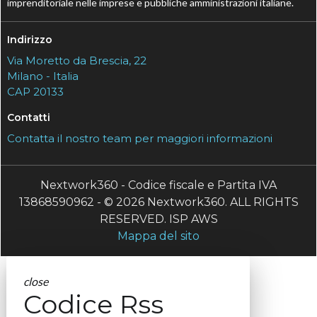
imprenditoriale nelle imprese e pubbliche amministrazioni italiane.
Indirizzo
Via Moretto da Brescia, 22
Milano - Italia
CAP 20133
Contatti
Contatta il nostro team per maggiori informazioni
Nextwork360 - Codice fiscale e Partita IVA
13868590962 - © 2026 Nextwork360. ALL RIGHTS
RESERVED. ISP AWS
Mappa del sito
close
Codice Rss