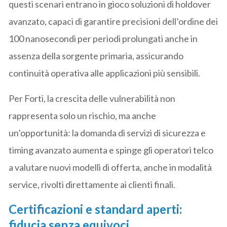
questi scenari entrano in gioco soluzioni di holdover
avanzato, capaci di garantire precisioni dell’ordine dei
100 nanosecondi per periodi prolungati anche in
assenza della sorgente primaria, assicurando
continuità operativa alle applicazioni più sensibili.
Per Forti, la crescita delle vulnerabilità non
rappresenta solo un rischio, ma anche
un’opportunità: la domanda di servizi di sicurezza e
timing avanzato aumenta e spinge gli operatori telco
a valutare nuovi modelli di offerta, anche in modalità
service, rivolti direttamente ai clienti finali.
Certificazioni e standard aperti:
fiducia senza equivoci