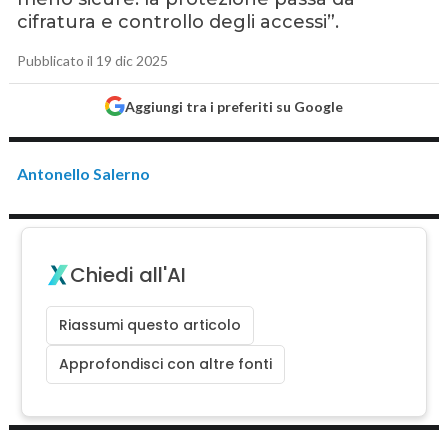
cifratura e controllo degli accessi”.
Pubblicato il 19 dic 2025
Aggiungi tra i preferiti su Google
Antonello Salerno
Chiedi all'AI
Riassumi questo articolo
Approfondisci con altre fonti