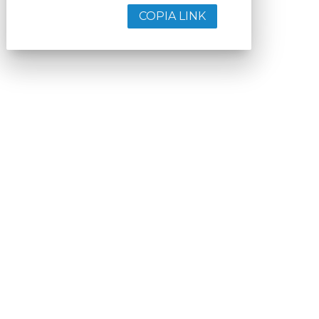
COPIA LINK