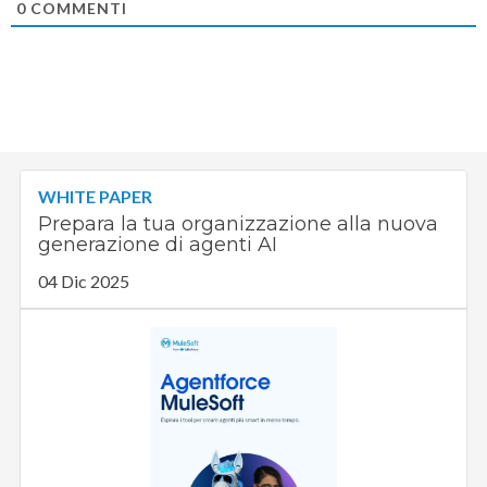
0
COMMENTI
WHITE PAPER
Prepara la tua organizzazione alla nuova
generazione di agenti AI
04 Dic 2025