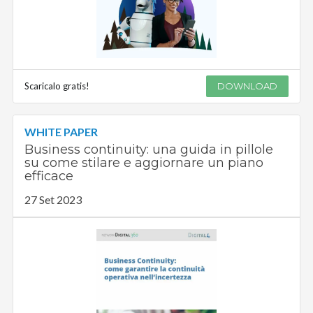
Scaricalo gratis!
DOWNLOAD
WHITE PAPER
Business continuity: una guida in pillole
su come stilare e aggiornare un piano
efficace
27 Set 2023