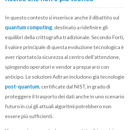
In questo contesto si inserisce anche il dibattito sul
quantum computing
, destinato a ridefinire gli
equilibri della crittografia tradizionale. Secondo Forti,
il valore principale di questa evoluzione tecnologica è
aver riportato la sicurezza al centro dell’attenzione,
spingendo operatori e vendor a prepararsi con
anticipo. Le soluzioni Adtran includono già tecnologie
post-quantum
, certificate dal NIST, in grado di
proteggere il trasporto dei dati anche in uno scenario
futuro in cui gli attuali algoritmi potrebbero non
essere più sufficienti.