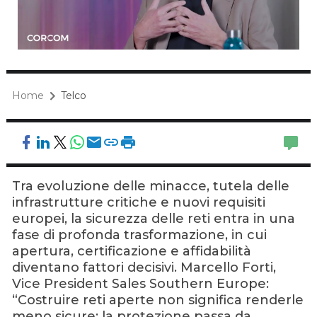
Home
Telco
Tra evoluzione delle minacce, tutela delle
infrastrutture critiche e nuovi requisiti
europei, la sicurezza delle reti entra in una
fase di profonda trasformazione, in cui
apertura, certificazione e affidabilità
diventano fattori decisivi. Marcello Forti,
Vice President Sales Southern Europe:
“Costruire reti aperte non significa renderle
meno sicure: la protezione passa da