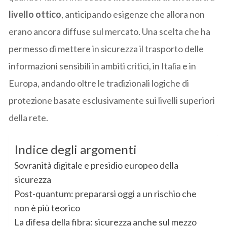
livello ottico
, anticipando esigenze che allora non
erano ancora diffuse sul mercato. Una scelta che ha
permesso di mettere in sicurezza il trasporto delle
informazioni sensibili in ambiti critici, in Italia e in
Europa, andando oltre le tradizionali logiche di
protezione basate esclusivamente sui livelli superiori
della rete.
Indice degli argomenti
Sovranità digitale e presidio europeo della
sicurezza
Post-quantum: prepararsi oggi a un rischio che
non è più teorico
La difesa della fibra: sicurezza anche sul mezzo