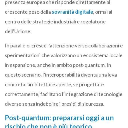
presenza europea che risponde direttamente al
crescente peso della
sovranità digitale
, ormai al
centro delle strategie industriali e regolatorie
dell’Unione.
In parallelo, cresce l’attenzione verso collaborazioni e
sperimentazioni che valorizzano un ecosistema locale
in espansione, anche in ambito post-quantum. In
questo scenario, l’interoperabilità diventa una leva
concreta: architetture aperte, se progettate
correttamente, facilitano l’integrazione di tecnologie
diverse senza indebolire i presidi di sicurezza.
Post-quantum: prepararsi oggi a un
rischio che non è più teorico