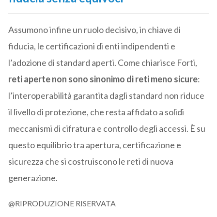
Assumono infine un ruolo decisivo, in chiave di
fiducia, le certificazioni di enti indipendenti e
l’adozione di standard aperti. Come chiarisce Forti,
reti aperte non sono sinonimo di reti meno sicure
:
l’interoperabilità garantita dagli standard non riduce
il livello di protezione, che resta affidato a solidi
meccanismi di cifratura e controllo degli accessi. È su
questo equilibrio tra apertura, certificazione e
sicurezza che si costruiscono le reti di nuova
generazione.
@RIPRODUZIONE RISERVATA