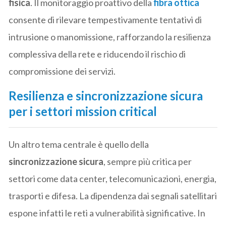
fisica
. Il monitoraggio proattivo della
fibra ottica
consente di rilevare tempestivamente tentativi di
intrusione o manomissione, rafforzando la resilienza
complessiva della rete e riducendo il rischio di
compromissione dei servizi.
Resilienza e sincronizzazione sicura
per i settori mission critical
Un altro tema centrale è quello della
sincronizzazione sicura
, sempre più critica per
settori come data center, telecomunicazioni, energia,
trasporti e difesa. La dipendenza dai segnali satellitari
espone infatti le reti a vulnerabilità significative. In