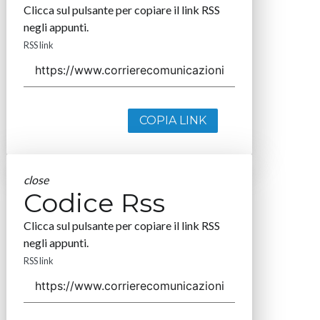
Clicca sul pulsante per copiare il link RSS
negli appunti.
RSS link
COPIA LINK
close
Codice Rss
Clicca sul pulsante per copiare il link RSS
negli appunti.
RSS link