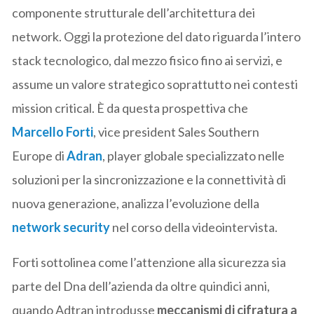
componente strutturale dell’architettura dei
network. Oggi la protezione del dato riguarda l’intero
stack tecnologico, dal mezzo fisico fino ai servizi, e
assume un valore strategico soprattutto nei contesti
mission critical. È da questa prospettiva che
Marcello Forti
, vice president Sales Southern
Europe di
Adran
, player globale specializzato nelle
soluzioni per la sincronizzazione e la connettività di
nuova generazione, analizza l’evoluzione della
network security
nel corso della videointervista.
Forti sottolinea come l’attenzione alla sicurezza sia
parte del Dna dell’azienda da oltre quindici anni,
quando Adtran introdusse
meccanismi di cifratura a