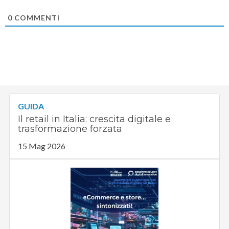
0
COMMENTI
GUIDA
Il retail in Italia: crescita digitale e
trasformazione forzata
15 Mag 2026