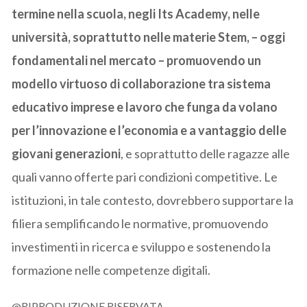
termine nella scuola, negli Its Academy, nelle
università, soprattutto nelle materie Stem, – oggi
fondamentali nel mercato – promuovendo un
modello virtuoso di collaborazione tra sistema
educativo imprese e lavoro che funga da volano
per l’innovazione e l’economia e a vantaggio delle
giovani generazioni
, e soprattutto delle ragazze alle
quali vanno offerte pari condizioni competitive. Le
istituzioni, in tale contesto, dovrebbero supportare la
filiera semplificando le normative, promuovendo
investimenti in ricerca e sviluppo e sostenendo la
formazione nelle competenze digitali.
@RIPRODUZIONE RISERVATA