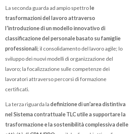
La seconda guarda ad ampio spettro
le
trasformazioni del lavoro attraverso
l’introduzione di un modello innovativo di
classificazione del personale basato su famiglie
professionali
; il consolidamento del lavoro agile; lo
sviluppo dei nuovi modelli di organizzazione del
lavoro; la focalizzazione sulle competenze dei
lavoratori attraverso percorsi di formazione
certificati.
La terza riguarda la
definizione di un’area distintiva
nel Sistema contrattuale TLC utile a supportare la
trasformazione e la sostenibilità complessiva delle