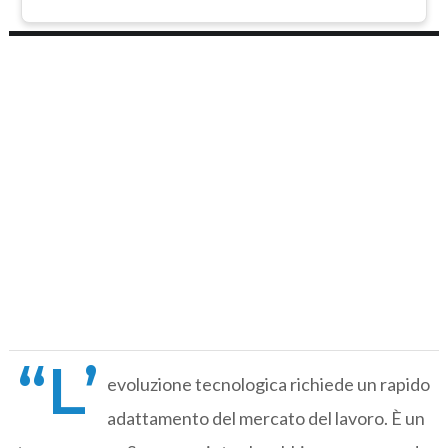
“L’
evoluzione tecnologica richiede un rapido
adattamento del mercato del lavoro. È un