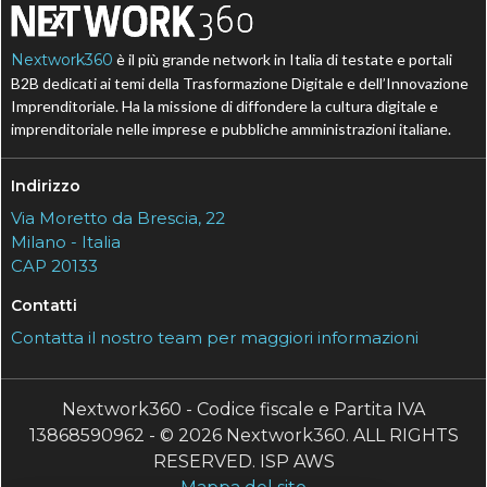
Nextwork360
è il più grande network in Italia di testate e portali
B2B dedicati ai temi della Trasformazione Digitale e dell’Innovazione
Imprenditoriale. Ha la missione di diffondere la cultura digitale e
imprenditoriale nelle imprese e pubbliche amministrazioni italiane.
Indirizzo
Via Moretto da Brescia, 22
Milano - Italia
CAP 20133
Contatti
Contatta il nostro team per maggiori informazioni
Nextwork360 - Codice fiscale e Partita IVA
13868590962 - © 2026 Nextwork360. ALL RIGHTS
RESERVED. ISP AWS