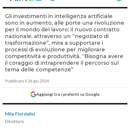
Gli investimenti in intelligenza artificiale
sono in aumento, alle porte una rivoluzione
per il mondo del lavoro: il nuovo contratto
nazionale, attraverso un “negoziato di
trasformazione”, mira a supportare i
processi di evoluzione per migliorare
competitività e produttività. “Bisogna avere
il coraggio di intraprendere il percorso sul
tema delle competenze”
Pubblicato il 26 giu 2024
Aggiungi tra i preferiti su Google
Mila Fiordalisi
Direttore