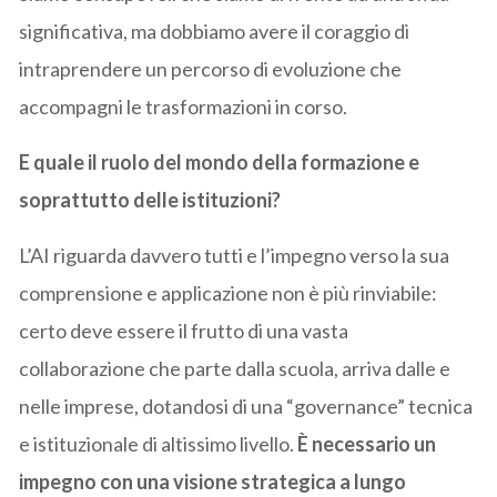
significativa, ma dobbiamo avere il coraggio di
intraprendere un percorso di evoluzione che
accompagni le trasformazioni in corso.
E quale il ruolo del mondo della formazione e
soprattutto delle istituzioni?
L’AI riguarda davvero tutti e l’impegno verso la sua
comprensione e applicazione non è più rinviabile:
certo deve essere il frutto di una vasta
collaborazione che parte dalla scuola, arriva dalle e
nelle imprese, dotandosi di una “governance” tecnica
e istituzionale di altissimo livello.
È necessario un
impegno con una visione strategica a lungo