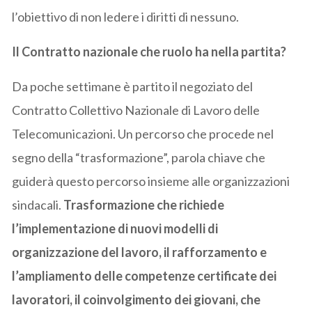
l’obiettivo di non ledere i diritti di nessuno.
Il Contratto nazionale che ruolo ha nella partita?
Da poche settimane è partito il negoziato del
Contratto Collettivo Nazionale di Lavoro delle
Telecomunicazioni. Un percorso che procede nel
segno della “trasformazione”, parola chiave che
guiderà questo percorso insieme alle organizzazioni
sindacali.
Trasformazione che richiede
l’implementazione di nuovi modelli di
organizzazione del lavoro, il rafforzamento e
l’ampliamento delle competenze certificate dei
lavoratori, il coinvolgimento dei giovani, che