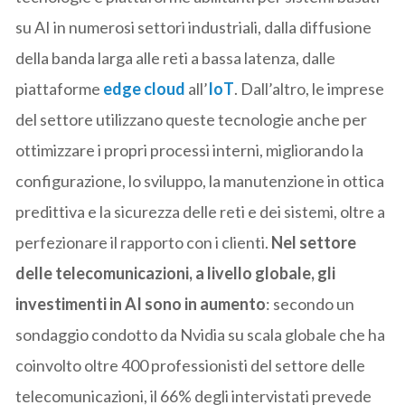
su AI in numerosi settori industriali, dalla diffusione
della banda larga alle reti a bassa latenza, dalle
piattaforme
edge cloud
all’
IoT
. Dall’altro, le imprese
del settore utilizzano queste tecnologie anche per
ottimizzare i propri processi interni, migliorando la
configurazione, lo sviluppo, la manutenzione in ottica
predittiva e la sicurezza delle reti e dei sistemi, oltre a
perfezionare il rapporto con i clienti.
Nel settore
delle telecomunicazioni, a livello globale, gli
investimenti in AI sono in aumento
: secondo un
sondaggio condotto da Nvidia su scala globale che ha
coinvolto oltre 400 professionisti del settore delle
telecomunicazioni, il 66% degli intervistati prevede