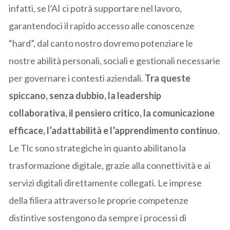
infatti, se l’AI ci potrà supportare nel lavoro,
garantendoci il rapido accesso alle conoscenze
“hard”, dal canto nostro dovremo potenziare le
nostre abilità personali, sociali e gestionali necessarie
per governare i contesti aziendali.
Tra queste
spiccano, senza dubbio, la leadership
collaborativa, il pensiero critico, la comunicazione
efficace, l’adattabilità e l’apprendimento continuo
.
Le Tlc sono strategiche in quanto abilitano la
trasformazione digitale, grazie alla connettività e ai
servizi digitali direttamente collegati. Le imprese
della filiera attraverso le proprie competenze
distintive sostengono da sempre i processi di