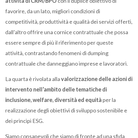
attività di CRM/BPO
con il duplice obiettivo di
favorire, da un lato, migliori condizioni di
competitività, produttività e qualità dei servizi offerti,
dall’altro offrire una cornice contrattuale che possa
essere sempre di più il riferimento per queste
attività, contrastando fenomeni di dumping
contrattuale che danneggiano imprese e lavoratori.
La quarta è rivolata alla
valorizzazione delle azioni di
intervento nell’ambito delle tematiche di
inclusione, welfare, diversità ed equità
per la
realizzazione degli obiettivi di sviluppo sostenibile e
dei principi ESG.
Siamo consapevoli che siamo di fronte ad una sfida