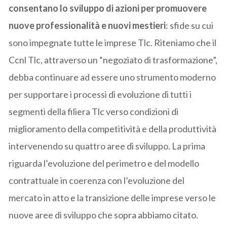
consentano lo sviluppo di azioni per promuovere
nuove professionalità e nuovi mestieri
: sfide su cui
sono impegnate tutte le imprese Tlc. Riteniamo che il
Ccnl Tlc, attraverso un “negoziato di trasformazione”,
debba continuare ad essere uno strumento moderno
per supportare i processi di evoluzione di tutti i
segmenti della filiera Tlc verso condizioni di
miglioramento della competitività e della produttività
intervenendo su quattro aree di sviluppo. La prima
riguarda l’evoluzione del perimetro e del modello
contrattuale in coerenza con l’evoluzione del
mercato in atto e la transizione delle imprese verso le
nuove aree di sviluppo che sopra abbiamo citato.