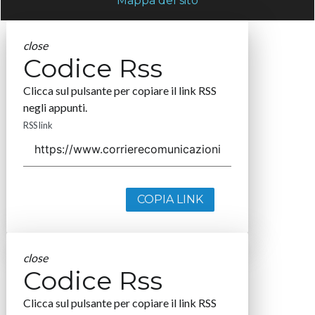
Mappa del sito
close
Codice Rss
Clicca sul pulsante per copiare il link RSS
negli appunti.
RSS link
COPIA LINK
close
Codice Rss
Clicca sul pulsante per copiare il link RSS