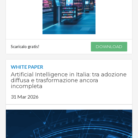
Scaricalo gratis!
DOWNLOAD
WHITE PAPER
Artificial Intelligence in Italia: tra adozione
diffusa e trasformazione ancora
incompleta
31 Mar 2026