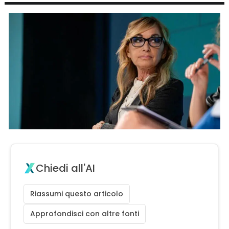
Chiedi all'AI
Riassumi questo articolo
Approfondisci con altre fonti