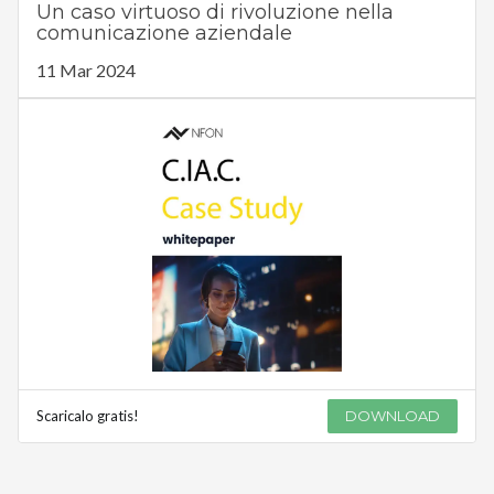
Un caso virtuoso di rivoluzione nella
comunicazione aziendale
11 Mar 2024
Scaricalo gratis!
DOWNLOAD