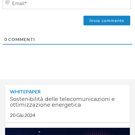
0
COMMENTI
WHITEPAPER
Sostenibilità delle telecomunicazioni e
ottimizzazione energetica
20 Giu 2024