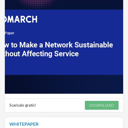
Scaricalo gratis!
DOWNLOAD
WHITEPAPER