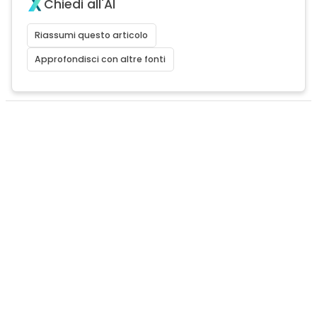
Chiedi all'AI
Riassumi questo articolo
Approfondisci con altre fonti