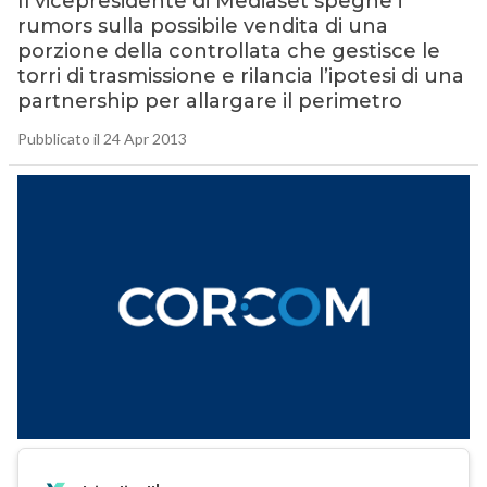
Il vicepresidente di Mediaset spegne i
rumors sulla possibile vendita di una
porzione della controllata che gestisce le
torri di trasmissione e rilancia l’ipotesi di una
partnership per allargare il perimetro
Pubblicato il 24 Apr 2013