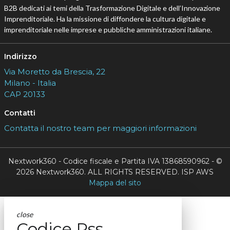
B2B dedicati ai temi della Trasformazione Digitale e dell’Innovazione
Imprenditoriale. Ha la missione di diffondere la cultura digitale e
imprenditoriale nelle imprese e pubbliche amministrazioni italiane.
Indirizzo
Via Moretto da Brescia, 22
Milano - Italia
CAP 20133
Contatti
Contatta il nostro team per maggiori informazioni
Nextwork360 - Codice fiscale e Partita IVA 13868590962 - ©
2026 Nextwork360. ALL RIGHTS RESERVED. ISP AWS
Mappa del sito
close
Codice Rss