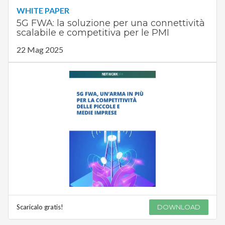
WHITE PAPER
5G FWA: la soluzione per una connettività
scalabile e competitiva per le PMI
22 Mag 2025
Scaricalo gratis!
DOWNLOAD