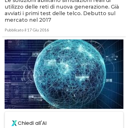
Le soluzioni abilitano simulazioni reali di
utilizzo delle reti di nuova generazione. Già
avviati i primi test delle telco. Debutto sul
mercato nel 2017
Pubblicato il 17 Giu 2016
Chiedi all'AI