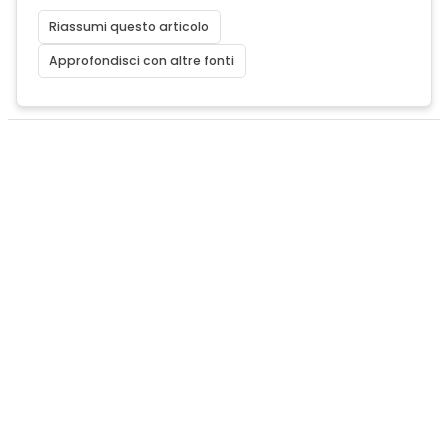
Riassumi questo articolo
Approfondisci con altre fonti