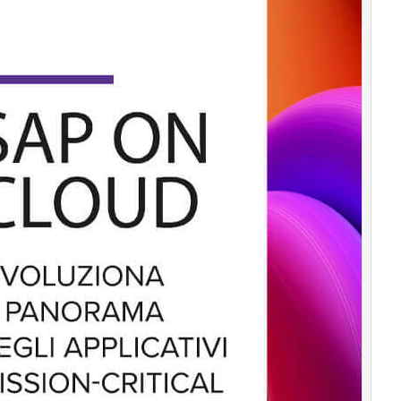
Podcast
Privacy