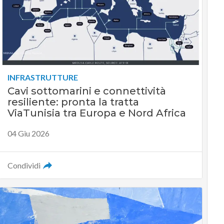
INFRASTRUTTURE
Cavi sottomarini e connettività
resiliente: pronta la tratta
ViaTunisia tra Europa e Nord Africa
04 Giu 2026
Condividi