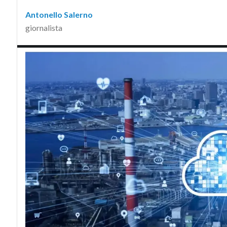
Antonello Salerno
giornalista