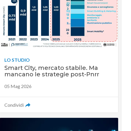
LO STUDIO
Smart City, mercato stabile. Ma
mancano le strategie post-Pnrr
05 Mag 2026
Condividi