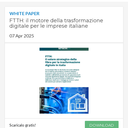
WHITE PAPER
FTTH: il motore della trasformazione
digitale per le imprese italiane
07 Apr 2025
Scaricalo gratis!
DOWNLOAD