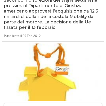
Secondo indiscrezioni del Wsj la settimana
prossima il Dipartimento di Giustizia
americano approverà l’acquisizione da 12,5
miliardi di dollari della costola Mobility da
parte del motore. La decisione della Ue
fissata per il 13 febbraio
Pubblicato il 09 Feb 2012