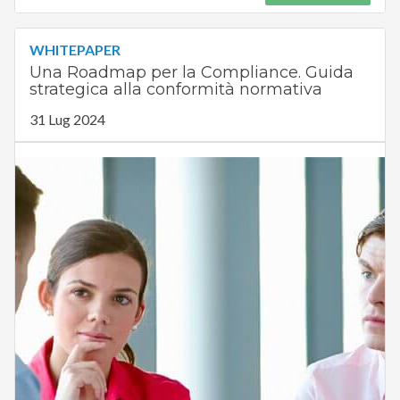
WHITEPAPER
Una Roadmap per la Compliance. Guida
strategica alla conformità normativa
31 Lug 2024