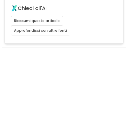
Chiedi all'AI
Riassumi questo articolo
Approfondisci con altre fonti