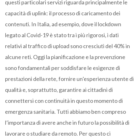
questi particolari servizi riguarda principalmente le
capacità di uplink: il processo di caricamento dei
contenuti. In Italia, ad esempio, dove il lockdown
legato al Covid-19 è stato tra i più rigorosi, i dati
relativi al traffico di upload sono cresciuti del 40% in
alcune reti. Oggi la pianificazione e la prevenzione
sono fondamentali per soddisfare le esigenze di
prestazioni della rete, fornire un’esperienza utente di
qualità e, soprattutto, garantire ai cittadini di
connettersi con continuità in questo momento di
emergenza sanitaria. Tutti abbiamo ben compreso
l’importanza di avere anche in futuro la possibilità di
lavorare o studiare da remoto. Per questo ci