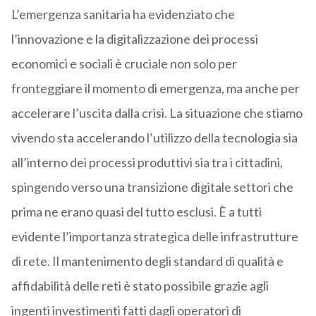
L’emergenza sanitaria ha evidenziato che
l’innovazione e la digitalizzazione dei processi
economici e sociali è cruciale non solo per
fronteggiare il momento di emergenza, ma anche per
accelerare l’uscita dalla crisi. La situazione che stiamo
vivendo sta accelerando l’utilizzo della tecnologia sia
all’interno dei processi produttivi sia tra i cittadini,
spingendo verso una transizione digitale settori che
prima ne erano quasi del tutto esclusi. È a tutti
evidente l’importanza strategica delle infrastrutture
di rete. Il mantenimento degli standard di qualità e
affidabilità delle reti è stato possibile grazie agli
ingenti investimenti fatti dagli operatori di