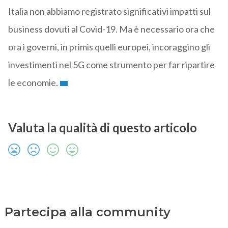
Italia non abbiamo registrato significativi impatti sul
business dovuti al Covid-19. Ma è necessario ora che
ora i governi, in primis quelli europei, incoraggino gli
investimenti nel 5G come strumento per far ripartire
le economie.
Valuta la qualità di questo articolo
Partecipa alla community