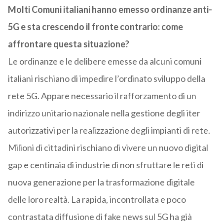
Molti Comuni italiani hanno emesso ordinanze anti-
5G e sta crescendo il fronte contrario: come
affrontare questa situazione?
Le ordinanze e le delibere emesse da alcuni comuni
italiani rischiano di impedire l’ordinato sviluppo della
rete 5G. Appare necessario il rafforzamento di un
indirizzo unitario nazionale nella gestione degli iter
autorizzativi per la realizzazione degli impianti di rete.
Milioni di cittadini rischiano di vivere un nuovo digital
gap e centinaia di industrie di non sfruttare le reti di
nuova generazione per la trasformazione digitale
delle loro realtà. La rapida, incontrollata e poco
contrastata diffusione di fake news sul 5G ha già