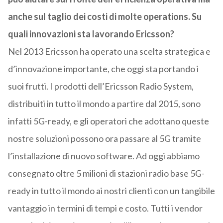
anche sul taglio dei costi di molte operations. Su
quali innovazioni sta lavorando Ericsson?
Nel 2013 Ericsson ha operato una scelta strategica e
d’innovazione importante, che oggi sta portando i
suoi frutti. I prodotti dell’Ericsson Radio System,
distribuiti in tutto il mondo a partire dal 2015, sono
infatti 5G-ready, e gli operatori che adottano queste
nostre soluzioni possono ora passare al 5G tramite
l’installazione di nuovo software. Ad oggi abbiamo
consegnato oltre 5 milioni di stazioni radio base 5G-
ready in tutto il mondo ai nostri clienti con un tangibile
vantaggio in termini di tempi e costo. Tutti i vendor