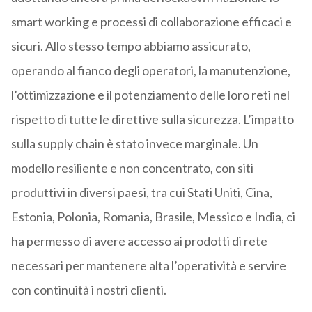
smart working e processi di collaborazione efficaci e
sicuri. Allo stesso tempo abbiamo assicurato,
operando al fianco degli operatori, la manutenzione,
l’ottimizzazione e il potenziamento delle loro reti nel
rispetto di tutte le direttive sulla sicurezza. L’impatto
sulla supply chain è stato invece marginale. Un
modello resiliente e non concentrato, con siti
produttivi in diversi paesi, tra cui Stati Uniti, Cina,
Estonia, Polonia, Romania, Brasile, Messico e India, ci
ha permesso di avere accesso ai prodotti di rete
necessari per mantenere alta l’operatività e servire
con continuità i nostri clienti.