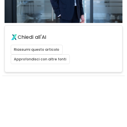
Chiedi all'AI
Riassumi questo articolo
Approfondisci con altre fonti