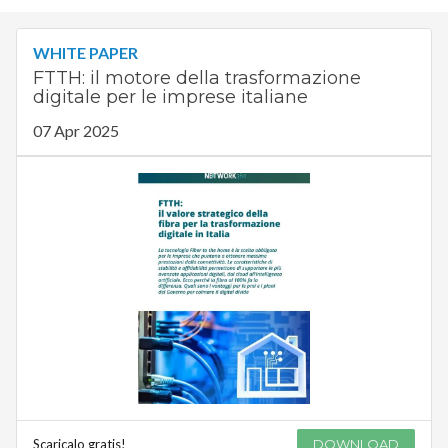
WHITE PAPER
FTTH: il motore della trasformazione
digitale per le imprese italiane
07 Apr 2025
Scaricalo gratis!
DOWNLOAD