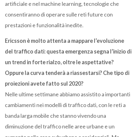
artificiale e nel machine learning, tecnologie che
consentiranno di operare sulle reti future con
prestazioni e funzionalità inedite.
Ericsson è molto attenta a mappare l’evoluzione
del traffico dati: questa emergenza segna l’inizio di
un trend in forte rialzo, oltre le aspettative?
Oppure la curva tenderà a riassestarsi? Che tipo di
proiezioni avete fatto sul 2020?
Nelle ultime settimane abbiamo assistito a importanti
cambiamenti nei modelli di traffico dati, con le reti a
banda larga mobile che stanno vivendo una
diminuzione del traffico nelle aree urbane e un