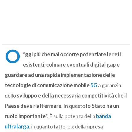
O
“
ggi più che mai occorre potenziare le reti
esistenti, colmare eventuali digital gap e
guardare ad una rapida implementazione delle
tecnologie di comunicazione mobile
5G
a garanzia
dello
sviluppo e della necessaria competitività che il
Paese deve riaffermare
. In questo
lo Stato ha un
ruolo importante
”. È sulla potenza della
banda
ultralarga
, in quanto fattore x della ripresa