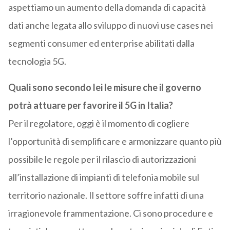
aspettiamo un aumento della domanda di capacità
dati anche legata allo sviluppo di nuovi use cases nei
segmenti consumer ed enterprise abilitati dalla
tecnologia 5G.
Quali sono secondo lei le misure che il governo
potrà attuare per favorire il 5G in Italia?
Per il regolatore, oggi è il momento di cogliere
l’opportunità di semplificare e armonizzare quanto più
possibile le regole per il rilascio di autorizzazioni
all’installazione di impianti di telefonia mobile sul
territorio nazionale. Il settore soffre infatti di una
irragionevole frammentazione. Ci sono procedure e