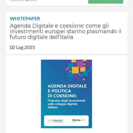
WHITEPAPER
Agenda Digitale e coesione: come gli
investimenti europei stanno plasmando il
futuro digitale dell’Italia
02 Lug 2025