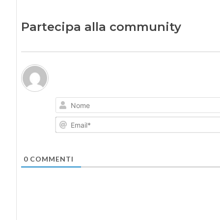
Partecipa alla community
0
COMMENTI