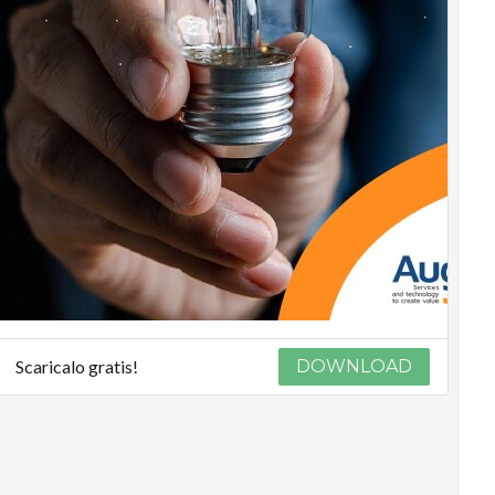
Scaricalo gratis!
DOWNLOAD