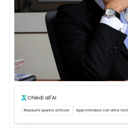
Chiedi all'AI
Riassumi questo articolo
Approfondisci con altre font