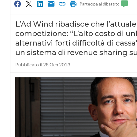
Partecipa al dibattito
L’Ad Wind ribadisce che l’attuale
competizione: “L’alto costo di un
alternativi forti difficoltà di ca
un sistema di revenue sharing su
Pubblicato il 28 Gen 2013