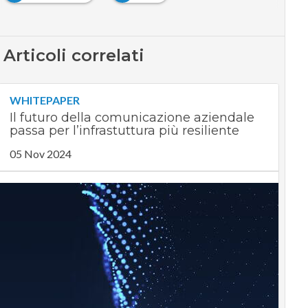
Articoli correlati
WHITEPAPER
Il futuro della comunicazione aziendale
passa per l’infrastuttura più resiliente
05 Nov 2024