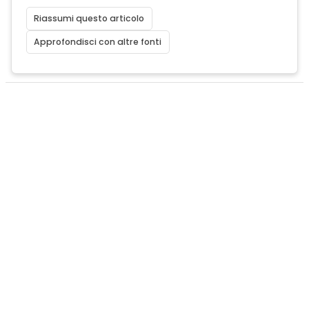
Riassumi questo articolo
Approfondisci con altre fonti