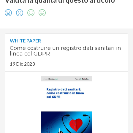
WHITE PAPER
Come costruire un registro dati sanitari in
linea col GDPR
19 Dic 2023