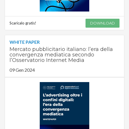
Scaricalo gratis!
DOWNLOAD
WHITE PAPER
Mercato pubblicitario italiano: l’era della
convergenza mediatica secondo
l’Osservatorio Internet Media
09 Gen 2024