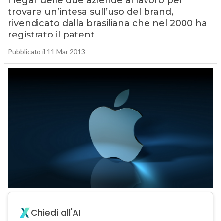
I legali delle due aziende al lavoro per
trovare un’intesa sull’uso del brand,
rivendicato dalla brasiliana che nel 2000 ha
registrato il patent
Pubblicato il 11 Mar 2013
Chiedi all'AI